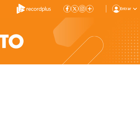
Entrar