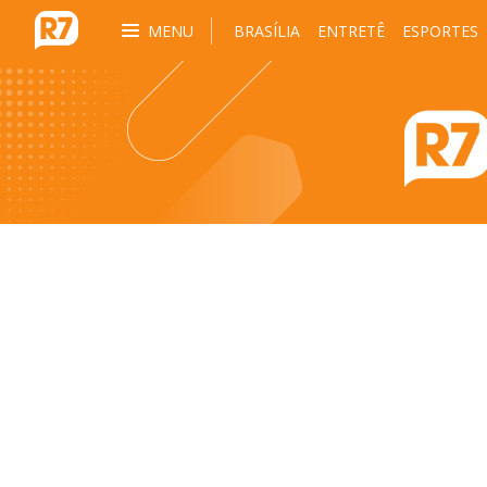
MENU
BRASÍLIA
ENTRETÊ
ESPORTES