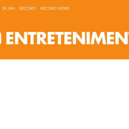
JR 24H
RECORD
RECORD NEWS