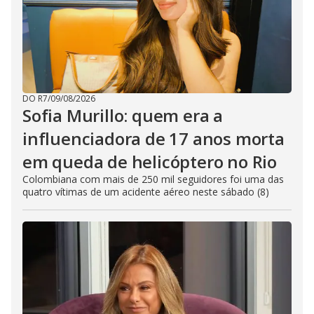
DO R7
/
09/08/2026
Sofia Murillo: quem era a
influenciadora de 17 anos morta
em queda de helicóptero no Rio
Colombiana com mais de 250 mil seguidores foi uma das
quatro vítimas de um acidente aéreo neste sábado (8)