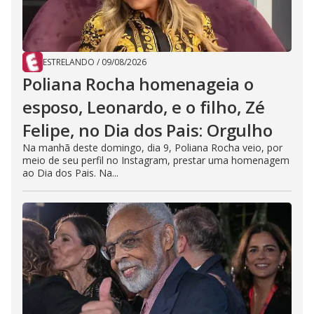
ESTRELANDO
/
09/08/2026
Poliana Rocha homenageia o
esposo, Leonardo, e o filho, Zé
Felipe, no Dia dos Pais: Orgulho
Na manhã deste domingo, dia 9, Poliana Rocha veio, por
meio de seu perfil no Instagram, prestar uma homenagem
ao Dia dos Pais. Na...