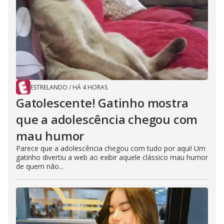
ESTRELANDO
/
HÁ 4 HORAS
Gatolescente! Gatinho mostra
que a adolescência chegou com
mau humor
Parece que a adolescência chegou com tudo por aqui! Um
gatinho divertiu a web ao exibir aquele clássico mau humor
de quem não...