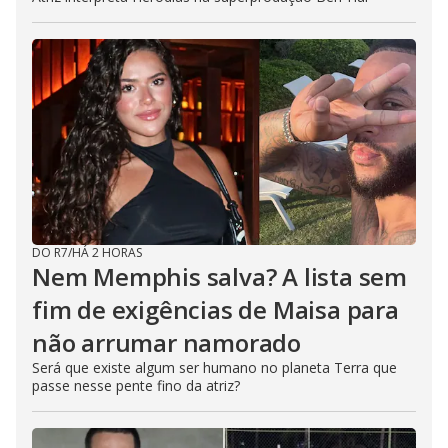
DO R7
/
HÁ 2 HORAS
Nem Memphis salva? A lista sem
fim de exigências de Maisa para
não arrumar namorado
Será que existe algum ser humano no planeta Terra que
passe nesse pente fino da atriz?