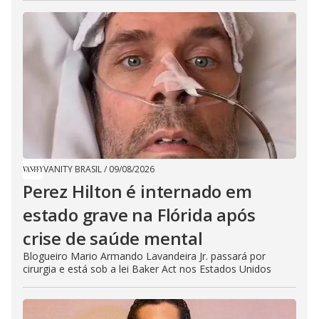
VANITY BRASIL
/
09/08/2026
Perez Hilton é internado em
estado grave na Flórida após
crise de saúde mental
Blogueiro Mario Armando Lavandeira Jr. passará por
cirurgia e está sob a lei Baker Act nos Estados Unidos