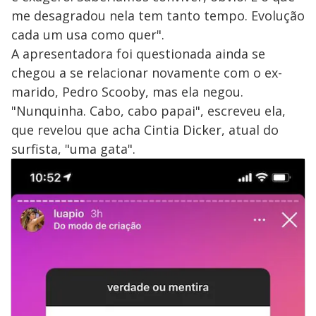
me desagradou nela tem tanto tempo. Evolução
cada um usa como quer".
A apresentadora foi questionada ainda se
chegou a se relacionar novamente com o ex-
marido, Pedro Scooby, mas ela negou.
"Nunquinha. Cabo, cabo papai", escreveu ela,
que revelou que acha Cintia Dicker, atual do
surfista, "uma gata".