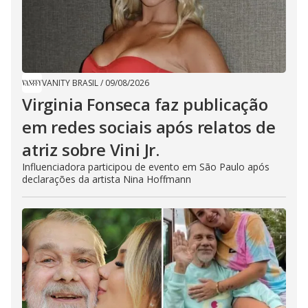
VANITY BRASIL
/
09/08/2026
Virginia Fonseca faz publicação
em redes sociais após relatos de
atriz sobre Vini Jr.
Influenciadora participou de evento em São Paulo após
declarações da artista Nina Hoffmann