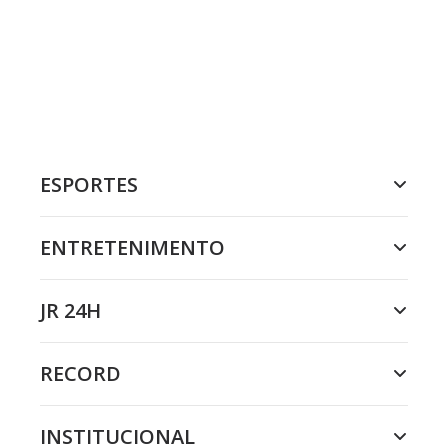
ESPORTES
ENTRETENIMENTO
JR 24H
RECORD
INSTITUCIONAL