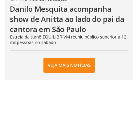
Danilo Mesquita acompanha
show de Anitta ao lado do pai da
cantora em São Paulo
Estreia da turnê EQUILIBRIVM reuniu público superior a 12
mil pessoas no sábado
VEJA MAIS NOTÍCIAS