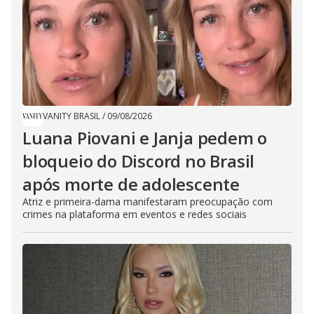
VANITY BRASIL
/
09/08/2026
Luana Piovani e Janja pedem o
bloqueio do Discord no Brasil
após morte de adolescente
Atriz e primeira-dama manifestaram preocupação com
crimes na plataforma em eventos e redes sociais