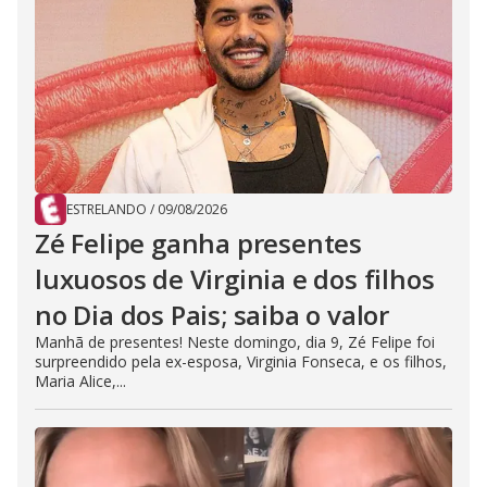
ESTRELANDO
/
09/08/2026
Zé Felipe ganha presentes
luxuosos de Virginia e dos filhos
no Dia dos Pais; saiba o valor
Manhã de presentes! Neste domingo, dia 9, Zé Felipe foi
surpreendido pela ex-esposa, Virginia Fonseca, e os filhos,
Maria Alice,...