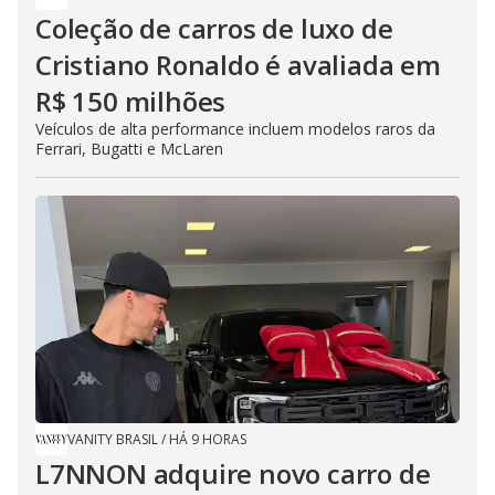
Coleção de carros de luxo de
Cristiano Ronaldo é avaliada em
R$ 150 milhões
Veículos de alta performance incluem modelos raros da
Ferrari, Bugatti e McLaren
VANITY BRASIL
/
HÁ 9 HORAS
L7NNON adquire novo carro de