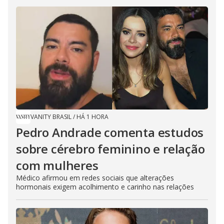
VANITY BRASIL
/
HÁ 1 HORA
Pedro Andrade comenta estudos
sobre cérebro feminino e relação
com mulheres
Médico afirmou em redes sociais que alterações
hormonais exigem acolhimento e carinho nas relações