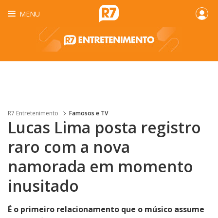
MENU
R7 Entretenimento
Famosos e TV
Lucas Lima posta registro
raro com a nova
namorada em momento
inusitado
É o primeiro relacionamento que o músico assume