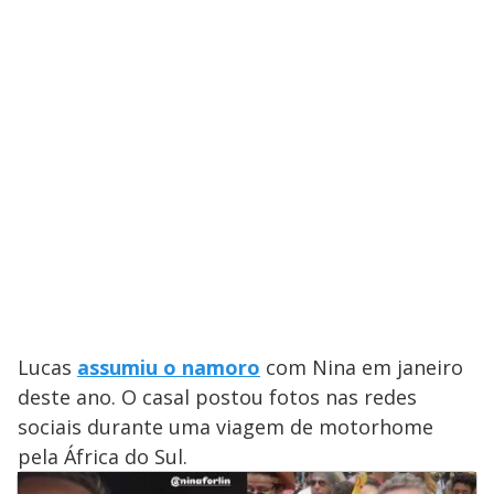
Lucas
assumiu o namoro
com Nina em janeiro
deste ano. O casal postou fotos nas redes
sociais durante uma viagem de motorhome
pela África do Sul.