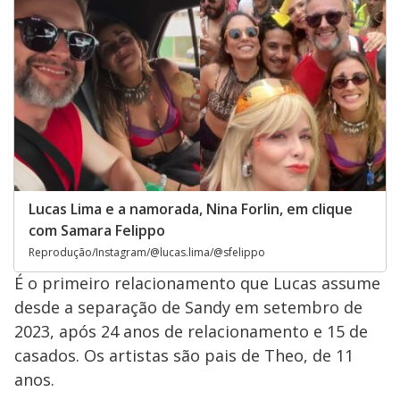
Lucas Lima e a namorada, Nina Forlin, em clique
com Samara Felippo
Reprodução/Instagram/@lucas.lima/@sfelippo
É o primeiro relacionamento que Lucas assume
desde a separação de Sandy em setembro de
2023, após 24 anos de relacionamento e 15
de
casados. Os artistas são pais de Theo, de 11
anos.