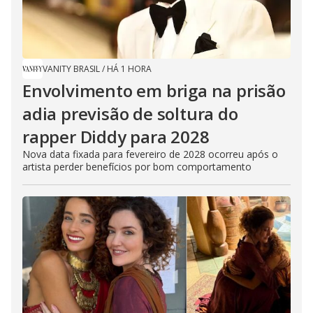
VANITY BRASIL
/
HÁ 1 HORA
Envolvimento em briga na prisão
adia previsão de soltura do
rapper Diddy para 2028
Nova data fixada para fevereiro de 2028 ocorreu após o
artista perder benefícios por bom comportamento