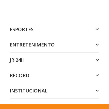
ESPORTES
ENTRETENIMENTO
JR 24H
RECORD
INSTITUCIONAL