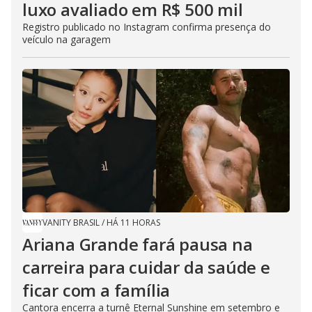
luxo avaliado em R$ 500 mil
Registro publicado no Instagram confirma presença do
veículo na garagem
VANITY BRASIL
/
HÁ 11 HORAS
Ariana Grande fará pausa na
carreira para cuidar da saúde e
ficar com a família
Cantora encerra a turnê Eternal Sunshine em setembro e