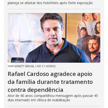
planeja se afastar dos holofotes após forte exposição
VANITY BRASIL
/
HÁ 11 HORAS
Rafael Cardoso agradece apoio
da família durante tratamento
contra dependência
Ator de 40 anos compartilhou mensagem após passar 45
dias internado em clínica de reabilitação