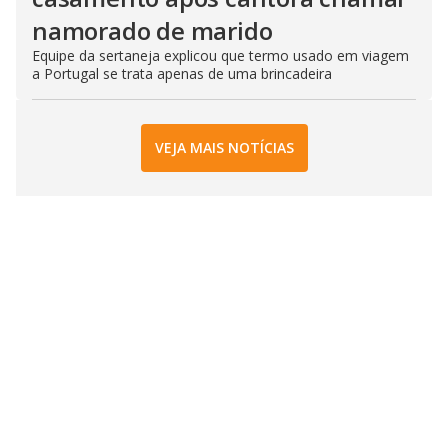
namorado de marido
Equipe da sertaneja explicou que termo usado em viagem
a Portugal se trata apenas de uma brincadeira
VEJA MAIS NOTÍCIAS