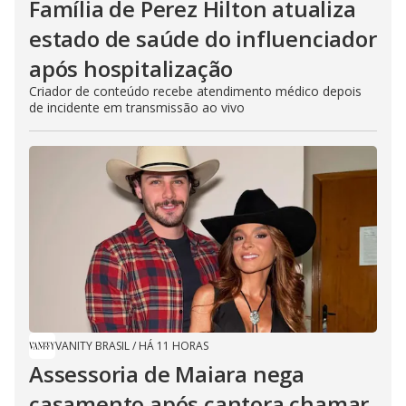
Família de Perez Hilton atualiza
estado de saúde do influenciador
após hospitalização
Criador de conteúdo recebe atendimento médico depois
de incidente em transmissão ao vivo
VANITY BRASIL
/
HÁ 11 HORAS
Assessoria de Maiara nega
casamento após cantora chamar