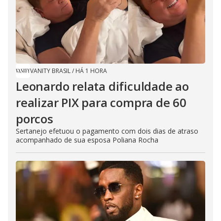
VANITY BRASIL
/
HÁ 1 HORA
Leonardo relata dificuldade ao
realizar PIX para compra de 60
porcos
Sertanejo efetuou o pagamento com dois dias de atraso
acompanhado de sua esposa Poliana Rocha