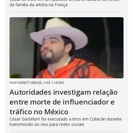
da família da artista na França
VANITY BRASIL
/
HÁ 1 HORA
Autoridades investigam relação
entre morte de influenciador e
tráfico no México
César Gastélum foi executado a tiros em Culiacán durante
transmissão ao vivo para redes sociais