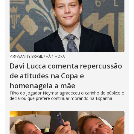
VANITY BRASIL
/
HÁ 1 HORA
Davi Lucca comenta repercussão
de atitudes na Copa e
homenageia a mãe
Filho do jogador Neymar agradeceu o carinho do público e
declarou que prefere continuar morando na Espanha