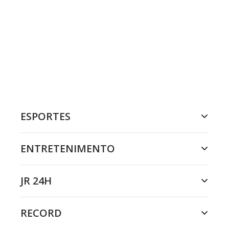
ESPORTES
ENTRETENIMENTO
JR 24H
RECORD