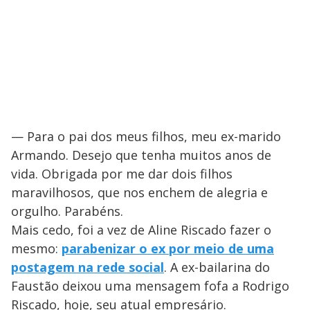
— Para o pai dos meus filhos, meu ex-marido
Armando. Desejo que tenha muitos anos de
vida. Obrigada por me dar dois filhos
maravilhosos, que nos enchem de alegria e
orgulho. Parabéns.
Mais cedo, foi a vez de Aline Riscado fazer o
mesmo:
parabenizar o ex por meio de uma
postagem na rede social
. A ex-bailarina do
Faustão deixou uma mensagem fofa a Rodrigo
Riscado, hoje, seu atual empresário.