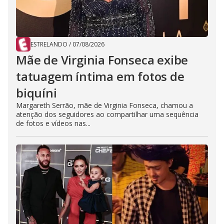
ESTRELANDO
/
07/08/2026
Mãe de Virginia Fonseca exibe
tatuagem íntima em fotos de
biquíni
Margareth Serrão, mãe de Virginia Fonseca, chamou a
atenção dos seguidores ao compartilhar uma sequência
de fotos e vídeos nas...