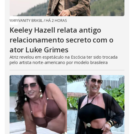
VANITY BRASIL
/
HÁ 2 HORAS
Keeley Hazell relata antigo
relacionamento secreto com o
ator Luke Grimes
Atriz revelou em espetáculo na Escócia ter sido trocada
pelo artista norte-americano por modelo brasileira