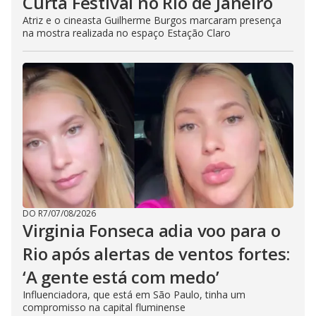
Curta Festival no Rio de Janeiro
Atriz e o cineasta Guilherme Burgos marcaram presença
na mostra realizada no espaço Estação Claro
DO R7
/
07/08/2026
Virginia Fonseca adia voo para o
Rio após alertas de ventos fortes:
‘A gente está com medo’
Influenciadora, que está em São Paulo, tinha um
compromisso na capital fluminense