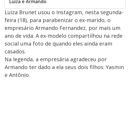
Luiza e Armando
Luiza Brunet usou o Instagram, nesta segunda-
feira (18), para parabenizar o ex-marido, o
empresário Armando Fernandez, por mais um
ano de vida. A ex-modelo compartilhou na rede
social uma foto de quando eles ainda eram
casados.
Na legenda, a empresária agradeceu por
Armando ter dado a ela seus dois filhos: Yasmin
e Antônio.