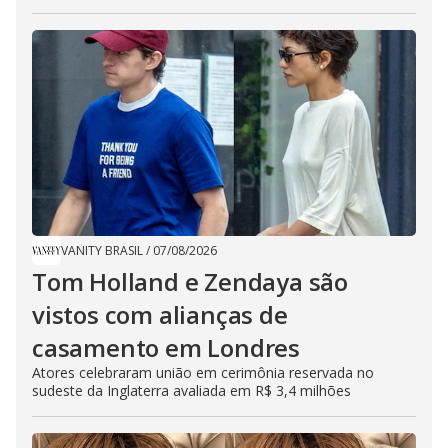
VANITY BRASIL
/
07/08/2026
Tom Holland e Zendaya são
vistos com alianças de
casamento em Londres
Atores celebraram união em cerimônia reservada no
sudeste da Inglaterra avaliada em R$ 3,4 milhões