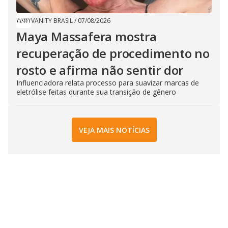
VANITY BRASIL
/
07/08/2026
Maya Massafera mostra
recuperação de procedimento no
rosto e afirma não sentir dor
Influenciadora relata processo para suavizar marcas de
eletrólise feitas durante sua transição de gênero
VEJA MAIS NOTÍCIAS