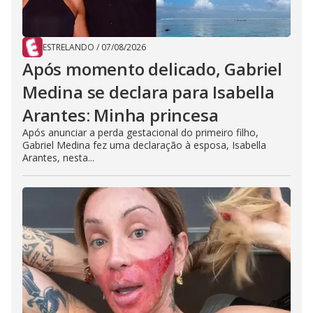
ESTRELANDO
/
07/08/2026
Após momento delicado, Gabriel
Medina se declara para Isabella
Arantes: Minha princesa
Após anunciar a perda gestacional do primeiro filho,
Gabriel Medina fez uma declaração à esposa, Isabella
Arantes, nesta...