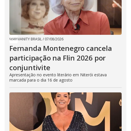
VANITY BRASIL
/
07/08/2026
Fernanda Montenegro cancela
participação na Flin 2026 por
conjuntivite
Apresentação no evento literário em Niterói estava
marcada para o dia 16 de agosto