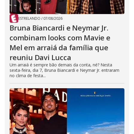
ESTRELANDO
/
07/08/2026
Bruna Biancardi e Neymar Jr.
combinam looks com Mavie e
Mel em arraiá da família que
reuniu Davi Lucca
Um arraiá é sempre bão demais da conta, né? Nesta
sexta-feira, dia 7, Bruna Biancardi e Neymar Jr. entraram
no clima de festa...