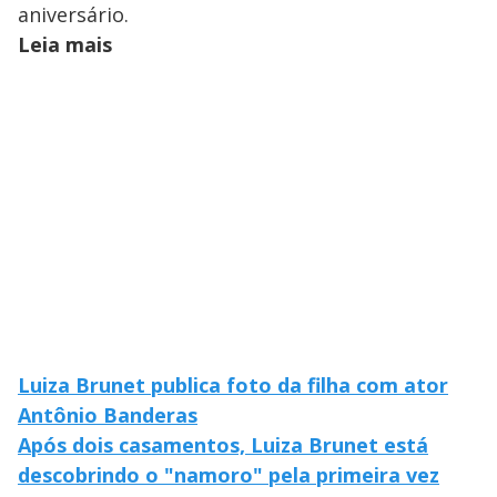
aniversário.
Leia mais
Luiza Brunet publica foto da filha com ator
Antônio Banderas
Após dois casamentos, Luiza Brunet está
descobrindo o "namoro" pela primeira vez