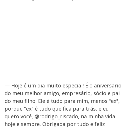
— Hoje é um dia muito especial! É o aniversario
do meu melhor amigo, empresário, sócio e pai
do meu filho. Ele é tudo para mim, menos "ex",
porque "ex" é tudo que fica para trás, e eu
quero você, @rodrigo_riscado, na minha vida
hoje e sempre. Obrigada por tudo e feliz