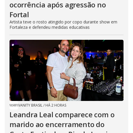
ocorrência após agressão no
Fortal
Artista teve o rosto atingido por copo durante show em
Fortaleza e defendeu medidas educativas
VANITY BRASIL
/
HÁ 2 HORAS
Leandra Leal comparece com o
marido ao encerramento do