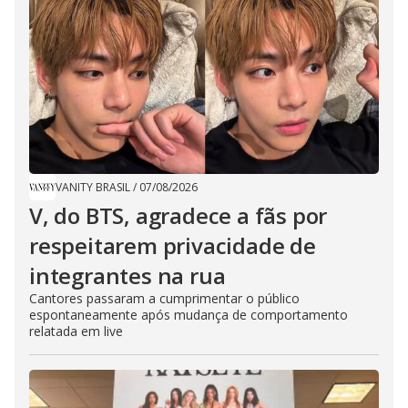
VANITY BRASIL
/
07/08/2026
V, do BTS, agradece a fãs por
respeitarem privacidade de
integrantes na rua
Cantores passaram a cumprimentar o público
espontaneamente após mudança de comportamento
relatada em live