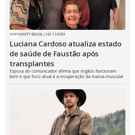
VANITY BRASIL
/
HÁ 1 HORA
Luciana Cardoso atualiza estado
de saúde de Faustão após
transplantes
Esposa do comunicador afirma que órgãos funcionam
bem e que foco atual é a recuperação da massa muscular