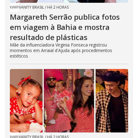
VANITY BRASIL
/
HÁ 2 HORAS
Margareth Serrão publica fotos
em viagem à Bahia e mostra
resultado de plásticas
Mãe da influenciadora Virginia Fonseca registrou
momentos em Arraial d'Ajuda após procedimentos
estéticos
VANITY BRASIL
/
HÁ 2 HORAS