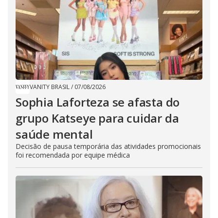
VANITY BRASIL
/
07/08/2026
Sophia Laforteza se afasta do
grupo Katseye para cuidar da
saúde mental
Decisão de pausa temporária das atividades promocionais
foi recomendada por equipe médica