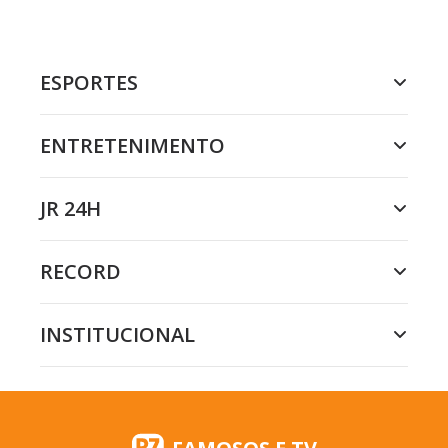
ESPORTES
ENTRETENIMENTO
JR 24H
RECORD
INSTITUCIONAL