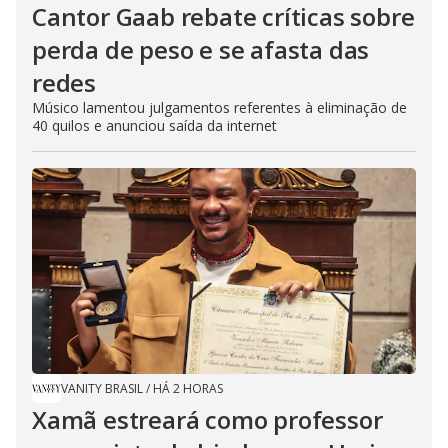
Cantor Gaab rebate críticas sobre
perda de peso e se afasta das
redes
Músico lamentou julgamentos referentes à eliminação de
40 quilos e anunciou saída da internet
VANITY BRASIL
/
HÁ 2 HORAS
Xamã estreará como professor