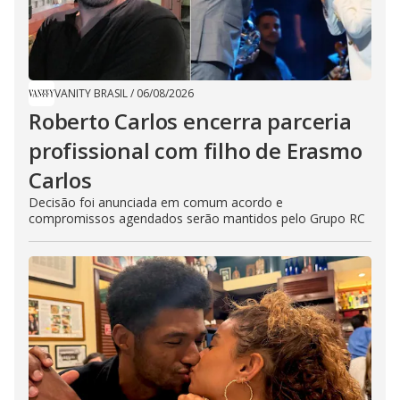
VANITY BRASIL
/
06/08/2026
Roberto Carlos encerra parceria
profissional com filho de Erasmo
Carlos
Decisão foi anunciada em comum acordo e
compromissos agendados serão mantidos pelo Grupo RC