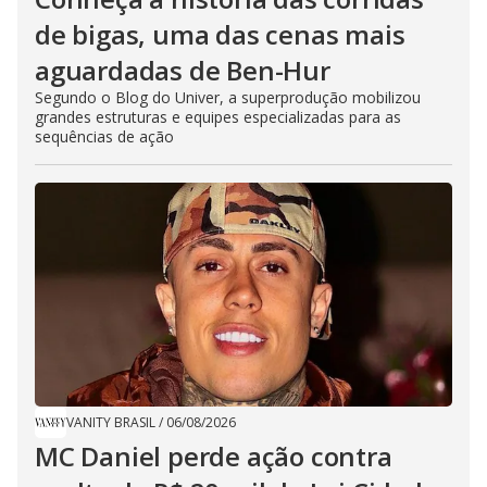
de bigas, uma das cenas mais
aguardadas de Ben-Hur
Segundo o Blog do Univer, a superprodução mobilizou
grandes estruturas e equipes especializadas para as
sequências de ação
VANITY BRASIL
/
06/08/2026
MC Daniel perde ação contra