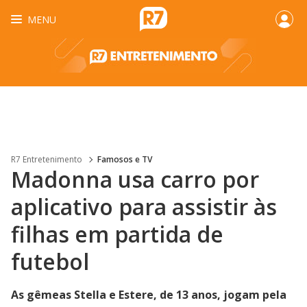
MENU
R7 Entretenimento
Famosos e TV
Madonna usa carro por
aplicativo para assistir às
filhas em partida de
futebol
As gêmeas Stella e Estere, de 13 anos, jogam pela