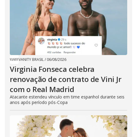
VANITY BRASIL
/
06/08/2026
Virginia Fonseca celebra
renovação de contrato de Vini Jr
com o Real Madrid
Atacante estendeu vínculo em time espanhol durante seis
anos após período pós-Copa