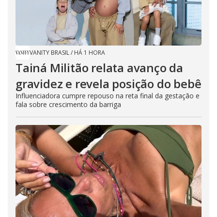
VANITY BRASIL
/
HÁ 1 HORA
Tainá Militão relata avanço da
gravidez e revela posição do bebê
Influenciadora cumpre repouso na reta final da gestação e
fala sobre crescimento da barriga