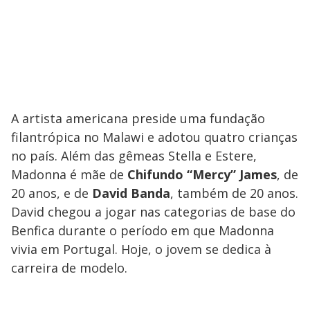
A artista americana preside uma fundação
filantrópica no Malawi e adotou quatro crianças
no país. Além das gêmeas Stella e Estere,
Madonna é mãe de
Chifundo “Mercy” James
, de
20 anos, e de
David Banda
, também de 20 anos.
David chegou a jogar nas categorias de base do
Benfica durante o período em que Madonna
vivia em Portugal. Hoje, o jovem se dedica à
carreira de modelo.