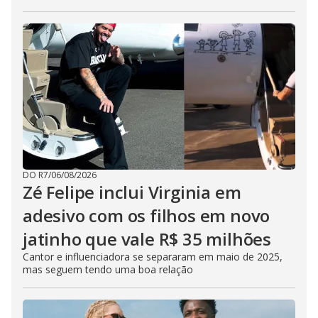
DO R7
/
06/08/2026
Zé Felipe inclui Virginia em
adesivo com os filhos em novo
jatinho que vale R$ 35 milhões
Cantor e influenciadora se separaram em maio de 2025,
mas seguem tendo uma boa relação