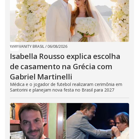
VANITY BRASIL
/
06/08/2026
Isabella Rousso explica escolha
de casamento na Grécia com
Gabriel Martinelli
Médica e o jogador de futebol realizaram cerimônia em
Santorini e planejam nova festa no Brasil para 2027