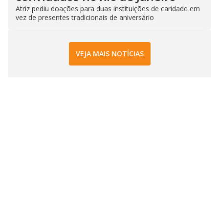
Atriz pediu doações para duas instituições de caridade em
vez de presentes tradicionais de aniversário
VEJA MAIS NOTÍCIAS