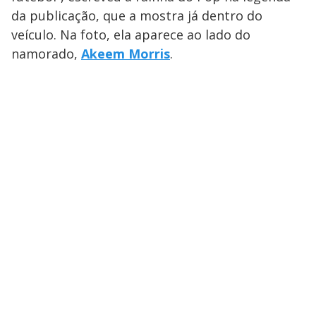
da publicação, que a mostra já dentro do
veículo. Na foto, ela aparece ao lado do
namorado,
Akeem Morris
.