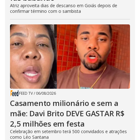
Atriz aproveita dias de descanso em Goiás depois de
confirmar término com o sambista
FEED TV
/
06/08/2026
Casamento milionário e sem a
mãe: Davi Brito DEVE GASTAR R$
2,5 milhões em festa
Celebração em setembro terá 500 convidados e atrações
como Léo Santana