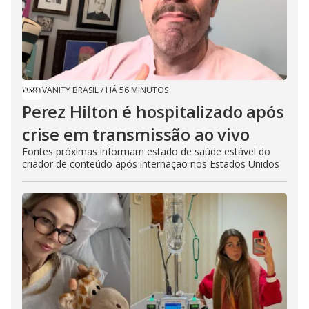
VANITY BRASIL
/
HÁ 56 MINUTOS
Perez Hilton é hospitalizado após
crise em transmissão ao vivo
Fontes próximas informam estado de saúde estável do
criador de conteúdo após internação nos Estados Unidos