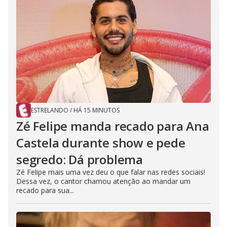
ESTRELANDO
/
HÁ 15 MINUTOS
Zé Felipe manda recado para Ana
Castela durante show e pede
segredo: Dá problema
Zé Felipe mais uma vez deu o que falar nas redes sociais!
Dessa vez, o cantor chamou atenção ao mandar um
recado para sua...