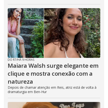
DO R7
/
HÁ 9 HORAS
Maiara Walsh surge elegante em
clique e mostra conexão com a
natureza
Depois de chamar atenção em Reis, atriz está de volta à
dramaturgia em Ben-Hur