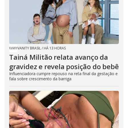
VANITY BRASIL
/
HÁ 13 HORAS
Tainá Militão relata avanço da
gravidez e revela posição do bebê
Influenciadora cumpre repouso na reta final da gestação e
fala sobre crescimento da barriga