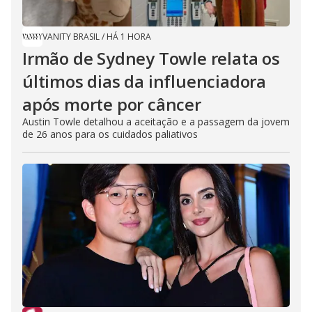
VANITY BRASIL
/
HÁ 1 HORA
Irmão de Sydney Towle relata os
últimos dias da influenciadora
após morte por câncer
Austin Towle detalhou a aceitação e a passagem da jovem
de 26 anos para os cuidados paliativos