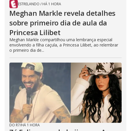
ESTRELANDO
/
HÁ 1 HORA
Meghan Markle revela detalhes
sobre primeiro dia de aula da
Princesa Lilibet
Meghan Markle compartilhou uma lembrança especial
envolvendo a filha caçula, a Princesa Lilibet, ao relembrar
o primeiro dia de...
DO R7
/
HÁ 1 HORA