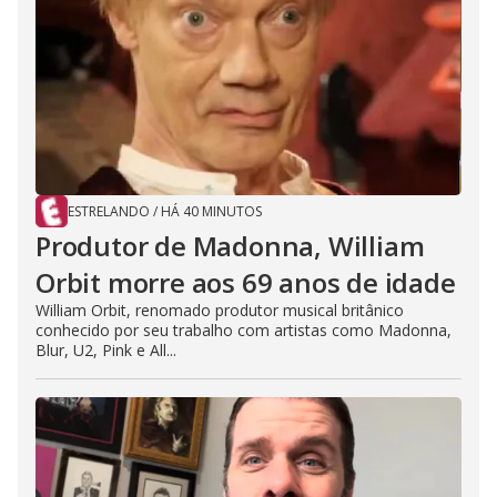
ESTRELANDO
/
HÁ 40 MINUTOS
Produtor de Madonna, William
Orbit morre aos 69 anos de idade
William Orbit, renomado produtor musical britânico
conhecido por seu trabalho com artistas como Madonna,
Blur, U2, Pink e All...