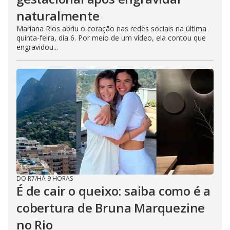
naturalmente
Mariana Rios abriu o coração nas redes sociais na última
quinta-feira, dia 6. Por meio de um vídeo, ela contou que
engravidou...
DO R7
/
HÁ 9 HORAS
É de cair o queixo: saiba como é a
cobertura de Bruna Marquezine
no Rio