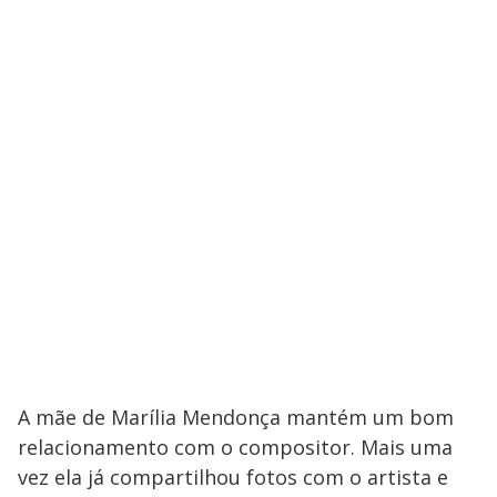
A mãe de Marília Mendonça mantém um bom
relacionamento com o compositor. Mais uma
vez ela já compartilhou fotos com o artista e