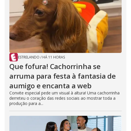
ESTRELANDO
/
HÁ 11 HORAS
Que fofura! Cachorrinha se
arruma para festa à fantasia de
aumigo e encanta a web
Convite especial pede um visual à altura! Uma cachorrinha
derreteu o coração das redes sociais ao mostrar toda a
produção para a...