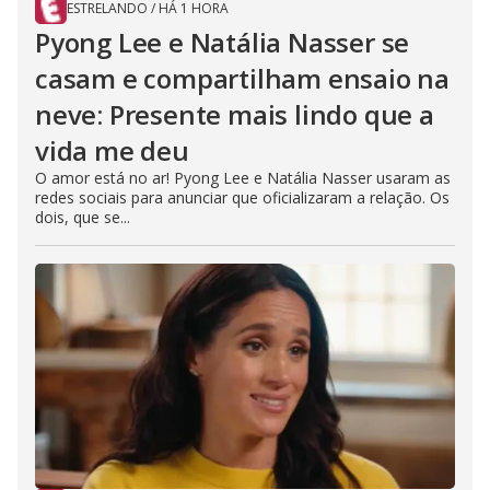
ESTRELANDO
/
HÁ 1 HORA
Pyong Lee e Natália Nasser se
casam e compartilham ensaio na
neve: Presente mais lindo que a
vida me deu
O amor está no ar! Pyong Lee e Natália Nasser usaram as
redes sociais para anunciar que oficializaram a relação. Os
dois, que se...