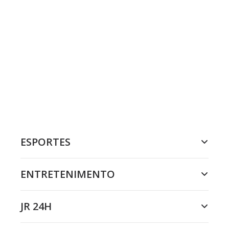
ESPORTES
ENTRETENIMENTO
JR 24H