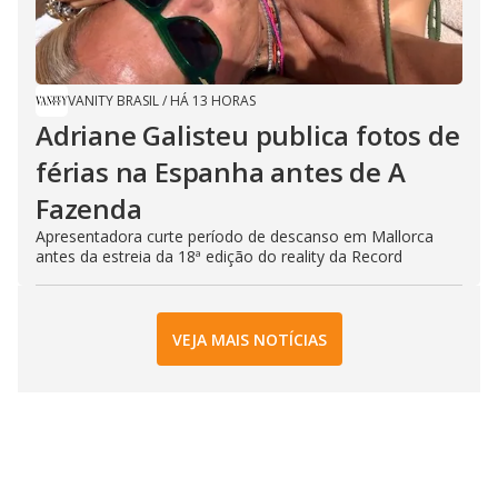
VANITY BRASIL
/
HÁ 13 HORAS
Adriane Galisteu publica fotos de
férias na Espanha antes de A
Fazenda
Apresentadora curte período de descanso em Mallorca
antes da estreia da 18ª edição do reality da Record
VEJA MAIS NOTÍCIAS