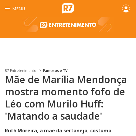
MENU
R7 Entretenimento
Famosos e TV
Mãe de Marília Mendonça
mostra momento fofo de
Léo com Murilo Huff:
'Matando a saudade'
Ruth Moreira, a mãe da sertaneja, costuma