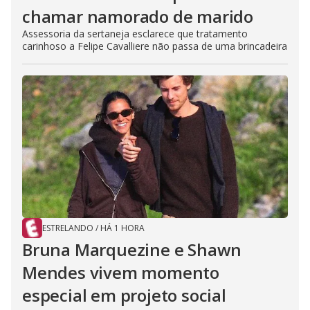
chamar namorado de marido
Assessoria da sertaneja esclarece que tratamento
carinhoso a Felipe Cavalliere não passa de uma brincadeira
ESTRELANDO
/
HÁ 1 HORA
Bruna Marquezine e Shawn
Mendes vivem momento
especial em projeto social