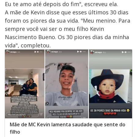
Eu te amo até depois do fim", escreveu ela.
A mãe de Kevin disse que esses últimos 30 dias
foram os piores da sua vida. "Meu menino. Para
sempre você vai ser o meu filho Kevin
Nascimento Bueno. Os 30 piores dias da minha
vida", completou.
Mãe de MC Kevin lamenta saudade que sente do
filho