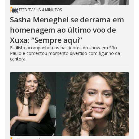
FEED TV
/
HÁ 4 MINUTOS
Sasha Meneghel se derrama em
homenagem ao último voo de
Xuxa: “Sempre aqui”
Estilista acompanhou os bastidores do show em São
Paulo e comentou momento divertido com figurino da
cantora