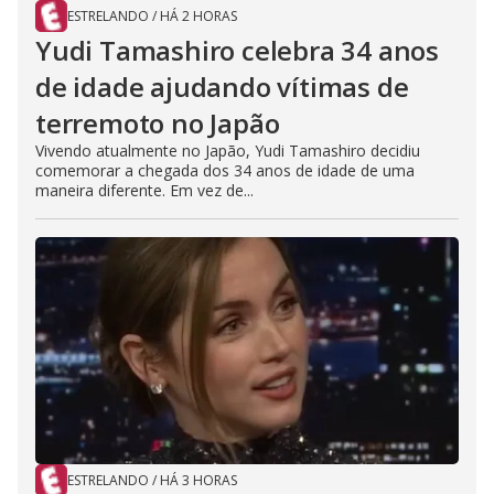
ESTRELANDO
/
HÁ 2 HORAS
Yudi Tamashiro celebra 34 anos
de idade ajudando vítimas de
terremoto no Japão
Vivendo atualmente no Japão, Yudi Tamashiro decidiu
comemorar a chegada dos 34 anos de idade de uma
maneira diferente. Em vez de...
ESTRELANDO
/
HÁ 3 HORAS