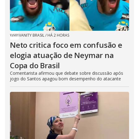
VANITY BRASIL
/
HÁ 2 HORAS
Neto critica foco em confusão e
elogia atuação de Neymar na
Copa do Brasil
Comentarista afirmou que debate sobre discussão após
jogo do Santos apagou bom desempenho do atacante