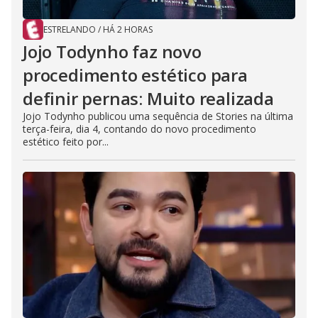
ESTRELANDO
/
HÁ 2 HORAS
Jojo Todynho faz novo
procedimento estético para
definir pernas: Muito realizada
Jojo Todynho publicou uma sequência de Stories na última
terça-feira, dia 4, contando do novo procedimento
estético feito por...