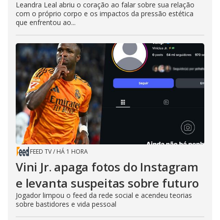
Leandra Leal abriu o coração ao falar sobre sua relação
com o próprio corpo e os impactos da pressão estética
que enfrentou ao...
FEED TV
/
HÁ 1 HORA
Vini Jr. apaga fotos do Instagram
e levanta suspeitas sobre futuro
Jogador limpou o feed da rede social e acendeu teorias
sobre bastidores e vida pessoal