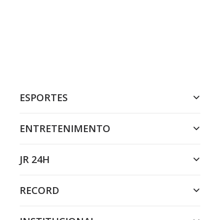
ESPORTES
ENTRETENIMENTO
JR 24H
RECORD