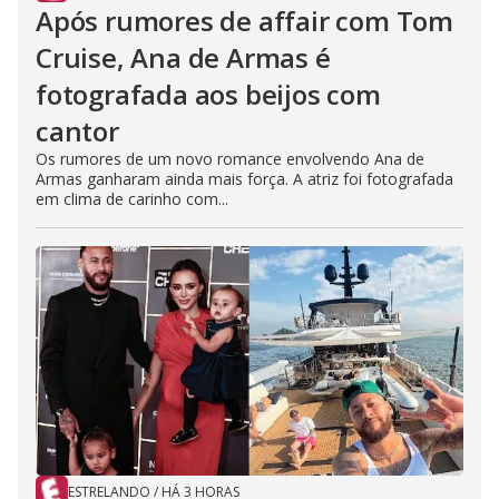
Após rumores de affair com Tom
Cruise, Ana de Armas é
fotografada aos beijos com
cantor
Os rumores de um novo romance envolvendo Ana de
Armas ganharam ainda mais força. A atriz foi fotografada
em clima de carinho com...
ESTRELANDO
/
HÁ 3 HORAS