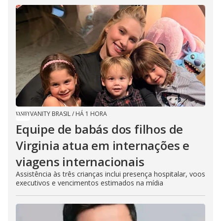
VANITY BRASIL
/
HÁ 1 HORA
Equipe de babás dos filhos de
Virginia atua em internações e
viagens internacionais
Assistência às três crianças inclui presença hospitalar, voos
executivos e vencimentos estimados na mídia