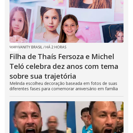
VANITY BRASIL
/
HÁ 2 HORAS
Filha de Thaís Fersoza e Michel
Teló celebra dez anos com tema
sobre sua trajetória
Melinda escolheu decoração baseada em fotos de suas
diferentes fases para comemorar aniversário em família