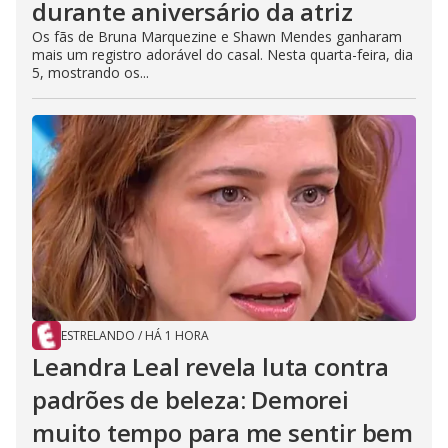
durante aniversário da atriz
Os fãs de Bruna Marquezine e Shawn Mendes ganharam
mais um registro adorável do casal. Nesta quarta-feira, dia
5, mostrando os...
ESTRELANDO
/
HÁ 1 HORA
Leandra Leal revela luta contra
padrões de beleza: Demorei
muito tempo para me sentir bem