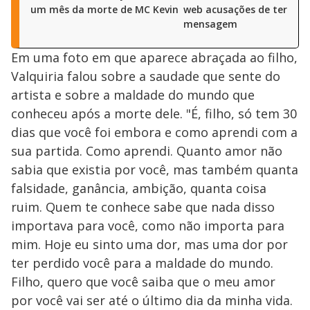
um mês da morte de MC Kevin
web acusações de ter for
mensagem
Em uma foto em que aparece abraçada ao filho,
Valquiria falou sobre a saudade que sente do
artista e sobre a maldade do mundo que
conheceu após a morte dele. "É, filho, só tem 30
dias que você foi embora e como aprendi com a
sua partida. Como aprendi. Quanto amor não
sabia que existia por você, mas também quanta
falsidade, ganância, ambição, quanta coisa
ruim. Quem te conhece sabe que nada disso
importava para você, como não importa para
mim. Hoje eu sinto uma dor, mas uma dor por
ter perdido você para a maldade do mundo.
Filho, quero que você saiba que o meu amor
por você vai ser até o último dia da minha vida.