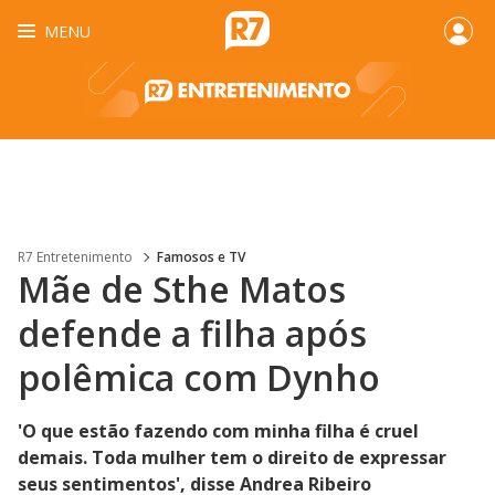
MENU
R7 Entretenimento
Famosos e TV
Mãe de Sthe Matos
defende a filha após
polêmica com Dynho
'O que estão fazendo com minha filha é cruel
demais. Toda mulher tem o direito de expressar
seus sentimentos', disse Andrea Ribeiro