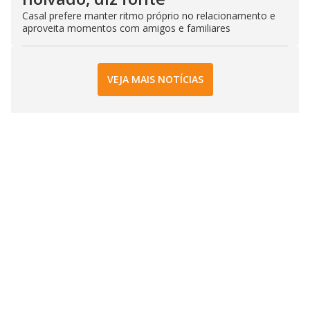
Casal prefere manter ritmo próprio no relacionamento e
aproveita momentos com amigos e familiares
VEJA MAIS NOTÍCIAS