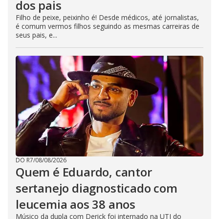
dos pais
Filho de peixe, peixinho é! Desde médicos, até jornalistas,
é comum vermos filhos seguindo as mesmas carreiras de
seus pais, e...
DO R7
/
08/08/2026
Quem é Eduardo, cantor
sertanejo diagnosticado com
leucemia aos 38 anos
Músico da dupla com Derick foi internado na UTI do