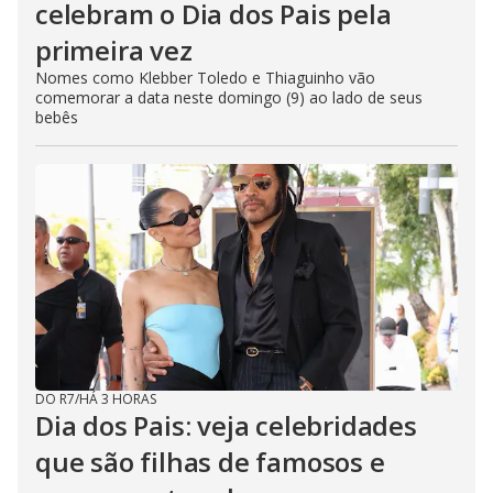
celebram o Dia dos Pais pela
primeira vez
Nomes como Klebber Toledo e Thiaguinho vão
comemorar a data neste domingo (9) ao lado de seus
bebês
DO R7
/
HÁ 3 HORAS
Dia dos Pais: veja celebridades
que são filhas de famosos e