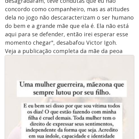
desagradaram, teve condutas que eu não
concordo como companheiro, mas as atitudes
dela no jogo não descaracterizam o ser humano
do bem e a grande mãe que ela é. Ela não está
aqui para se defender, então irei esperar esse
momento chegar", desabafou Victor Igoh.
Veja a publicação completa da mãe da peoa