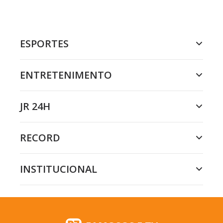
ESPORTES
ENTRETENIMENTO
JR 24H
RECORD
INSTITUCIONAL