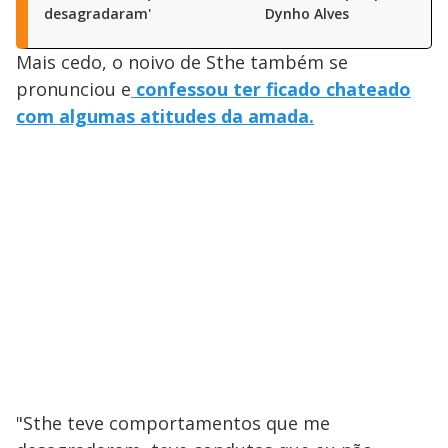
desagradaram'
Dynho Alves
Mais cedo, o noivo de Sthe também se
pronunciou e
confessou ter ficado chateado
com algumas atitudes da amada.
"Sthe teve comportamentos que me