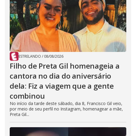
ESTRELANDO
/
08/08/2026
Filho de Preta Gil homenageia a
cantora no dia do aniversário
dela: Fiz a viagem que a gente
combinou
No início da tarde deste sábado, dia 8, Francisco Gil veio,
por meio de seu perfil no Instagram, homenagear a mãe,
Preta Gil...