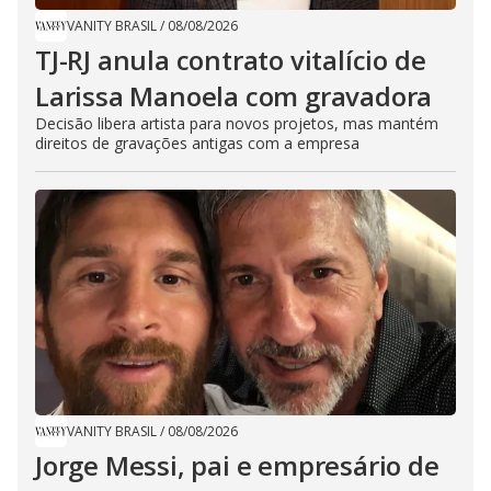
VANITY BRASIL
/
08/08/2026
TJ-RJ anula contrato vitalício de
Larissa Manoela com gravadora
Decisão libera artista para novos projetos, mas mantém
direitos de gravações antigas com a empresa
VANITY BRASIL
/
08/08/2026
Jorge Messi, pai e empresário de