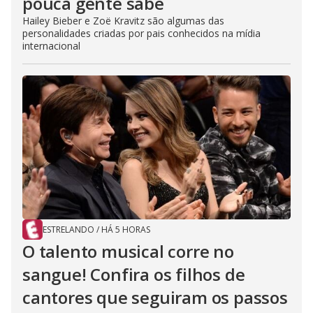
pouca gente sabe
Hailey Bieber e Zoë Kravitz são algumas das
personalidades criadas por pais conhecidos na mídia
internacional
ESTRELANDO
/
HÁ 5 HORAS
O talento musical corre no
sangue! Confira os filhos de
cantores que seguiram os passos