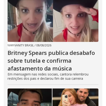
VANITY BRASIL
/
08/08/2026
Britney Spears publica desabafo
sobre tutela e confirma
afastamento da música
Em mensagem nas redes sociais, cantora relembrou
restrições dos pais e declarou fim de sua carreira