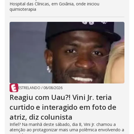
Hospital das Clínicas, em Goiânia, onde iniciou
quimioterapia
ESTRELANDO
/
08/08/2026
Reagiu com Uau?! Vini Jr. teria
curtido e interagido em foto de
atriz, diz colunista
Infiel? Na manhã deste sábado, dia 8, Vini Jr. chamou a
atenção ao protagonizar mais uma polêmica envolvendo a