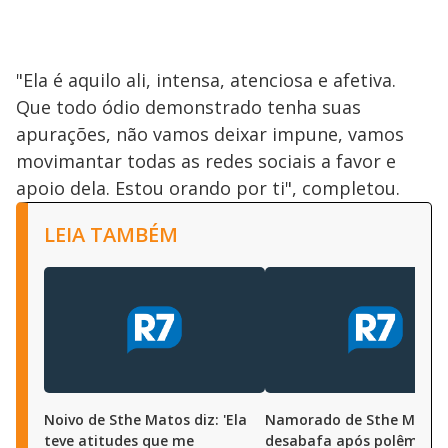
"Ela é aquilo ali, intensa, atenciosa e afetiva.
Que todo ódio demonstrado tenha suas
apurações, não vamos deixar impune, vamos
movimantar todas as redes sociais a favor e
apoio dela. Estou orando por ti", completou.
LEIA TAMBÉM
Noivo de Sthe Matos diz: 'Ela
Namorado de Sthe Matos
teve atitudes que me
desabafa após polêmica