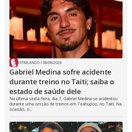
ESTRELANDO
/
08/08/2026
Gabriel Medina sofre acidente
durante treino no Taiti; saiba o
estado de saúde dele
Na última sexta-feira, dia 7, Gabriel Medina se acidentou
durante uma sessão de treinos em Teahupoo, no Taiti. Na
ocasião, o...