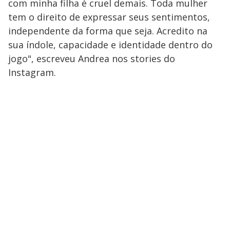
com minha filha é cruel demais. Toda mulher
tem o direito de expressar seus sentimentos,
independente da forma que seja. Acredito na
sua índole, capacidade e identidade dentro do
jogo", escreveu Andrea nos stories do
Instagram.