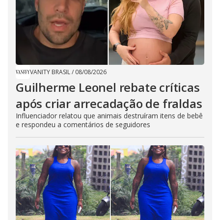
VANITY BRASIL
/
08/08/2026
Guilherme Leonel rebate críticas
após criar arrecadação de fraldas
Influenciador relatou que animais destruíram itens de bebê
e respondeu a comentários de seguidores