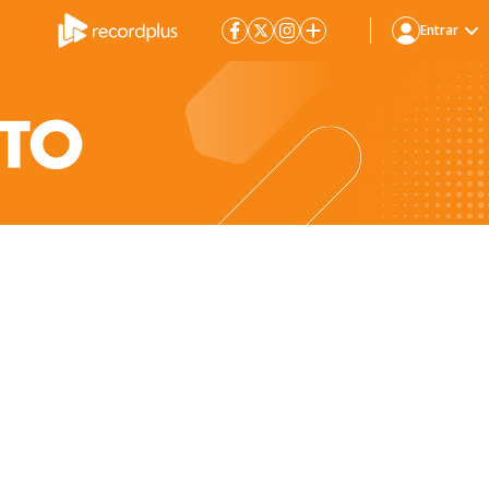
Entrar