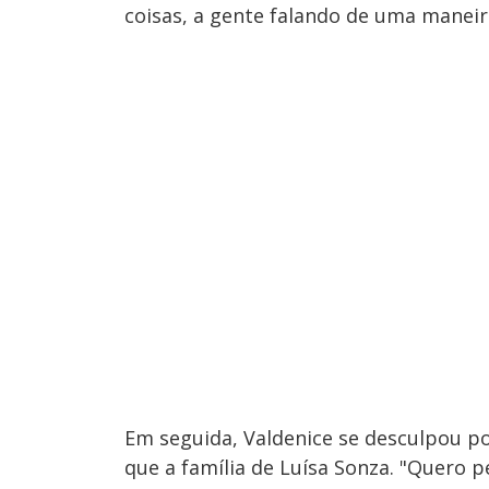
coisas, a gente falando de uma manei
Em seguida, Valdenice se desculpou por
que a família de Luísa Sonza. "Quero 