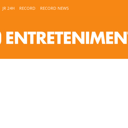
JR 24H
RECORD
RECORD NEWS