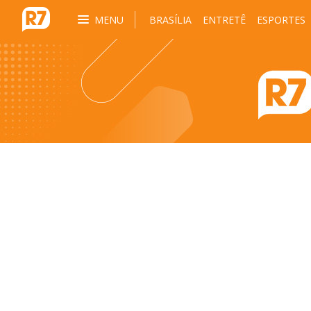
MENU
BRASÍLIA
ENTRETÊ
ESPORTES