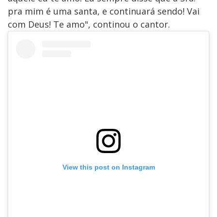
pra mim é uma santa, e continuará sendo! Vai
com Deus! Te amo", continou o cantor.
View this post on Instagram