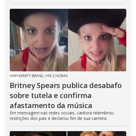
VANITY BRASIL
/
HÁ 2 HORAS
Britney Spears publica desabafo
sobre tutela e confirma
afastamento da música
Em mensagem nas redes sociais, cantora relembrou
restrições dos pais e declarou fim de sua carreira