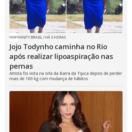
VANITY BRASIL
/
HÁ 3 HORAS
Jojo Todynho caminha no Rio
após realizar lipoaspiração nas
pernas
Artista foi vista na orla da Barra da Tijuca depois de perder
mais de 100 kg com mudança de hábitos