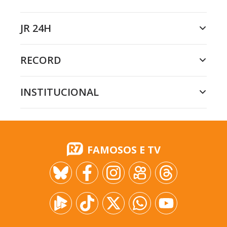
JR 24H
RECORD
INSTITUCIONAL
FAMOSOS E TV