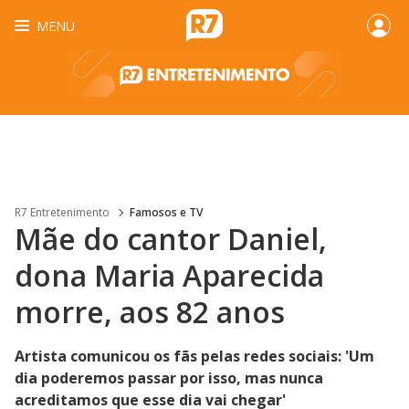
MENU
R7 Entretenimento
Famosos e TV
Mãe do cantor Daniel,
dona Maria Aparecida
morre, aos 82 anos
Artista comunicou os fãs pelas redes sociais: 'Um
dia poderemos passar por isso, mas nunca
acreditamos que esse dia vai chegar'