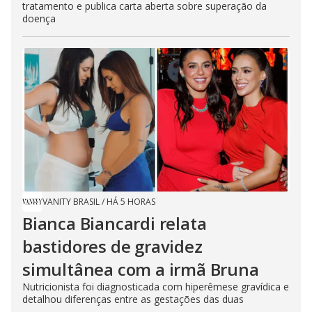
tratamento e publica carta aberta sobre superação da
doença
VANITY BRASIL
/
HÁ 5 HORAS
Bianca Biancardi relata
bastidores de gravidez
simultânea com a irmã Bruna
Nutricionista foi diagnosticada com hiperêmese gravídica e
detalhou diferenças entre as gestações das duas