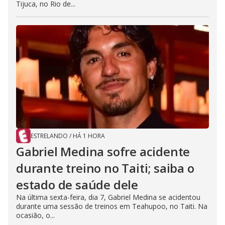
Tijuca, no Rio de...
ESTRELANDO
/
HÁ 1 HORA
Gabriel Medina sofre acidente
durante treino no Taiti; saiba o
estado de saúde dele
Na última sexta-feira, dia 7, Gabriel Medina se acidentou
durante uma sessão de treinos em Teahupoo, no Taiti. Na
ocasião, o...