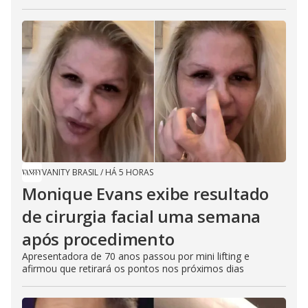
VANITY BRASIL
/
HÁ 5 HORAS
Monique Evans exibe resultado
de cirurgia facial uma semana
após procedimento
Apresentadora de 70 anos passou por mini lifting e
afirmou que retirará os pontos nos próximos dias