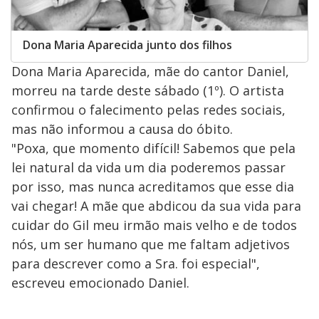
Dona Maria Aparecida junto dos filhos
Dona Maria Aparecida, mãe do cantor Daniel,
morreu na tarde deste sábado (1º). O artista
confirmou o falecimento pelas redes sociais,
mas não informou a causa do óbito.
"Poxa, que momento difícil! Sabemos que pela
lei natural da vida um dia poderemos passar
por isso, mas nunca acreditamos que esse dia
vai chegar! A mãe que abdicou da sua vida para
cuidar do Gil meu irmão mais velho e de todos
nós, um ser humano que me faltam adjetivos
para descrever como a Sra. foi especial",
escreveu emocionado Daniel.