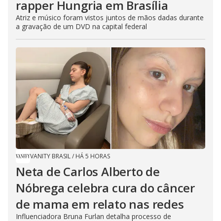
rapper Hungria em Brasília
Atriz e músico foram vistos juntos de mãos dadas durante
a gravação de um DVD na capital federal
VANITY BRASIL
/
HÁ 5 HORAS
Neta de Carlos Alberto de
Nóbrega celebra cura do câncer
de mama em relato nas redes
Influenciadora Bruna Furlan detalha processo de