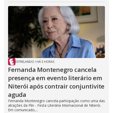
ESTRELANDO
/
HÁ 5 HORAS
Fernanda Montenegro cancela
presença em evento literário em
Niterói após contrair conjuntivite
aguda
Fernanda Montenegro cancela participação como uma das
atrações da Flin - Festa Literária Internacional de Niterói.
Em comunicado,...