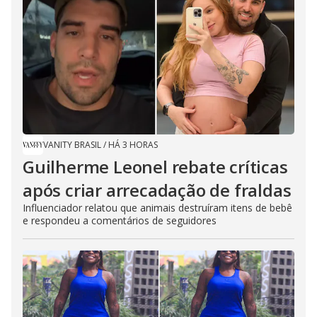
VANITY BRASIL
/
HÁ 3 HORAS
Guilherme Leonel rebate críticas
após criar arrecadação de fraldas
Influenciador relatou que animais destruíram itens de bebê
e respondeu a comentários de seguidores