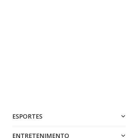
ESPORTES
ENTRETENIMENTO