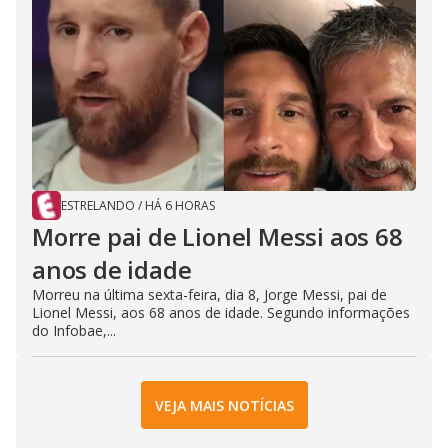
ESTRELANDO
/
HÁ 6 HORAS
Morre pai de Lionel Messi aos 68
anos de idade
Morreu na última sexta-feira, dia 8, Jorge Messi, pai de
Lionel Messi, aos 68 anos de idade. Segundo informações
do Infobae,...
VEJA MAIS NOTÍCIAS