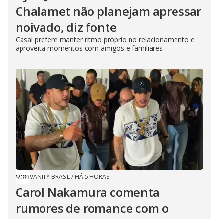
Chalamet não planejam apressar
noivado, diz fonte
Casal prefere manter ritmo próprio no relacionamento e
aproveita momentos com amigos e familiares
VANITY BRASIL
/
HÁ 5 HORAS
Carol Nakamura comenta
rumores de romance com o