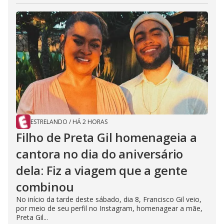
ESTRELANDO
/
HÁ 2 HORAS
Filho de Preta Gil homenageia a
cantora no dia do aniversário
dela: Fiz a viagem que a gente
combinou
No início da tarde deste sábado, dia 8, Francisco Gil veio,
por meio de seu perfil no Instagram, homenagear a mãe,
Preta Gil...