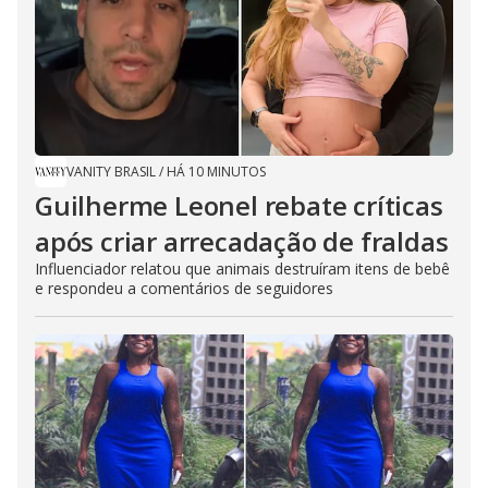
VANITY BRASIL
/
HÁ 10 MINUTOS
Guilherme Leonel rebate críticas
após criar arrecadação de fraldas
Influenciador relatou que animais destruíram itens de bebê
e respondeu a comentários de seguidores