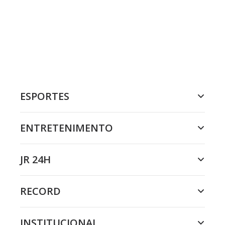
ESPORTES
ENTRETENIMENTO
JR 24H
RECORD
INSTITUCIONAL