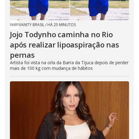
VANITY BRASIL
/
HÁ 25 MINUTOS
Jojo Todynho caminha no Rio
após realizar lipoaspiração nas
pernas
Artista foi vista na orla da Barra da Tijuca depois de perder
mais de 100 kg com mudança de hábitos