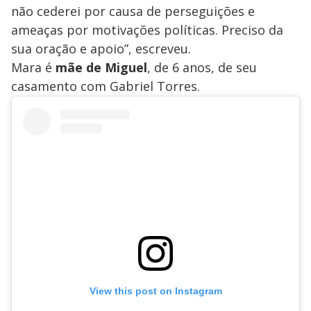
não cederei por causa de perseguições e
ameaças por motivações políticas. Preciso da
sua oração e apoio”, escreveu.
Mara é
mãe de Miguel
, de 6 anos, de seu
casamento com Gabriel Torres.
View this post on Instagram