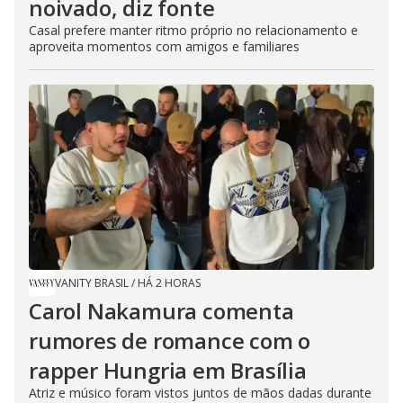
noivado, diz fonte
Casal prefere manter ritmo próprio no relacionamento e
aproveita momentos com amigos e familiares
VANITY BRASIL
/
HÁ 2 HORAS
Carol Nakamura comenta
rumores de romance com o
rapper Hungria em Brasília
Atriz e músico foram vistos juntos de mãos dadas durante