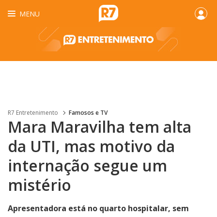
MENU
R7 Entretenimento
Famosos e TV
Mara Maravilha tem alta
da UTI, mas motivo da
internação segue um
mistério
Apresentadora está no quarto hospitalar, sem