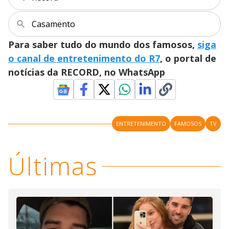
Casamento
Para saber tudo do mundo dos famosos,
siga
o canal de entretenimento do R7
, o portal de
notícias da RECORD, no WhatsApp
ENTRETENIMENTO
FAMOSOS
TV
Últimas