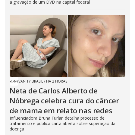
a gravação de um DVD na capital federal
VANITY BRASIL
/
HÁ 2 HORAS
Neta de Carlos Alberto de
Nóbrega celebra cura do câncer
de mama em relato nas redes
Influenciadora Bruna Furlan detalha processo de
tratamento e publica carta aberta sobre superação da
doença