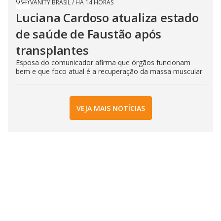
VANITY BRASIL
/
HÁ 14 HORAS
Luciana Cardoso atualiza estado
de saúde de Faustão após
transplantes
Esposa do comunicador afirma que órgãos funcionam
bem e que foco atual é a recuperação da massa muscular
VEJA MAIS NOTÍCIAS