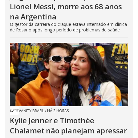
Lionel Messi, morre aos 68 anos
na Argentina
O gestor da carreira do craque estava internado em clínica
de Rosário após longo período de problemas de saúde
VANITY BRASIL
/
HÁ 2 HORAS
Kylie Jenner e Timothée
Chalamet não planejam apressar