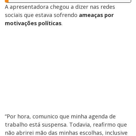
A apresentadora chegou a dizer nas redes
sociais que estava sofrendo
ameaças por
motivações políticas
.
“Por hora, comunico que minha agenda de
trabalho está suspensa. Todavia, reafirmo que
não abrirei mão das minhas escolhas, inclusive