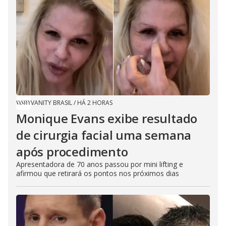
VANITY BRASIL
/
HÁ 2 HORAS
Monique Evans exibe resultado
de cirurgia facial uma semana
após procedimento
Apresentadora de 70 anos passou por mini lifting e
afirmou que retirará os pontos nos próximos dias