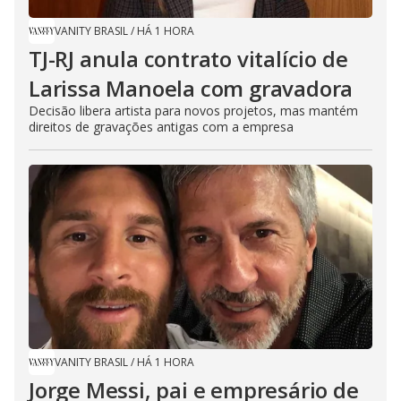
VANITY BRASIL
/
HÁ 1 HORA
TJ-RJ anula contrato vitalício de
Larissa Manoela com gravadora
Decisão libera artista para novos projetos, mas mantém
direitos de gravações antigas com a empresa
VANITY BRASIL
/
HÁ 1 HORA
Jorge Messi, pai e empresário de