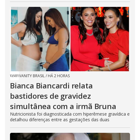
VANITY BRASIL
/
HÁ 2 HORAS
Bianca Biancardi relata
bastidores de gravidez
simultânea com a irmã Bruna
Nutricionista foi diagnosticada com hiperêmese gravídica e
detalhou diferenças entre as gestações das duas