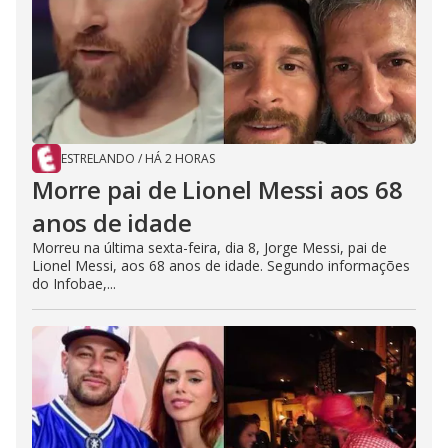
ESTRELANDO
/
HÁ 2 HORAS
Morre pai de Lionel Messi aos 68
anos de idade
Morreu na última sexta-feira, dia 8, Jorge Messi, pai de
Lionel Messi, aos 68 anos de idade. Segundo informações
do Infobae,...