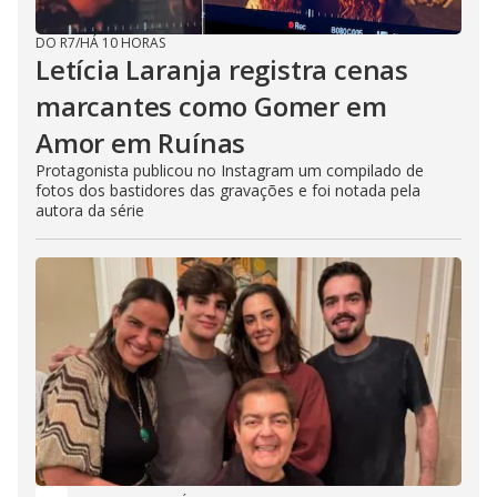
DO R7
/
HÁ 10 HORAS
Letícia Laranja registra cenas
marcantes como Gomer em
Amor em Ruínas
Protagonista publicou no Instagram um compilado de
fotos dos bastidores das gravações e foi notada pela
autora da série