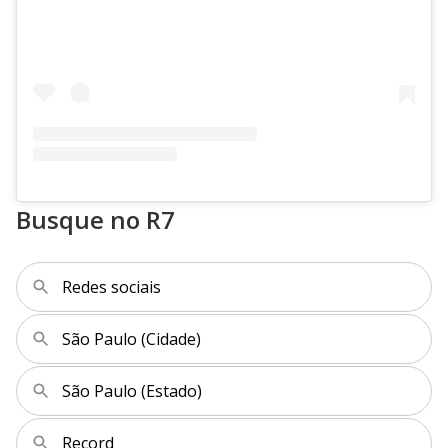
Busque no R7
Redes sociais
São Paulo (Cidade)
São Paulo (Estado)
Record