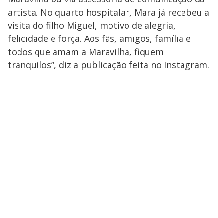
artista. No quarto hospitalar, Mara já recebeu a
visita do filho Miguel, motivo de alegria,
felicidade e força. Aos fãs, amigos, família e
todos que amam a Maravilha, fiquem
tranquilos”, diz a publicação feita no Instagram.