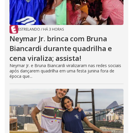
ESTRELANDO
/
HÁ 3 HORAS
Neymar Jr. brinca com Bruna
Biancardi durante quadrilha e
cena viraliza; assista!
Neymar Jr. e Bruna Biancardi viralizaram nas redes sociais
após dançarem quadrilha em uma festa junina fora de
época que...