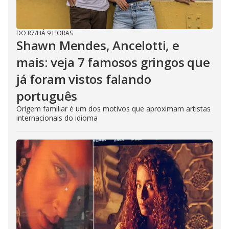
DO R7
/
HÁ 9 HORAS
Shawn Mendes, Ancelotti, e
mais: veja 7 famosos gringos que
já foram vistos falando
português
Origem familiar é um dos motivos que aproximam artistas
internacionais do idioma