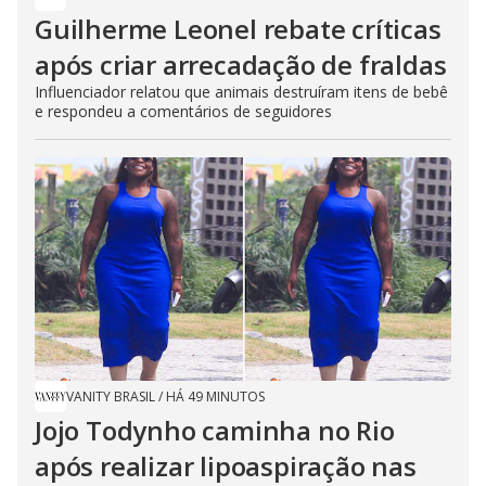
Guilherme Leonel rebate críticas
após criar arrecadação de fraldas
Influenciador relatou que animais destruíram itens de bebê
e respondeu a comentários de seguidores
VANITY BRASIL
/
HÁ 49 MINUTOS
Jojo Todynho caminha no Rio
após realizar lipoaspiração nas