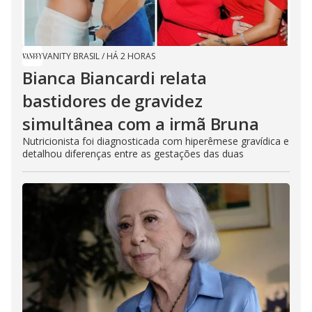
VANITY BRASIL
/
HÁ 2 HORAS
Bianca Biancardi relata
bastidores de gravidez
simultânea com a irmã Bruna
Nutricionista foi diagnosticada com hiperêmese gravídica e
detalhou diferenças entre as gestações das duas