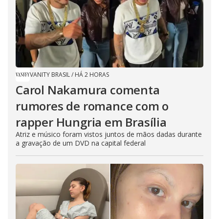
VANITY BRASIL
/
HÁ 2 HORAS
Carol Nakamura comenta
rumores de romance com o
rapper Hungria em Brasília
Atriz e músico foram vistos juntos de mãos dadas durante
a gravação de um DVD na capital federal