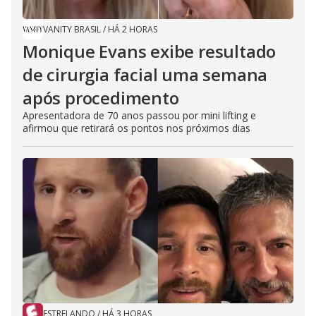
VANITY BRASIL
/
HÁ 2 HORAS
Monique Evans exibe resultado
de cirurgia facial uma semana
após procedimento
Apresentadora de 70 anos passou por mini lifting e
afirmou que retirará os pontos nos próximos dias
ESTRELANDO
/
HÁ 3 HORAS