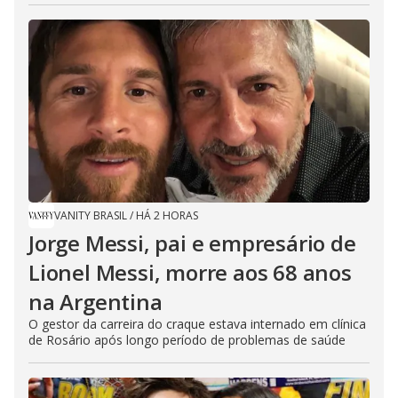
VANITY BRASIL
/
HÁ 2 HORAS
Jorge Messi, pai e empresário de
Lionel Messi, morre aos 68 anos
na Argentina
O gestor da carreira do craque estava internado em clínica
de Rosário após longo período de problemas de saúde