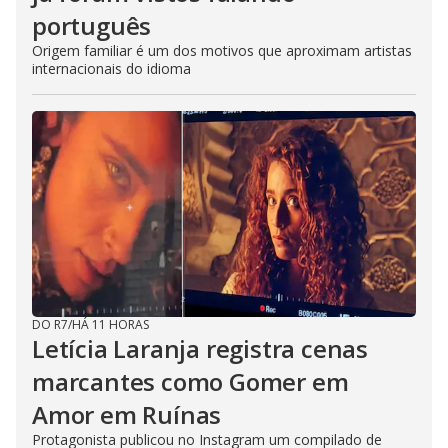
português
Origem familiar é um dos motivos que aproximam artistas
internacionais do idioma
DO R7
/
HÁ 11 HORAS
Letícia Laranja registra cenas
marcantes como Gomer em
Amor em Ruínas
Protagonista publicou no Instagram um compilado de