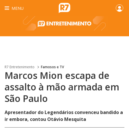
MENU
R7 Entretenimento
Famosos e TV
Marcos Mion escapa de
assalto à mão armada em
São Paulo
Apresentador do Legendários convenceu bandido a
ir embora, contou Otávio Mesquita