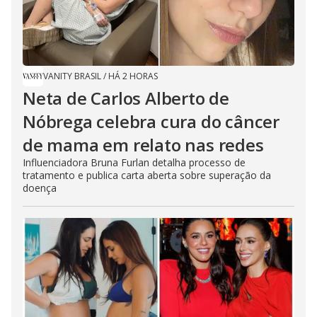
VANITY BRASIL
/
HÁ 2 HORAS
Neta de Carlos Alberto de
Nóbrega celebra cura do câncer
de mama em relato nas redes
Influenciadora Bruna Furlan detalha processo de
tratamento e publica carta aberta sobre superação da
doença