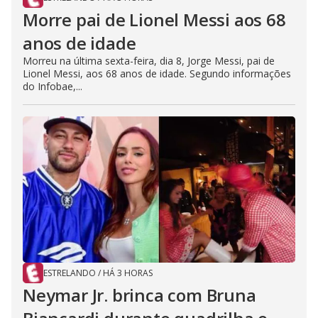
Morre pai de Lionel Messi aos 68
anos de idade
Morreu na última sexta-feira, dia 8, Jorge Messi, pai de
Lionel Messi, aos 68 anos de idade. Segundo informações
do Infobae,...
ESTRELANDO
/
HÁ 3 HORAS
Neymar Jr. brinca com Bruna