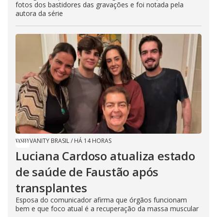
fotos dos bastidores das gravações e foi notada pela
autora da série
VANITY BRASIL
/
HÁ 14 HORAS
Luciana Cardoso atualiza estado
de saúde de Faustão após
transplantes
Esposa do comunicador afirma que órgãos funcionam
bem e que foco atual é a recuperação da massa muscular