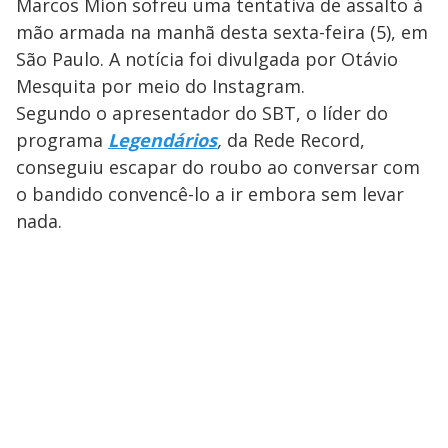
Marcos Mion sofreu uma tentativa de assalto à
mão armada na manhã desta sexta-feira (5), em
São Paulo. A notícia foi divulgada por Otávio
Mesquita por meio do Instagram.
Segundo o apresentador do SBT, o líder do
programa
Legendários
,
da Rede Record,
conseguiu escapar do roubo ao conversar com
o bandido convencê-lo a ir embora sem levar
nada.