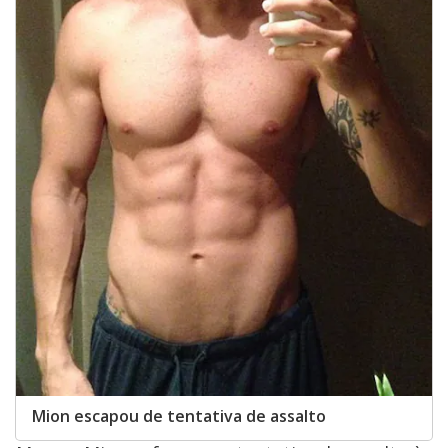
Mion escapou de tentativa de assalto