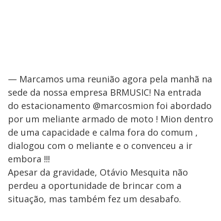
— Marcamos uma reunião agora pela manhã na
sede da nossa empresa BRMUSIC! Na entrada
do estacionamento @marcosmion foi abordado
por um meliante armado de moto ! Mion dentro
de uma capacidade e calma fora do comum ,
dialogou com o meliante e o convenceu a ir
embora !!!
Apesar da gravidade, Otávio Mesquita não
perdeu a oportunidade de brincar com a
situação, mas também fez um desabafo.