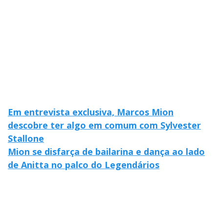
Em entrevista exclusiva, Marcos Mion
descobre ter algo em comum com Sylvester
Stallone
Mion se disfarça de bailarina e dança ao lado
de Anitta no palco do Legendários