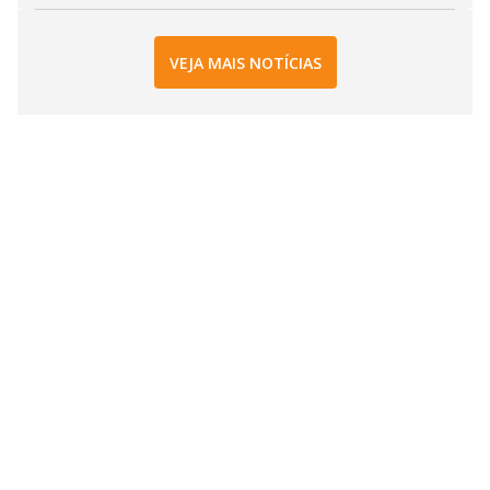
VEJA MAIS NOTÍCIAS