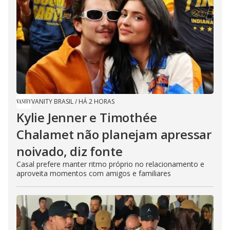
VANITY BRASIL
/
HÁ 2 HORAS
Kylie Jenner e Timothée
Chalamet não planejam apressar
noivado, diz fonte
Casal prefere manter ritmo próprio no relacionamento e
aproveita momentos com amigos e familiares