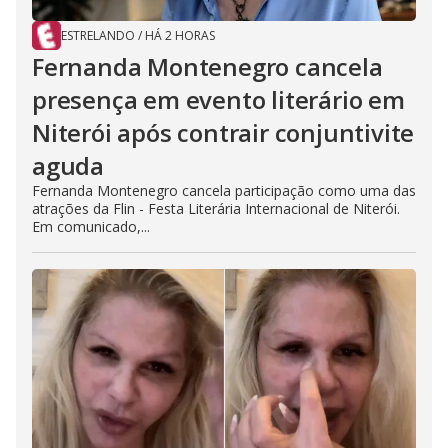
ESTRELANDO
/
HÁ 2 HORAS
Fernanda Montenegro cancela
presença em evento literário em
Niterói após contrair conjuntivite
aguda
Fernanda Montenegro cancela participação como uma das
atrações da Flin - Festa Literária Internacional de Niterói.
Em comunicado,...