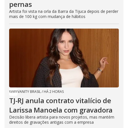
pernas
Artista foi vista na orla da Barra da Tijuca depois de perder
mais de 100 kg com mudança de hábitos
VANITY BRASIL
/
HÁ 2 HORAS
TJ-RJ anula contrato vitalício de
Larissa Manoela com gravadora
Decisão libera artista para novos projetos, mas mantém
direitos de gravações antigas com a empresa