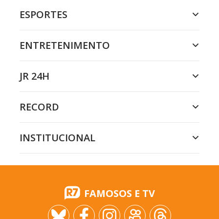
ESPORTES
ENTRETENIMENTO
JR 24H
RECORD
INSTITUCIONAL
FAMOSOS E TV