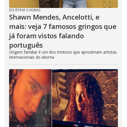
DO R7
/
HÁ 3 HORAS
Shawn Mendes, Ancelotti, e
mais: veja 7 famosos gringos que
já foram vistos falando
português
Origem familiar é um dos motivos que aproximam artistas
internacionais do idioma