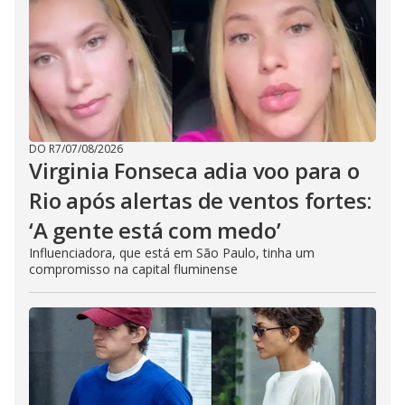
DO R7
/
07/08/2026
Virginia Fonseca adia voo para o
Rio após alertas de ventos fortes:
‘A gente está com medo’
Influenciadora, que está em São Paulo, tinha um
compromisso na capital fluminense