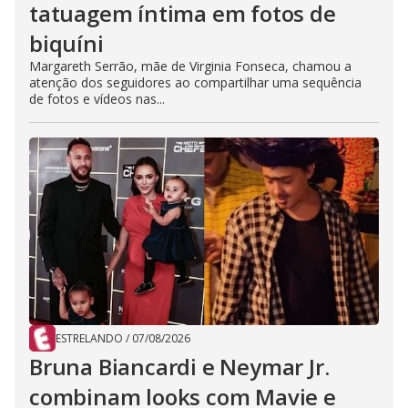
tatuagem íntima em fotos de
biquíni
Margareth Serrão, mãe de Virginia Fonseca, chamou a
atenção dos seguidores ao compartilhar uma sequência
de fotos e vídeos nas...
ESTRELANDO
/
07/08/2026
Bruna Biancardi e Neymar Jr.
combinam looks com Mavie e