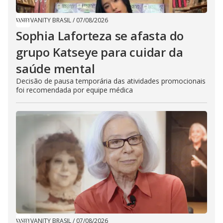
VANITY BRASIL
/
07/08/2026
Sophia Laforteza se afasta do
grupo Katseye para cuidar da
saúde mental
Decisão de pausa temporária das atividades promocionais
foi recomendada por equipe médica
VANITY BRASIL
/
07/08/2026