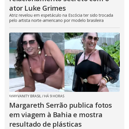
ator Luke Grimes
Atriz revelou em espetáculo na Escócia ter sido trocada
pelo artista norte-americano por modelo brasileira
VANITY BRASIL
/
HÁ 9 HORAS
Margareth Serrão publica fotos
em viagem à Bahia e mostra
resultado de plásticas