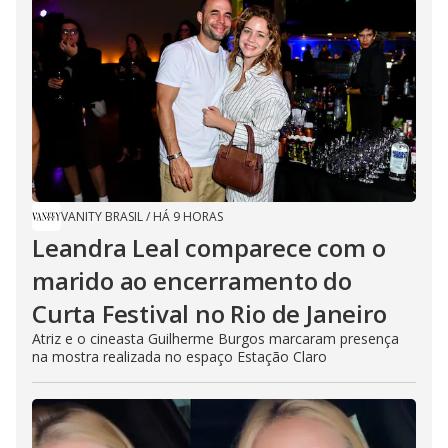
VANITY BRASIL
/
HÁ 9 HORAS
Leandra Leal comparece com o
marido ao encerramento do
Curta Festival no Rio de Janeiro
Atriz e o cineasta Guilherme Burgos marcaram presença
na mostra realizada no espaço Estação Claro