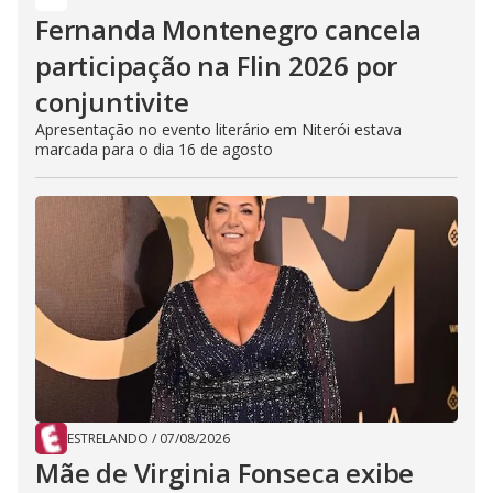
Fernanda Montenegro cancela
participação na Flin 2026 por
conjuntivite
Apresentação no evento literário em Niterói estava
marcada para o dia 16 de agosto
ESTRELANDO
/
07/08/2026
Mãe de Virginia Fonseca exibe