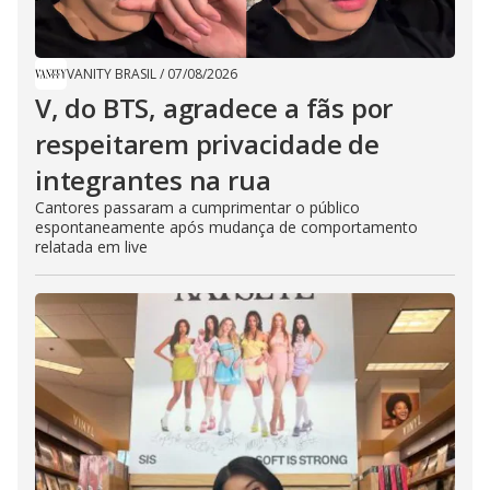
VANITY BRASIL
/
07/08/2026
V, do BTS, agradece a fãs por
respeitarem privacidade de
integrantes na rua
Cantores passaram a cumprimentar o público
espontaneamente após mudança de comportamento
relatada em live