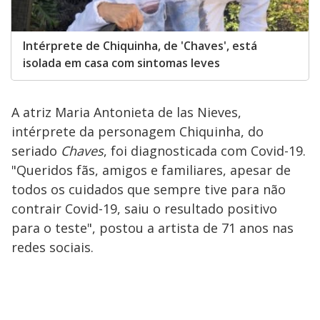
Intérprete de Chiquinha, de 'Chaves', está
isolada em casa com sintomas leves
A atriz Maria Antonieta de las Nieves,
intérprete da personagem Chiquinha, do
seriado
Chaves
, foi diagnosticada com Covid-19.
"Queridos fãs, amigos e familiares, apesar de
todos os cuidados que sempre tive para não
contrair Covid-19, saiu o resultado positivo
para o teste", postou a artista de 71 anos nas
redes sociais.