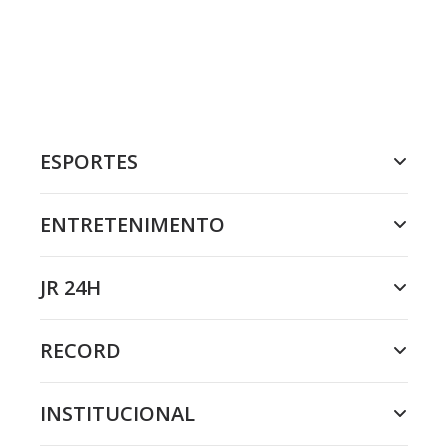
ESPORTES
ENTRETENIMENTO
JR 24H
RECORD
INSTITUCIONAL