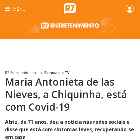
MENU
R7 Entretenimento
Famosos e TV
Maria Antonieta de las
Nieves, a Chiquinha, está
com Covid-19
Atriz, de 71 anos, deu a notícia nas redes sociais e
disse que está com sintomas leves, recuperando-se
em casa