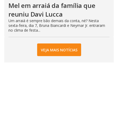
Mel em arraiá da família que
reuniu Davi Lucca
Um arraiá é sempre bão demais da conta, né? Nesta
sexta-feira, dia 7, Bruna Biancardi e Neymar Jr. entraram
no clima de festa...
VEJA MAIS NOTÍCIAS