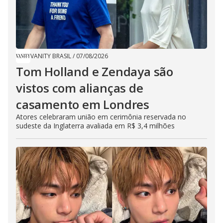
VANITY BRASIL
/
07/08/2026
Tom Holland e Zendaya são
vistos com alianças de
casamento em Londres
Atores celebraram união em cerimônia reservada no
sudeste da Inglaterra avaliada em R$ 3,4 milhões