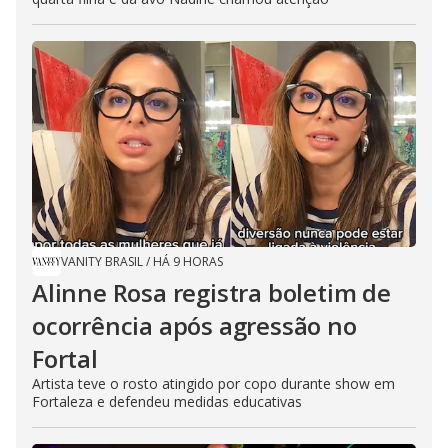
VANITY BRASIL
/
HÁ 9 HORAS
Alinne Rosa registra boletim de
ocorrência após agressão no
Fortal
Artista teve o rosto atingido por copo durante show em
Fortaleza e defendeu medidas educativas