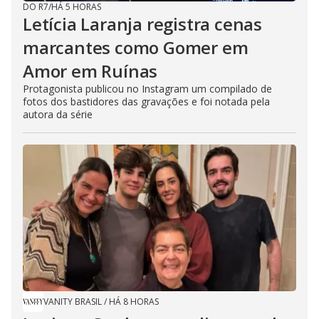
DO R7
/
HÁ 5 HORAS
Letícia Laranja registra cenas
marcantes como Gomer em
Amor em Ruínas
Protagonista publicou no Instagram um compilado de
fotos dos bastidores das gravações e foi notada pela
autora da série
VANITY BRASIL
/
HÁ 8 HORAS