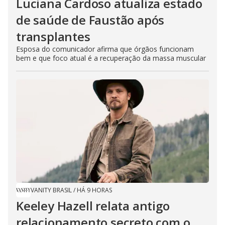
Luciana Cardoso atualiza estado
de saúde de Faustão após
transplantes
Esposa do comunicador afirma que órgãos funcionam
bem e que foco atual é a recuperação da massa muscular
VANITY BRASIL
/
HÁ 9 HORAS
Keeley Hazell relata antigo
relacionamento secreto com o