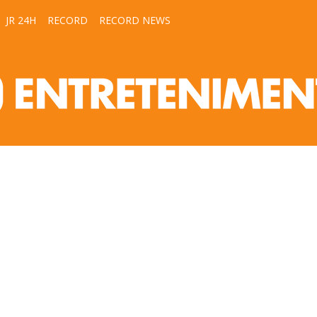
JR 24H
RECORD
RECORD NEWS