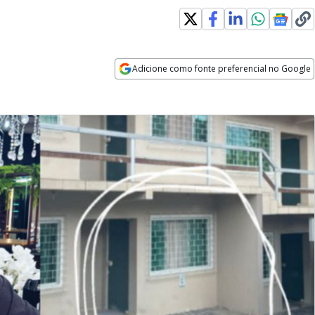
Adicione como fonte preferencial no Google
Opens in new window