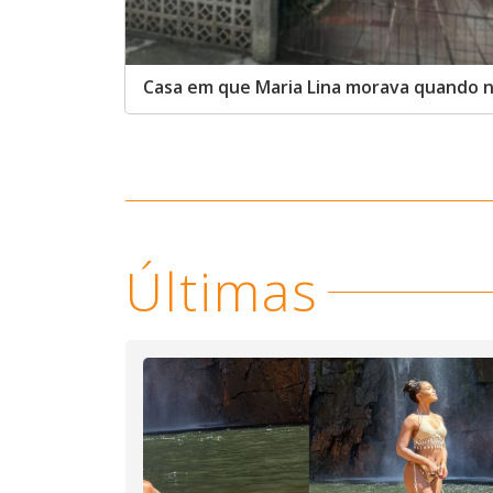
Casa em que Maria Lina morava quando 
Últimas