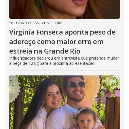
VANITY BRASIL
/
HÁ 1 HORA
Virginia Fonseca aponta peso de
adereço como maior erro em
estreia na Grande Rio
Influenciadora declarou em entrevista que pretende mudar
a peça de 12 kg para a próxima apresentação