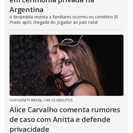
Argentina
A despedida restrita a familiares ocorreu no cemitério El
Prado após chegada do jogador ao país natal
VANITY BRASIL
/
HÁ 32 MINUTOS
Alice Carvalho comenta rumores
de caso com Anitta e defende
privacidade