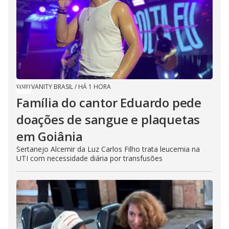
VANITY BRASIL
/
HÁ 1 HORA
Família do cantor Eduardo pede
doações de sangue e plaquetas
em Goiânia
Sertanejo Alcemir da Luz Carlos Filho trata leucemia na
UTI com necessidade diária por transfusões