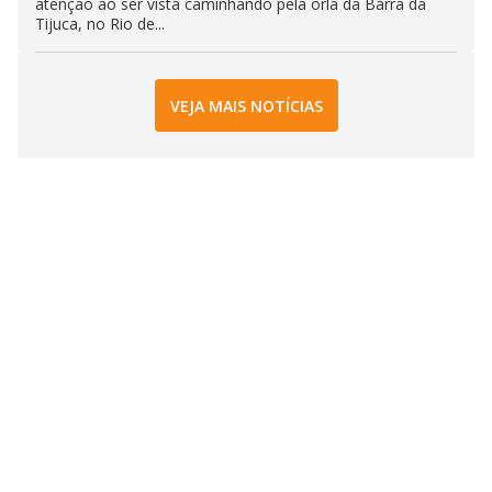
atenção ao ser vista caminhando pela orla da Barra da
Tijuca, no Rio de...
VEJA MAIS NOTÍCIAS