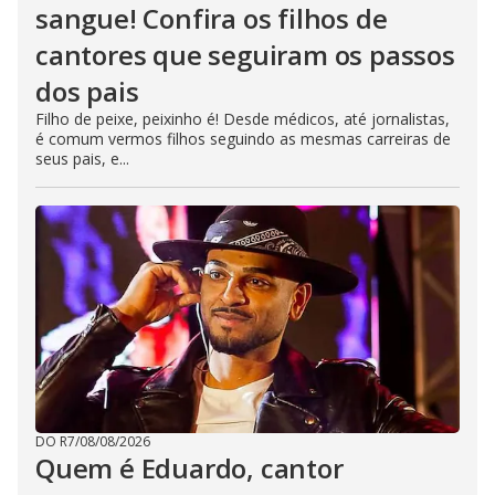
sangue! Confira os filhos de
cantores que seguiram os passos
dos pais
Filho de peixe, peixinho é! Desde médicos, até jornalistas,
é comum vermos filhos seguindo as mesmas carreiras de
seus pais, e...
DO R7
/
08/08/2026
Quem é Eduardo, cantor