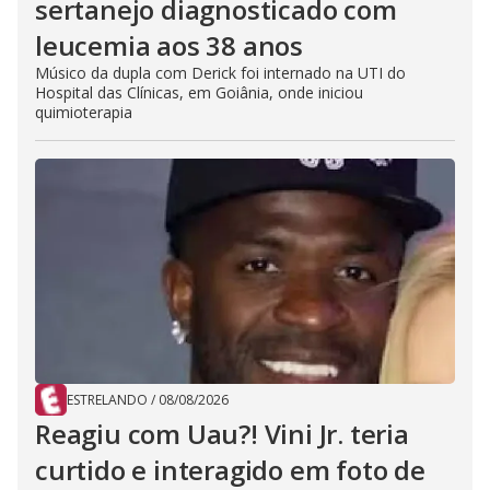
sertanejo diagnosticado com
leucemia aos 38 anos
Músico da dupla com Derick foi internado na UTI do
Hospital das Clínicas, em Goiânia, onde iniciou
quimioterapia
ESTRELANDO
/
08/08/2026
Reagiu com Uau?! Vini Jr. teria
curtido e interagido em foto de