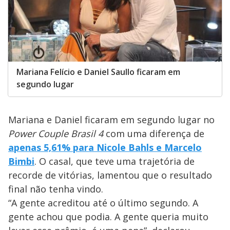
Mariana Felício e Daniel Saullo ficaram em
segundo lugar
Mariana e Daniel ficaram em segundo lugar no
Power Couple Brasil 4
com uma diferença de
apenas 5,61% para Nicole Bahls e Marcelo
Bimbi
. O casal, que teve uma trajetória de
recorde de vitórias, lamentou que o resultado
final não tenha vindo.
“A gente acreditou até o último segundo. A
gente achou que podia. A gente queria muito