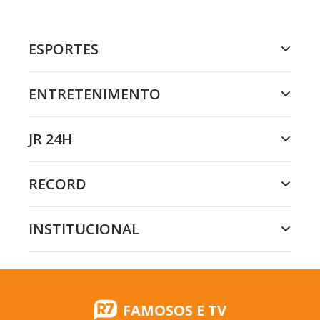
ESPORTES
ENTRETENIMENTO
JR 24H
RECORD
INSTITUCIONAL
FAMOSOS E TV