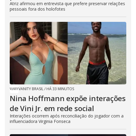
Atriz afirmou em entrevista que prefere preservar relações
pessoais fora dos holofotes
VANITY BRASIL
/
HÁ 33 MINUTOS
Nina Hoffmann expõe interações
de Vini Jr. em rede social
Interações ocorrem após reconciliação do jogador com a
influenciadora Virginia Fonseca