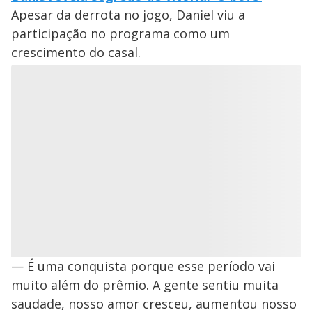
Apesar da derrota no jogo, Daniel viu a
participação no programa como um
crescimento do casal.
— É uma conquista porque esse período vai
muito além do prêmio. A gente sentiu muita
saudade, nosso amor cresceu, aumentou nosso