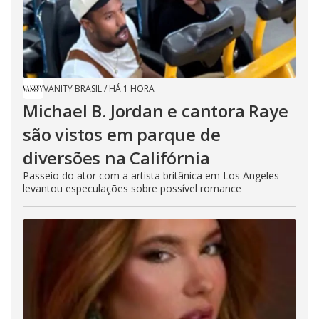
VANITY BRASIL
/
HÁ 1 HORA
Michael B. Jordan e cantora Raye
são vistos em parque de
diversões na Califórnia
Passeio do ator com a artista britânica em Los Angeles
levantou especulações sobre possível romance