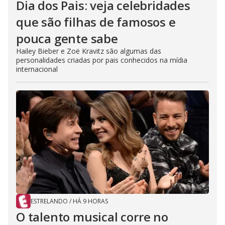
Dia dos Pais: veja celebridades
que são filhas de famosos e
pouca gente sabe
Hailey Bieber e Zoë Kravitz são algumas das
personalidades criadas por pais conhecidos na mídia
internacional
ESTRELANDO
/
HÁ 9 HORAS
O talento musical corre no