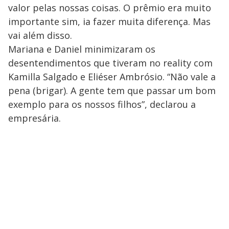
valor pelas nossas coisas. O prêmio era muito
importante sim, ia fazer muita diferença. Mas
vai além disso.
Mariana e Daniel minimizaram os
desentendimentos que tiveram no reality com
Kamilla Salgado e Eliéser Ambrósio. “Não vale a
pena (brigar). A gente tem que passar um bom
exemplo para os nossos filhos”, declarou a
empresária.