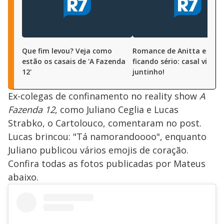
Que fim levou? Veja como
Romance de Anitta e Lipe
estão os casais de 'A Fazenda
ficando sério: casal viajou
12'
juntinho!
Ex-colegas de confinamento no reality show
A
Fazenda 12
, como Juliano Ceglia e Lucas
Strabko, o Cartolouco, comentaram no post.
Lucas brincou: "Tá namorandoooo", enquanto
Juliano publicou vários emojis de coração.
Confira todas as fotos publicadas por Mateus
abaixo.