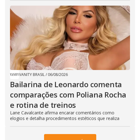
VANITY BRASIL
/
06/08/2026
Bailarina de Leonardo comenta
comparações com Poliana Rocha
e rotina de treinos
Lane Cavalcante afirma encarar comentários como
elogios e detalha procedimentos estéticos que realiza