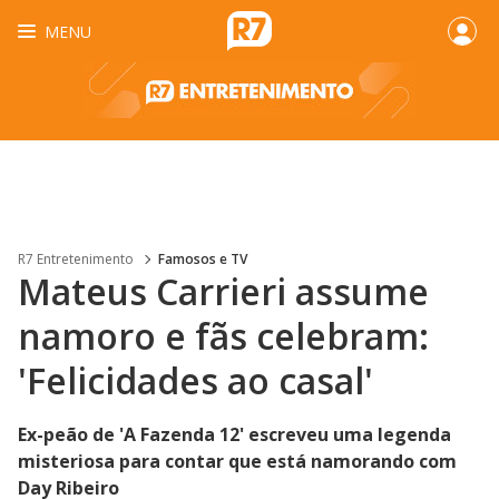
MENU
R7 Entretenimento
Famosos e TV
Mateus Carrieri assume
namoro e fãs celebram:
'Felicidades ao casal'
Ex-peão de 'A Fazenda 12' escreveu uma legenda
misteriosa para contar que está namorando com
Day Ribeiro