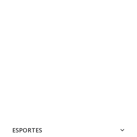
ESPORTES