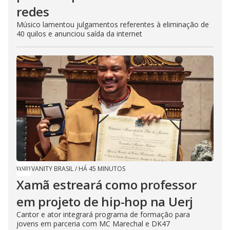
redes
Músico lamentou julgamentos referentes à eliminação de
40 quilos e anunciou saída da internet
VANITY BRASIL
/
HÁ 45 MINUTOS
Xamã estreará como professor
em projeto de hip-hop na Uerj
Cantor e ator integrará programa de formação para
jovens em parceria com MC Marechal e DK47