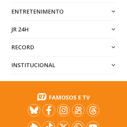
ENTRETENIMENTO
JR 24H
RECORD
INSTITUCIONAL
FAMOSOS E TV