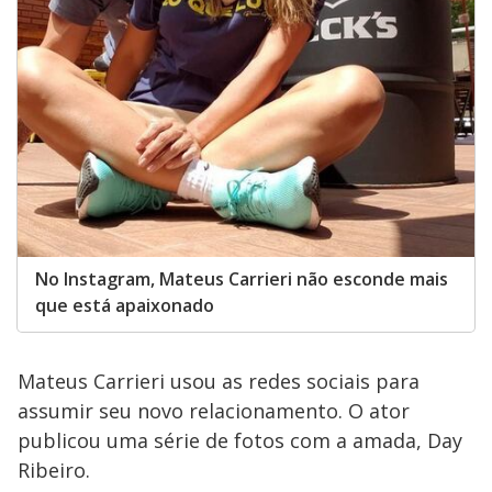
No Instagram, Mateus Carrieri não esconde mais
que está apaixonado
Mateus Carrieri usou as redes sociais para
assumir seu novo relacionamento. O ator
publicou uma série de fotos com a amada, Day
Ribeiro.