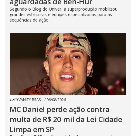
aguardadas de Ben-Hur
Segundo o Blog do Univer, a superprodução mobilizou
grandes estruturas e equipes especializadas para as
sequências de ação
VANITY BRASIL
/
06/08/2026
MC Daniel perde ação contra
multa de R$ 20 mil da Lei Cidade
Limpa em SP