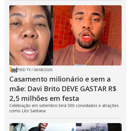
FEED TV
/
06/08/2026
Casamento milionário e sem a
mãe: Davi Brito DEVE GASTAR R$
2,5 milhões em festa
Celebração em setembro terá 500 convidados e atrações
como Léo Santana