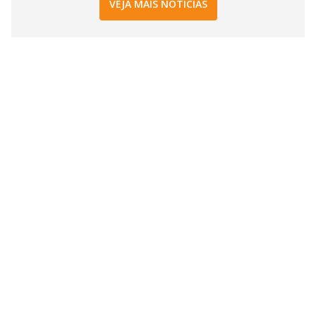
VEJA MAIS NOTÍCIAS