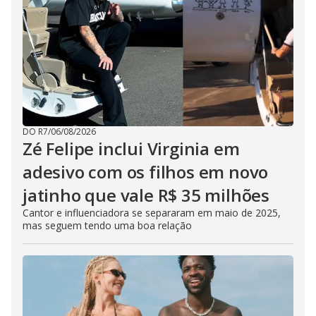
DO R7
/
06/08/2026
Zé Felipe inclui Virginia em
adesivo com os filhos em novo
jatinho que vale R$ 35 milhões
Cantor e influenciadora se separaram em maio de 2025,
mas seguem tendo uma boa relação