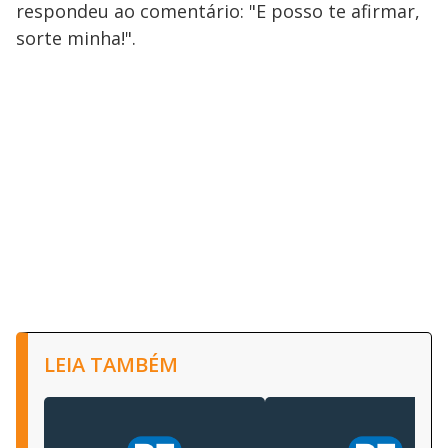
respondeu ao comentário: "E posso te afirmar,
sorte minha!".
LEIA TAMBÉM