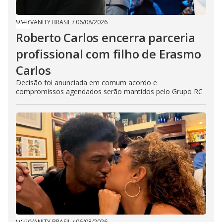
VANITY BRASIL
/
06/08/2026
Roberto Carlos encerra parceria
profissional com filho de Erasmo
Carlos
Decisão foi anunciada em comum acordo e
compromissos agendados serão mantidos pelo Grupo RC
VANITY BRASIL
/
06/08/2026