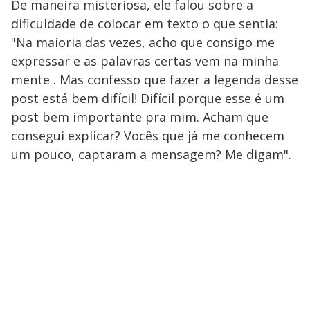
De maneira misteriosa, ele falou sobre a
dificuldade de colocar em texto o que sentia:
"Na maioria das vezes, acho que consigo me
expressar e as palavras certas vem na minha
mente . Mas confesso que fazer a legenda desse
post está bem difícil! Difícil porque esse é um
post bem importante pra mim. Acham que
consegui explicar? Vocês que já me conhecem
um pouco, captaram a mensagem? Me digam".