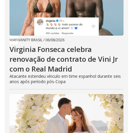
VANITY BRASIL
/
06/08/2026
Virginia Fonseca celebra
renovação de contrato de Vini Jr
com o Real Madrid
Atacante estendeu vínculo em time espanhol durante seis
anos após período pós-Copa