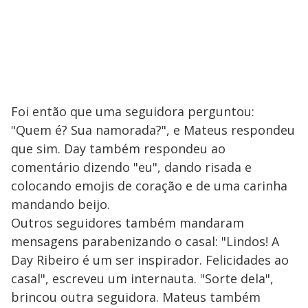
Foi então que uma seguidora perguntou:
"Quem é? Sua namorada?", e Mateus respondeu
que sim. Day também respondeu ao
comentário dizendo "eu", dando risada e
colocando emojis de coração e de uma carinha
mandando beijo.
Outros seguidores também mandaram
mensagens parabenizando o casal: "Lindos! A
Day Ribeiro é um ser inspirador. Felicidades ao
casal", escreveu um internauta. "Sorte dela",
brincou outra seguidora. Mateus também