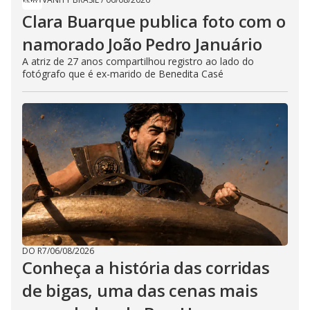
Clara Buarque publica foto com o
namorado João Pedro Januário
A atriz de 27 anos compartilhou registro ao lado do
fotógrafo que é ex-marido de Benedita Casé
DO R7
/
06/08/2026
Conheça a história das corridas
de bigas, uma das cenas mais