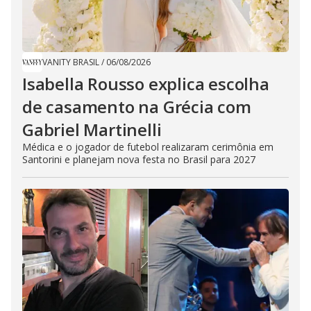
VANITY BRASIL
/
06/08/2026
Isabella Rousso explica escolha
de casamento na Grécia com
Gabriel Martinelli
Médica e o jogador de futebol realizaram cerimônia em
Santorini e planejam nova festa no Brasil para 2027