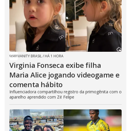
VANITY BRASIL
/
HÁ 1 HORA
Virginia Fonseca exibe filha
Maria Alice jogando videogame e
comenta hábito
Influenciadora compartilhou registro da primogênita com o
aparelho aprendido com Zé Felipe