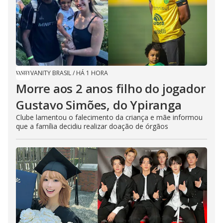
VANITY BRASIL
/
HÁ 1 HORA
Morre aos 2 anos filho do jogador
Gustavo Simões, do Ypiranga
Clube lamentou o falecimento da criança e mãe informou
que a família decidiu realizar doação de órgãos