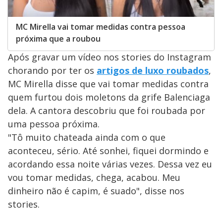
MC Mirella vai tomar medidas contra pessoa
próxima que a roubou
Após gravar um vídeo nos stories do Instagram
chorando por ter os
artigos de luxo roubados
,
MC Mirella disse que vai tomar medidas contra
quem furtou dois moletons da grife Balenciaga
dela. A cantora descobriu que foi roubada por
uma pessoa próxima.
"Tô muito chateada ainda com o que
aconteceu, sério. Até sonhei, fiquei dormindo e
acordando essa noite várias vezes. Dessa vez eu
vou tomar medidas, chega, acabou. Meu
dinheiro não é capim, é suado", disse nos
stories.