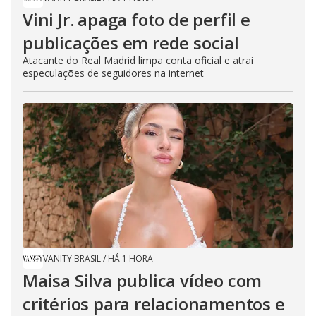
Vini Jr. apaga foto de perfil e
publicações em rede social
Atacante do Real Madrid limpa conta oficial e atrai
especulações de seguidores na internet
VANITY BRASIL
/
HÁ 1 HORA
Maisa Silva publica vídeo com
critérios para relacionamentos e