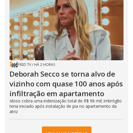
FEED TV
/
HÁ 2 HORAS
Deborah Secco se torna alvo de
vizinho com quase 100 anos após
infiltração em apartamento
Idoso cobra uma indenização total de R$ 96 mil; imbróglio
teria iniciado após instalação de pia no apartamento da
atriz