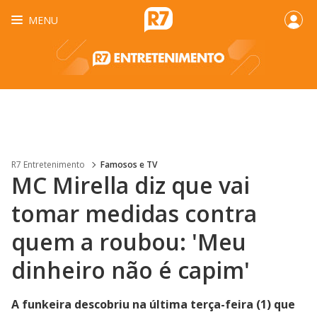
MENU
R7 Entretenimento
Famosos e TV
MC Mirella diz que vai
tomar medidas contra
quem a roubou: 'Meu
dinheiro não é capim'
A funkeira descobriu na última terça-feira (1) que