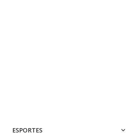
ESPORTES