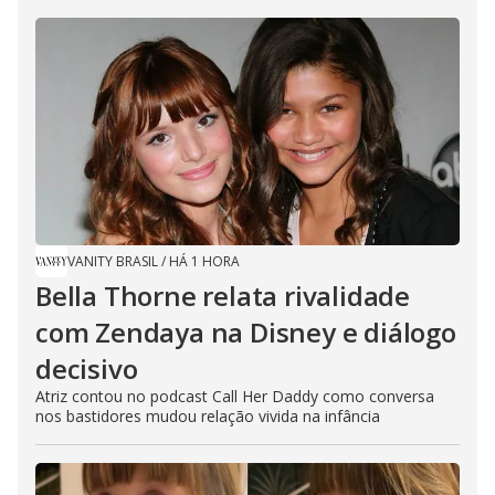
VANITY BRASIL
/
HÁ 1 HORA
Bella Thorne relata rivalidade
com Zendaya na Disney e diálogo
decisivo
Atriz contou no podcast Call Her Daddy como conversa
nos bastidores mudou relação vivida na infância