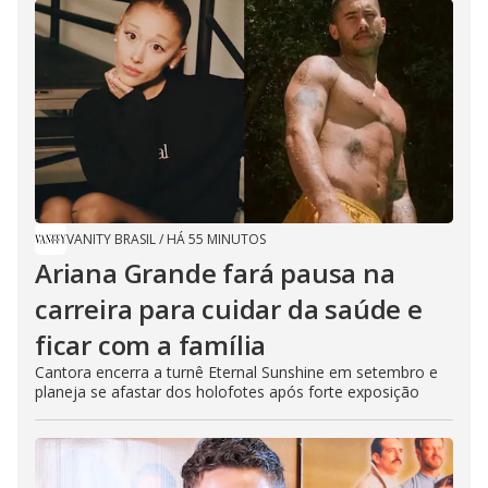
VANITY BRASIL
/
HÁ 55 MINUTOS
Ariana Grande fará pausa na
carreira para cuidar da saúde e
ficar com a família
Cantora encerra a turnê Eternal Sunshine em setembro e
planeja se afastar dos holofotes após forte exposição