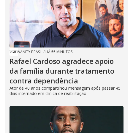
VANITY BRASIL
/
HÁ 55 MINUTOS
Rafael Cardoso agradece apoio
da família durante tratamento
contra dependência
Ator de 40 anos compartilhou mensagem após passar 45
dias internado em clínica de reabilitação