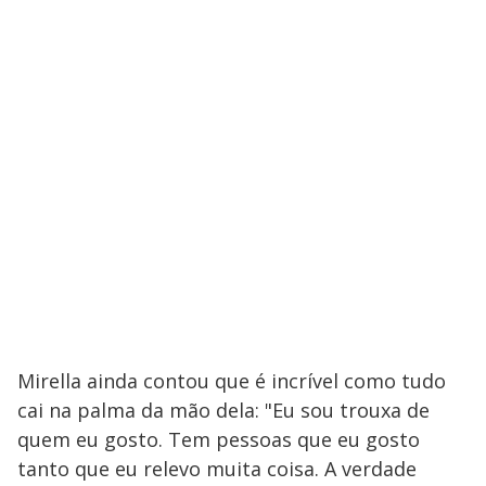
Mirella ainda contou que é incrível como tudo
cai na palma da mão dela: "Eu sou trouxa de
quem eu gosto. Tem pessoas que eu gosto
tanto que eu relevo muita coisa. A verdade