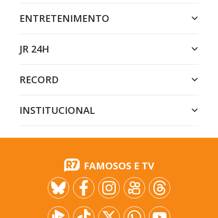
ENTRETENIMENTO
JR 24H
RECORD
INSTITUCIONAL
FAMOSOS E TV