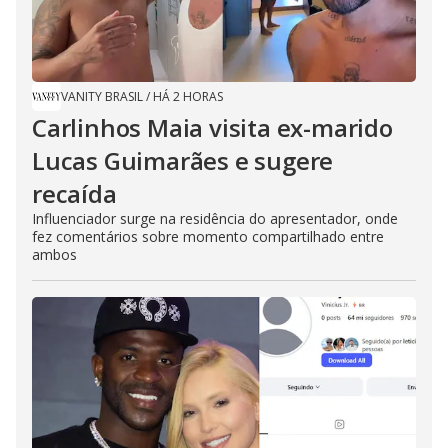
VANITY BRASIL
/
HÁ 2 HORAS
Carlinhos Maia visita ex-marido
Lucas Guimarães e sugere
recaída
Influenciador surge na residência do apresentador, onde
fez comentários sobre momento compartilhado entre
ambos