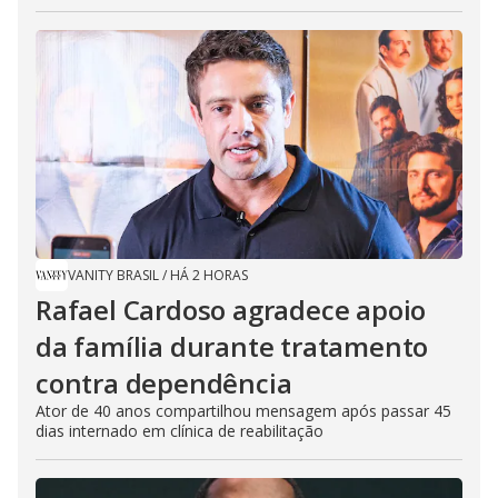
VANITY BRASIL
/
HÁ 2 HORAS
Rafael Cardoso agradece apoio
da família durante tratamento
contra dependência
Ator de 40 anos compartilhou mensagem após passar 45
dias internado em clínica de reabilitação