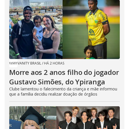
VANITY BRASIL
/
HÁ 2 HORAS
Morre aos 2 anos filho do jogador
Gustavo Simões, do Ypiranga
Clube lamentou o falecimento da criança e mãe informou
que a família decidiu realizar doação de órgãos