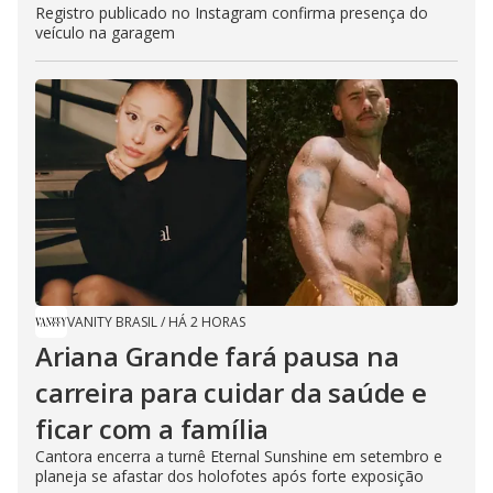
Registro publicado no Instagram confirma presença do
veículo na garagem
VANITY BRASIL
/
HÁ 2 HORAS
Ariana Grande fará pausa na
carreira para cuidar da saúde e
ficar com a família
Cantora encerra a turnê Eternal Sunshine em setembro e
planeja se afastar dos holofotes após forte exposição