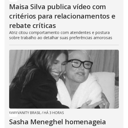
Maisa Silva publica vídeo com
critérios para relacionamentos e
rebate críticas
Atriz citou comportamento com atendentes e postura
sobre trabalho ao detalhar suas preferências amorosas
VANITY BRASIL
/
HÁ 3 HORAS
Sasha Meneghel homenageia