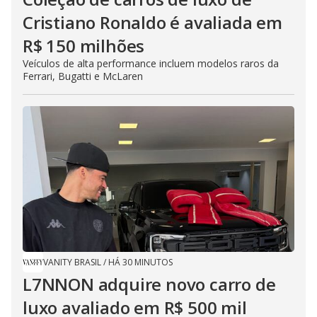
Cristiano Ronaldo é avaliada em
R$ 150 milhões
Veículos de alta performance incluem modelos raros da
Ferrari, Bugatti e McLaren
VANITY BRASIL
/
HÁ 30 MINUTOS
L7NNON adquire novo carro de
luxo avaliado em R$ 500 mil