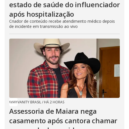
estado de saúde do influenciador
após hospitalização
Criador de conteúdo recebe atendimento médico depois
de incidente em transmissão ao vivo
VANITY BRASIL
/
HÁ 2 HORAS
Assessoria de Maiara nega
casamento após cantora chamar