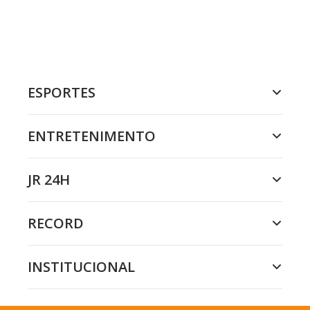
ESPORTES
ENTRETENIMENTO
JR 24H
RECORD
INSTITUCIONAL