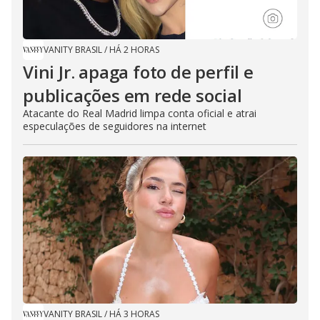
VANITY BRASIL
/
HÁ 2 HORAS
Vini Jr. apaga foto de perfil e
publicações em rede social
Atacante do Real Madrid limpa conta oficial e atrai
especulações de seguidores na internet
VANITY BRASIL
/
HÁ 3 HORAS