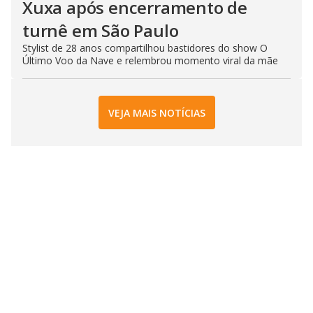
Xuxa após encerramento de
turnê em São Paulo
Stylist de 28 anos compartilhou bastidores do show O
Último Voo da Nave e relembrou momento viral da mãe
VEJA MAIS NOTÍCIAS