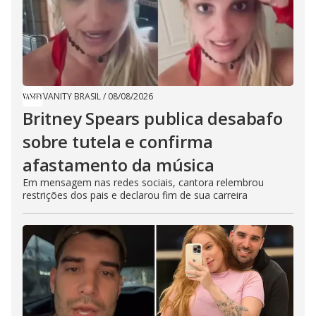
VANITY BRASIL
/
08/08/2026
Britney Spears publica desabafo
sobre tutela e confirma
afastamento da música
Em mensagem nas redes sociais, cantora relembrou
restrições dos pais e declarou fim de sua carreira