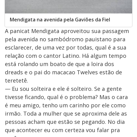
Mendigata na avenida pela Gaviões da Fiel
A panicat Mendigata aproveitou sua passagem
pela avenida no sambódromo pauistano para
esclarecer, de uma vez por todas, qual é a sua
relação com o cantor Latino. Há algum tempo
está rolando um boato de que a loira dos
dreads e o pai do macacao Twelves estão de
teretetê.
— Eu sou solteira e ele é solteiro. Se a gente
tivesse ficando, qual é o problema? Mas o cara
é meu amigo, tenho um carinho por ele como
irmão. Toda a mulher que se aproxima dele as
pessoas acham que estão se pegando. No dia
que acontecer eu com certeza vou falar pra