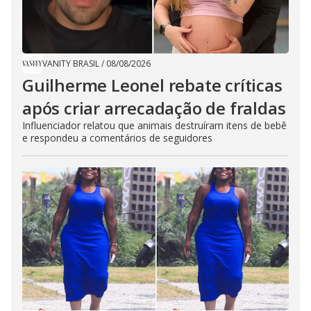
VANITY BRASIL
/
08/08/2026
Guilherme Leonel rebate críticas
após criar arrecadação de fraldas
Influenciador relatou que animais destruíram itens de bebê
e respondeu a comentários de seguidores