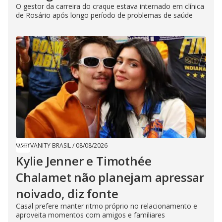
O gestor da carreira do craque estava internado em clínica
de Rosário após longo período de problemas de saúde
VANITY BRASIL
/
08/08/2026
Kylie Jenner e Timothée
Chalamet não planejam apressar
noivado, diz fonte
Casal prefere manter ritmo próprio no relacionamento e
aproveita momentos com amigos e familiares