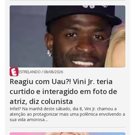
ESTRELANDO
/
08/08/2026
Reagiu com Uau?! Vini Jr. teria
curtido e interagido em foto de
atriz, diz colunista
Infiel? Na manhã deste sábado, dia 8, Vini Jr. chamou a
atenção ao protagonizar mais uma polêmica envolvendo a
sua vida amorosa....