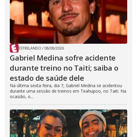
ESTRELANDO
/
08/08/2026
Gabriel Medina sofre acidente
durante treino no Taiti; saiba o
estado de saúde dele
Na última sexta-feira, dia 7, Gabriel Medina se acidentou
durante uma sessão de treinos em Teahupoo, no Taiti. Na
ocasião, o...