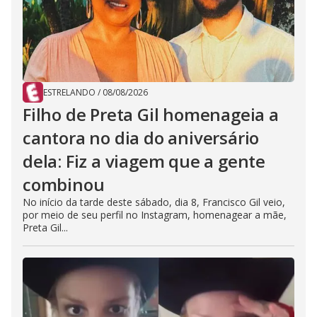
ESTRELANDO
/
08/08/2026
Filho de Preta Gil homenageia a
cantora no dia do aniversário
dela: Fiz a viagem que a gente
combinou
No início da tarde deste sábado, dia 8, Francisco Gil veio,
por meio de seu perfil no Instagram, homenagear a mãe,
Preta Gil...