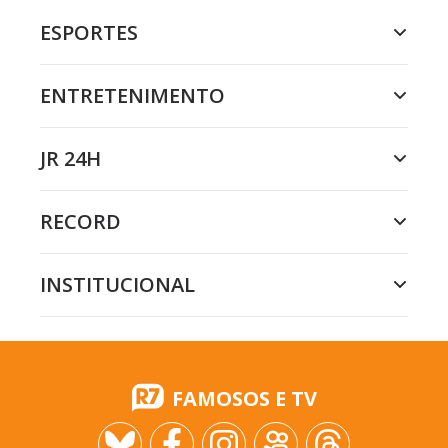
ESPORTES
ENTRETENIMENTO
JR 24H
RECORD
INSTITUCIONAL
FAMOSOS E TV