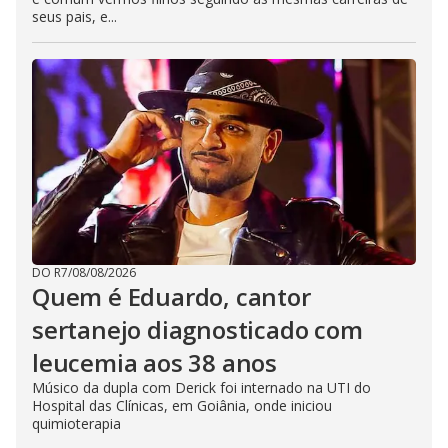
seus pais, e...
DO R7
/
08/08/2026
Quem é Eduardo, cantor
sertanejo diagnosticado com
leucemia aos 38 anos
Músico da dupla com Derick foi internado na UTI do
Hospital das Clínicas, em Goiânia, onde iniciou
quimioterapia