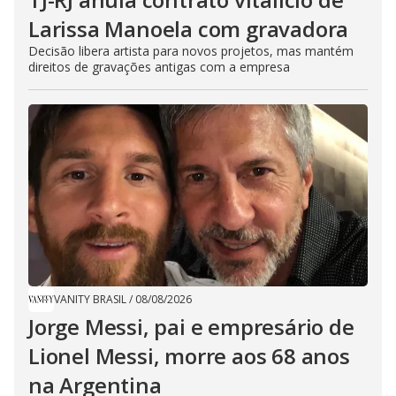
Larissa Manoela com gravadora
Decisão libera artista para novos projetos, mas mantém
direitos de gravações antigas com a empresa
VANITY BRASIL
/
08/08/2026
Jorge Messi, pai e empresário de
Lionel Messi, morre aos 68 anos
na Argentina