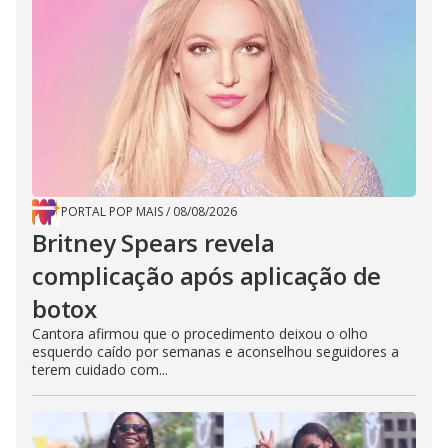
PORTAL POP MAIS
/
08/08/2026
Britney Spears revela
complicação após aplicação de
botox
Cantora afirmou que o procedimento deixou o olho
esquerdo caído por semanas e aconselhou seguidores a
terem cuidado com...