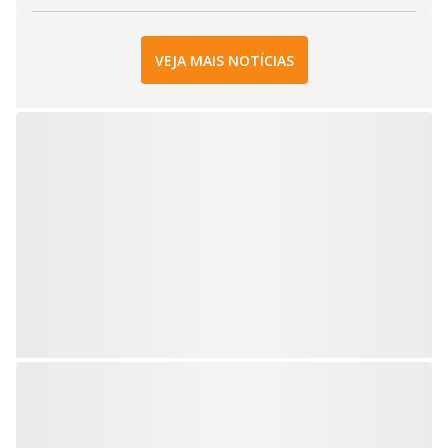
VEJA MAIS NOTÍCIAS