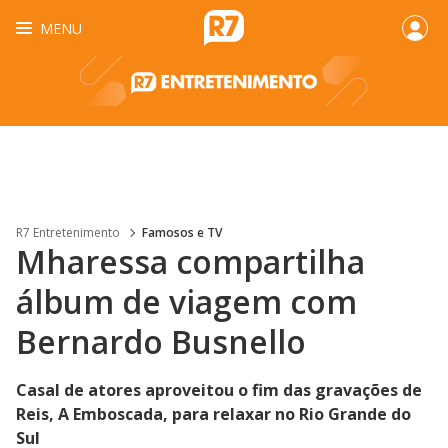
MENU
R7 Entretenimento
Famosos e TV
Mharessa compartilha
álbum de viagem com
Bernardo Busnello
Casal de atores aproveitou o fim das gravações de
Reis, A Emboscada, para relaxar no Rio Grande do
Sul