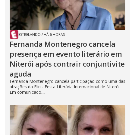
ESTRELANDO
/
HÁ 6 HORAS
Fernanda Montenegro cancela
presença em evento literário em
Niterói após contrair conjuntivite
aguda
Fernanda Montenegro cancela participação como uma das
atrações da Flin - Festa Literária Internacional de Niterói.
Em comunicado,...