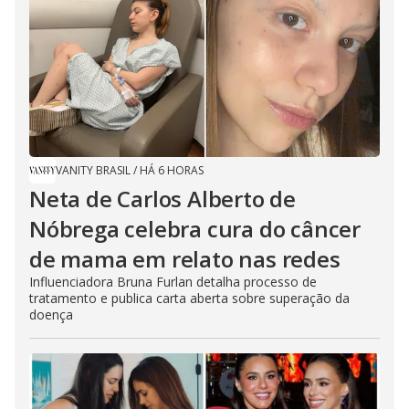
VANITY BRASIL
/
HÁ 6 HORAS
Neta de Carlos Alberto de
Nóbrega celebra cura do câncer
de mama em relato nas redes
Influenciadora Bruna Furlan detalha processo de
tratamento e publica carta aberta sobre superação da
doença