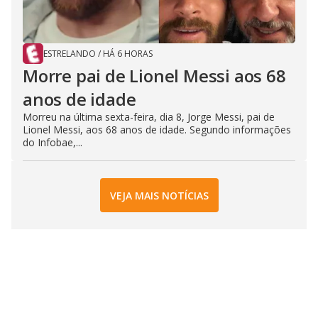
ESTRELANDO
/
HÁ 6 HORAS
Morre pai de Lionel Messi aos 68
anos de idade
Morreu na última sexta-feira, dia 8, Jorge Messi, pai de
Lionel Messi, aos 68 anos de idade. Segundo informações
do Infobae,...
VEJA MAIS NOTÍCIAS