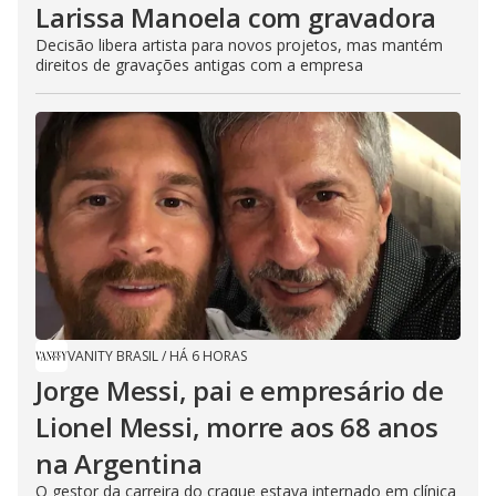
Larissa Manoela com gravadora
Decisão libera artista para novos projetos, mas mantém
direitos de gravações antigas com a empresa
VANITY BRASIL
/
HÁ 6 HORAS
Jorge Messi, pai e empresário de
Lionel Messi, morre aos 68 anos
na Argentina
O gestor da carreira do craque estava internado em clínica