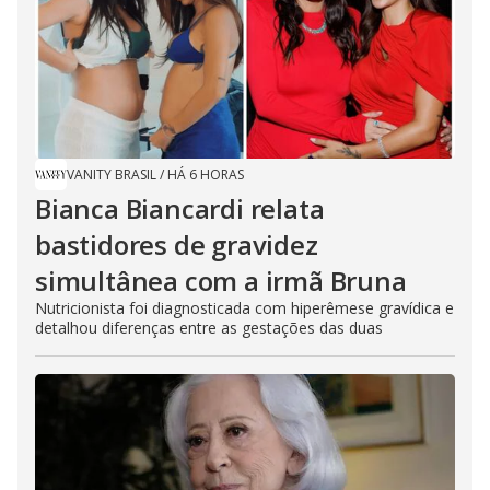
VANITY BRASIL
/
HÁ 6 HORAS
Bianca Biancardi relata
bastidores de gravidez
simultânea com a irmã Bruna
Nutricionista foi diagnosticada com hiperêmese gravídica e
detalhou diferenças entre as gestações das duas