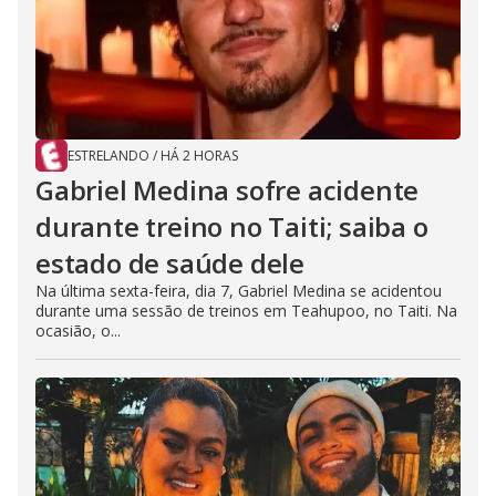
ESTRELANDO
/
HÁ 2 HORAS
Gabriel Medina sofre acidente
durante treino no Taiti; saiba o
estado de saúde dele
Na última sexta-feira, dia 7, Gabriel Medina se acidentou
durante uma sessão de treinos em Teahupoo, no Taiti. Na
ocasião, o...