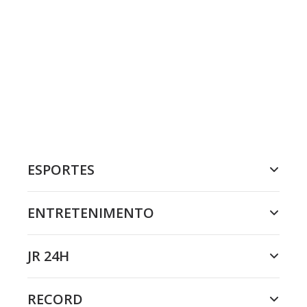
ESPORTES
ENTRETENIMENTO
JR 24H
RECORD