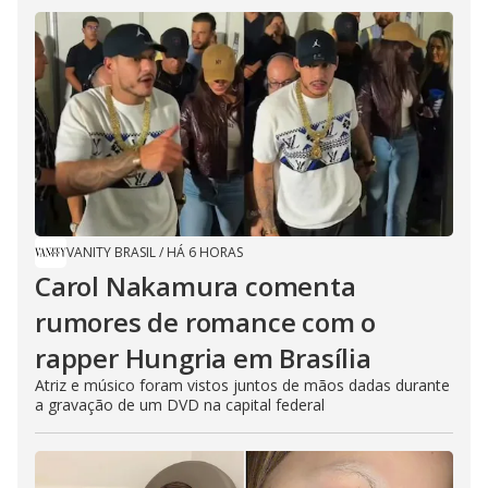
VANITY BRASIL
/
HÁ 6 HORAS
Carol Nakamura comenta
rumores de romance com o
rapper Hungria em Brasília
Atriz e músico foram vistos juntos de mãos dadas durante
a gravação de um DVD na capital federal