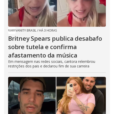
VANITY BRASIL
/
HÁ 3 HORAS
Britney Spears publica desabafo
sobre tutela e confirma
afastamento da música
Em mensagem nas redes sociais, cantora relembrou
restrições dos pais e declarou fim de sua carreira