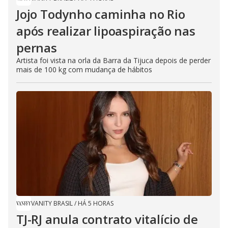
Jojo Todynho caminha no Rio
após realizar lipoaspiração nas
pernas
Artista foi vista na orla da Barra da Tijuca depois de perder
mais de 100 kg com mudança de hábitos
VANITY BRASIL
/
HÁ 5 HORAS
TJ-RJ anula contrato vitalício de