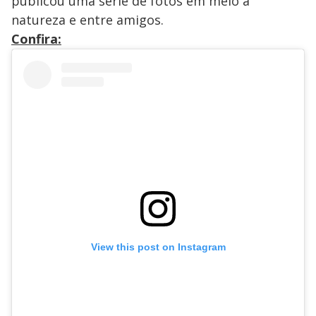
publicou uma série de fotos em meio a
natureza e entre amigos.
Confira:
View this post on Instagram