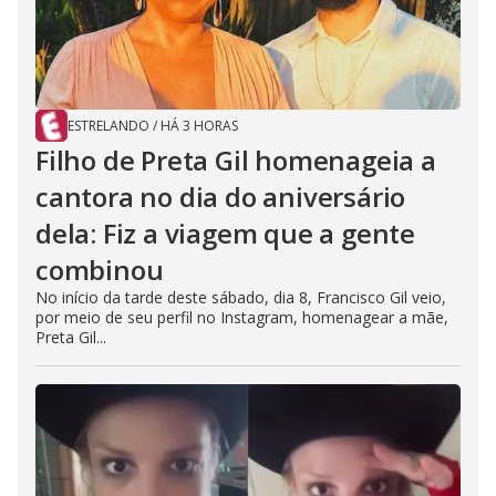
ESTRELANDO
/
HÁ 3 HORAS
Filho de Preta Gil homenageia a
cantora no dia do aniversário
dela: Fiz a viagem que a gente
combinou
No início da tarde deste sábado, dia 8, Francisco Gil veio,
por meio de seu perfil no Instagram, homenagear a mãe,
Preta Gil...