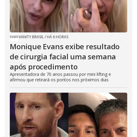
VANITY BRASIL
/
HÁ 6 HORAS
Monique Evans exibe resultado
de cirurgia facial uma semana
após procedimento
Apresentadora de 70 anos passou por mini lifting e
afirmou que retirará os pontos nos próximos dias