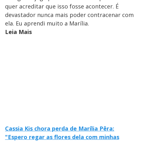
quer acreditar que isso fosse acontecer. É
devastador nunca mais poder contracenar com
ela. Eu aprendi muito a Marília.
Leia Mais
Cassia Kis chora perda de Marília Pêra:
"Espero regar as flores dela com minhas