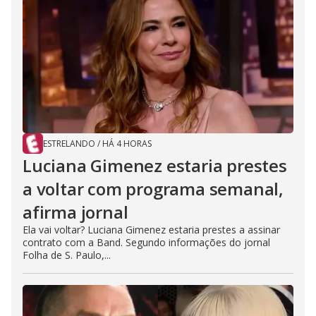
ESTRELANDO
/
HÁ 4 HORAS
Luciana Gimenez estaria prestes
a voltar com programa semanal,
afirma jornal
Ela vai voltar? Luciana Gimenez estaria prestes a assinar
contrato com a Band. Segundo informações do jornal
Folha de S. Paulo,...