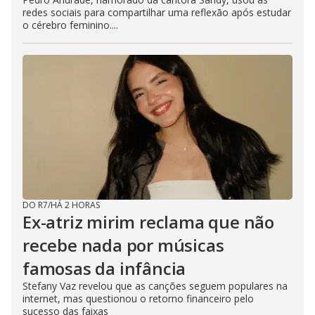
redes sociais para compartilhar uma reflexão após estudar
o cérebro feminino....
DO R7
/
HÁ 2 HORAS
Ex-atriz mirim reclama que não
recebe nada por músicas
famosas da infância
Stefany Vaz revelou que as canções seguem populares na
internet, mas questionou o retorno financeiro pelo
sucesso das faixas