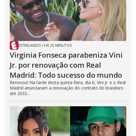
ESTRELANDO
/
HÁ 25 MINUTOS
Virginia Fonseca parabeniza Vini
Jr. por renovação com Real
Madrid: Todo sucesso do mundo
Renovou! Na tarde desta quinta-feira, dia 6, Vini Jr. e o Real
Madrid anunciaram a renovação do contrato do brasileiro
até 2032....