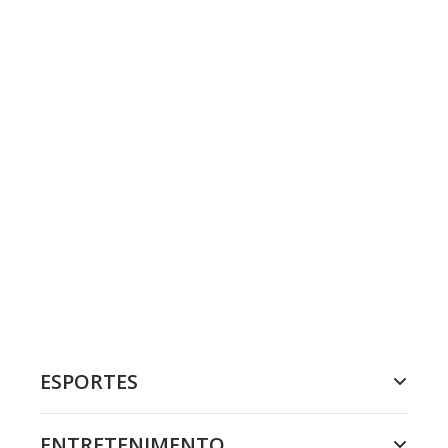
ESPORTES
ENTRETENIMENTO