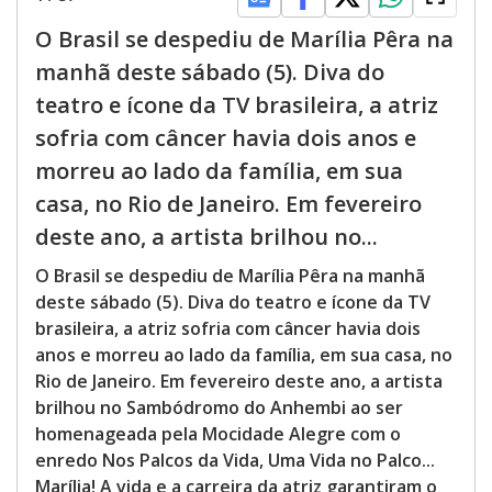
O Brasil se despediu de Marília Pêra na
manhã deste sábado (5). Diva do
teatro e ícone da TV brasileira, a atriz
sofria com câncer havia dois anos e
morreu ao lado da família, em sua
casa, no Rio de Janeiro. Em fevereiro
deste ano, a artista brilhou no...
O Brasil se despediu de Marília Pêra na manhã
deste sábado (5). Diva do teatro e ícone da TV
brasileira, a atriz sofria com câncer havia dois
anos e morreu ao lado da família, em sua casa, no
Rio de Janeiro. Em fevereiro deste ano, a artista
brilhou no Sambódromo do Anhembi ao ser
homenageada pela Mocidade Alegre com o
enredo Nos Palcos da Vida, Uma Vida no Palco...
Marília! A vida e a carreira da atriz garantiram o