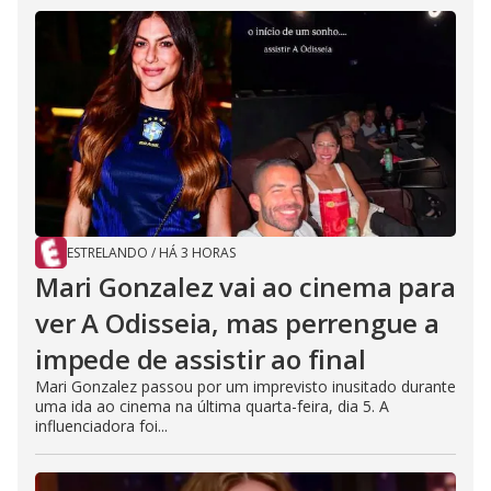
ESTRELANDO
/
HÁ 3 HORAS
Mari Gonzalez vai ao cinema para
ver A Odisseia, mas perrengue a
impede de assistir ao final
Mari Gonzalez passou por um imprevisto inusitado durante
uma ida ao cinema na última quarta-feira, dia 5. A
influenciadora foi...