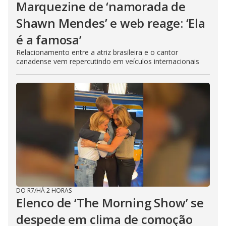
Marquezine de ‘namorada de
Shawn Mendes’ e web reage: ‘Ela
é a famosa’
Relacionamento entre a atriz brasileira e o cantor
canadense vem repercutindo em veículos internacionais
DO R7
/
HÁ 2 HORAS
Elenco de ‘The Morning Show’ se
despede em clima de comoção