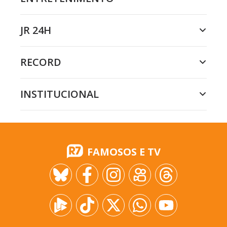
JR 24H
RECORD
INSTITUCIONAL
FAMOSOS E TV