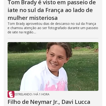
Tom Brady é visto em passeio de
iate no sul da França ao lado de
mulher misteriosa
Tom Brady aproveitou dias de descanso no sul da França
e chamou atenção ao ser fotografado durante um passeio
de iate na região....
ESTRELANDO
/
HÁ 1 HORA
Filho de Neymar Jr., Davi Lucca