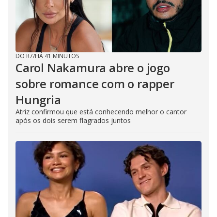
DO R7
/
HÁ 41 MINUTOS
Carol Nakamura abre o jogo
sobre romance com o rapper
Hungria
Atriz confirmou que está conhecendo melhor o cantor
após os dois serem flagrados juntos