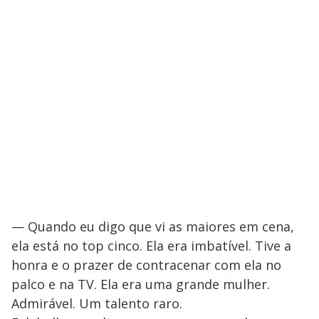
— Quando eu digo que vi as maiores em cena,
ela está no top cinco. Ela era imbatível. Tive a
honra e o prazer de contracenar com ela no
palco e na TV. Ela era uma grande mulher.
Admirável. Um talento raro.