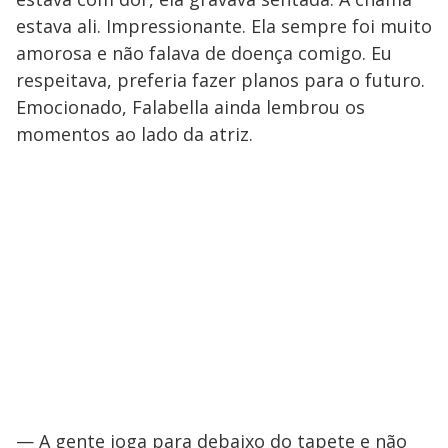
estava ali. Impressionante. Ela sempre foi muito
amorosa e não falava de doença comigo. Eu
respeitava, preferia fazer planos para o futuro.
Emocionado, Falabella ainda lembrou os
momentos ao lado da atriz.
— A gente joga para debaixo do tapete e não