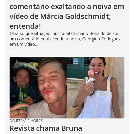
comentário exaltando a noiva em
vídeo de Márcia Goldschmidt;
entenda!
Olha só que situação inusitada! Cristiano Ronaldo deixou
um comentário enaltecendo a noiva, Georgina Rodríguez,
em um vídeo...
DO R7
/
HÁ 2 HORAS
Revista chama Bruna