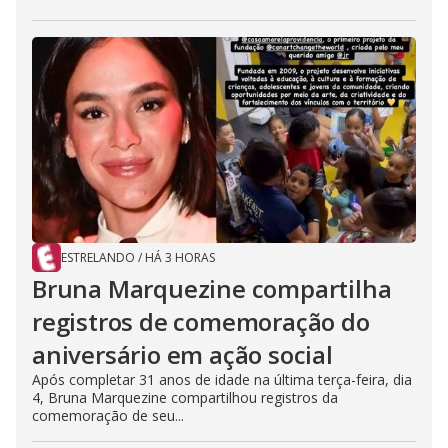
ESTRELANDO
/
HÁ 3 HORAS
Bruna Marquezine compartilha
registros de comemoração do
aniversário em ação social
Após completar 31 anos de idade na última terça-feira, dia
4, Bruna Marquezine compartilhou registros da
comemoração de seu...