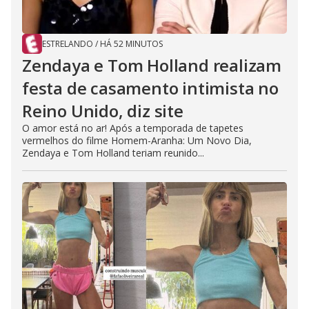
ESTRELANDO
/
HÁ 52 MINUTOS
Zendaya e Tom Holland realizam
festa de casamento intimista no
Reino Unido, diz site
O amor está no ar! Após a temporada de tapetes
vermelhos do filme Homem-Aranha: Um Novo Dia,
Zendaya e Tom Holland teriam reunido...