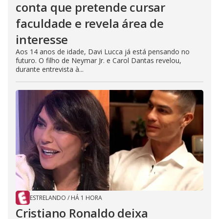
conta que pretende cursar
faculdade e revela área de
interesse
Aos 14 anos de idade, Davi Lucca já está pensando no
futuro. O filho de Neymar Jr. e Carol Dantas revelou,
durante entrevista à...
ESTRELANDO
/
HÁ 1 HORA
Cristiano Ronaldo deixa