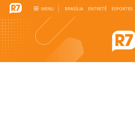
MENU
BRASÍLIA
ENTRETÊ
ESPORTES