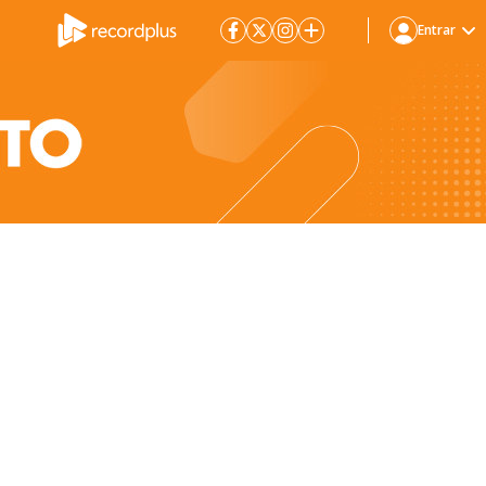
Entrar