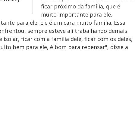
ficar próximo da família, que é
muito importante para ele.
tante para ele. Ele é um cara muito família. Essa
enfrentou, sempre esteve ali trabalhando demais
isolar, ficar com a família dele, ficar com os deles,
muito bem para ele, é bom para repensar", disse a