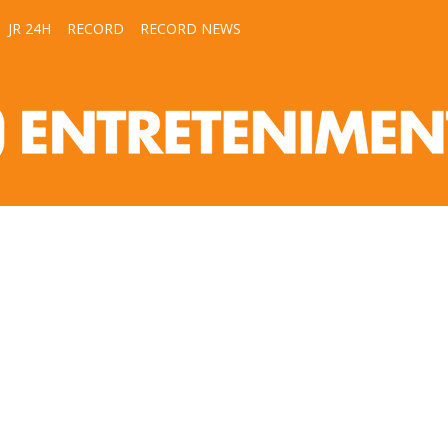
JR 24H
RECORD
RECORD NEWS