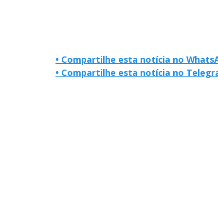
• Compartilhe esta notícia no Whats
• Compartilhe esta notícia no Teleg