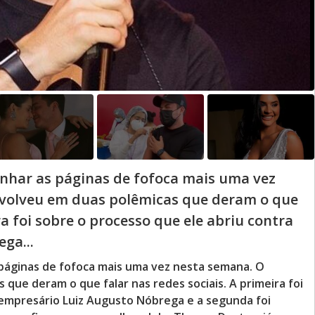
nhar as páginas de fofoca mais uma vez
nvolveu em duas polêmicas que deram o que
ra foi sobre o processo que ele abriu contra
ga...
páginas de fofoca mais uma vez nesta semana. O
que deram o que falar nas redes sociais. A primeira foi
 empresário Luiz Augusto Nóbrega e a segunda foi