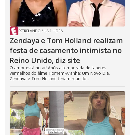
ESTRELANDO
/
HÁ 1 HORA
Zendaya e Tom Holland realizam
festa de casamento intimista no
Reino Unido, diz site
O amor está no ar! Após a temporada de tapetes
vermelhos do filme Homem-Aranha: Um Novo Dia,
Zendaya e Tom Holland teriam reunido...