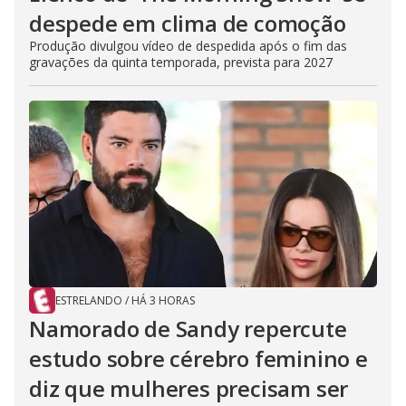
despede em clima de comoção
Produção divulgou vídeo de despedida após o fim das
gravações da quinta temporada, prevista para 2027
ESTRELANDO
/
HÁ 3 HORAS
Namorado de Sandy repercute
estudo sobre cérebro feminino e
diz que mulheres precisam ser