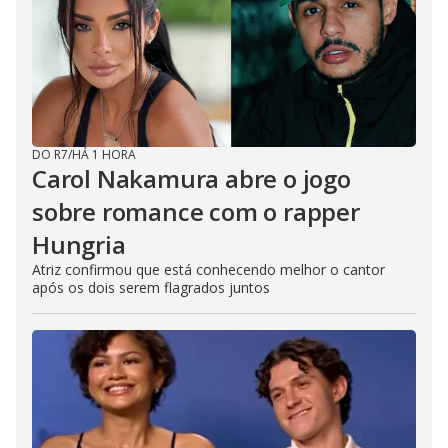
DO R7
/
HÁ 1 HORA
Carol Nakamura abre o jogo
sobre romance com o rapper
Hungria
Atriz confirmou que está conhecendo melhor o cantor
após os dois serem flagrados juntos