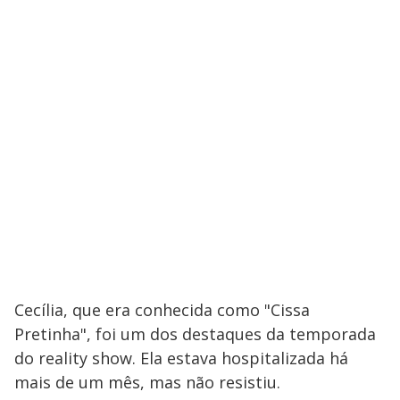
Cecília, que era conhecida como "Cissa
Pretinha", foi um dos destaques da temporada
do reality show. Ela estava hospitalizada há
mais de um mês, mas não resistiu.