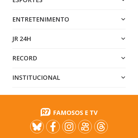
ENTRETENIMENTO
JR 24H
RECORD
INSTITUCIONAL
FAMOSOS E TV