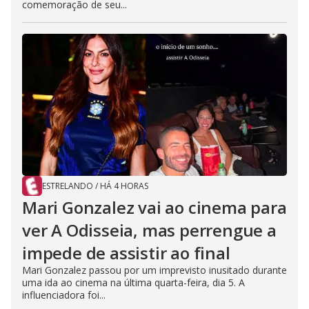
comemoração de seu...
ESTRELANDO
/
HÁ 4 HORAS
Mari Gonzalez vai ao cinema para
ver A Odisseia, mas perrengue a
impede de assistir ao final
Mari Gonzalez passou por um imprevisto inusitado durante
uma ida ao cinema na última quarta-feira, dia 5. A
influenciadora foi...