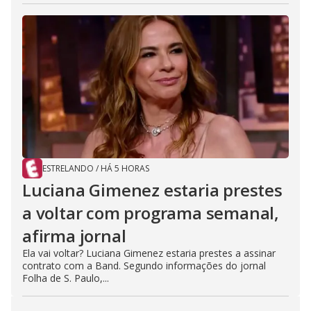
ESTRELANDO
/
HÁ 5 HORAS
Luciana Gimenez estaria prestes
a voltar com programa semanal,
afirma jornal
Ela vai voltar? Luciana Gimenez estaria prestes a assinar
contrato com a Band. Segundo informações do jornal
Folha de S. Paulo,...