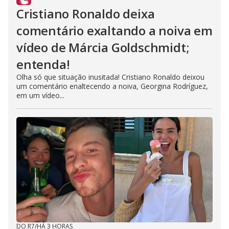
Cristiano Ronaldo deixa
comentário exaltando a noiva em
vídeo de Márcia Goldschmidt;
entenda!
Olha só que situação inusitada! Cristiano Ronaldo deixou
um comentário enaltecendo a noiva, Georgina Rodríguez,
em um vídeo...
DO R7
/
HÁ 3 HORAS