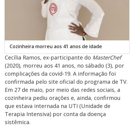
Cozinheira morreu aos 41 anos de idade
Cecília Ramos, ex-participante do
MasterChef
(2020), morreu aos 41 anos, no sábado (3), por
complicações da covid-19. A informação foi
confirmada pelo site oficial do programa de TV.
Em 27 de maio, por meio das redes sociais, a
cozinheira pediu orações e, ainda, confirmou
que estava internada na UTI (Unidade de
Terapia Intensiva) por conta da doença
sistêmica.