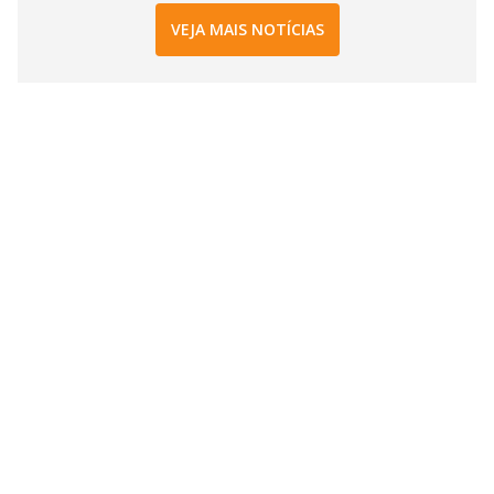
VEJA MAIS NOTÍCIAS