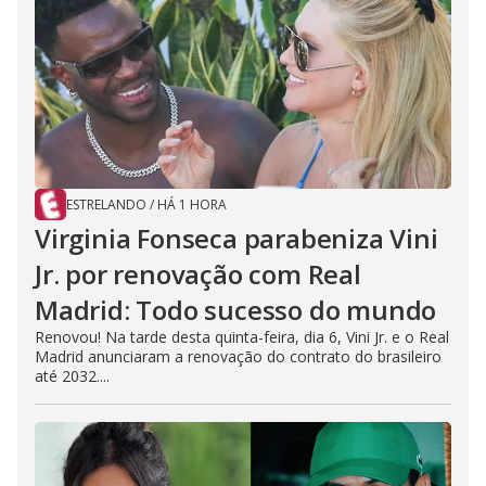
ESTRELANDO
/
HÁ 1 HORA
Virginia Fonseca parabeniza Vini
Jr. por renovação com Real
Madrid: Todo sucesso do mundo
Renovou! Na tarde desta quinta-feira, dia 6, Vini Jr. e o Real
Madrid anunciaram a renovação do contrato do brasileiro
até 2032....