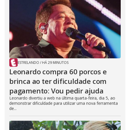
ESTRELANDO
/
HÁ 29 MINUTOS
Leonardo compra 60 porcos e
brinca ao ter dificuldade com
pagamento: Vou pedir ajuda
Leonardo divertiu a web na última quarta-feira, dia 5, ao
demonstrar dificuldade para utilizar uma nova ferramenta
de...