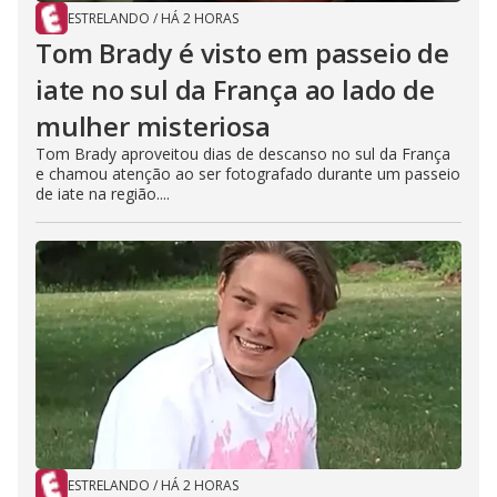
ESTRELANDO
/
HÁ 2 HORAS
Tom Brady é visto em passeio de
iate no sul da França ao lado de
mulher misteriosa
Tom Brady aproveitou dias de descanso no sul da França
e chamou atenção ao ser fotografado durante um passeio
de iate na região....
ESTRELANDO
/
HÁ 2 HORAS