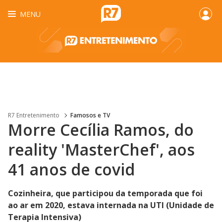
MENU
R7 Entretenimento
Famosos e TV
Morre Cecília Ramos, do
reality 'MasterChef', aos
41 anos de covid
Cozinheira, que participou da temporada que foi
ao ar em 2020, estava internada na UTI (Unidade de
Terapia Intensiva)