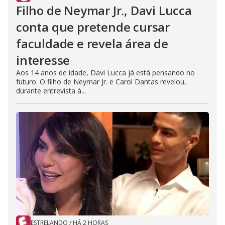
Filho de Neymar Jr., Davi Lucca
conta que pretende cursar
faculdade e revela área de
interesse
Aos 14 anos de idade, Davi Lucca já está pensando no
futuro. O filho de Neymar Jr. e Carol Dantas revelou,
durante entrevista à...
ESTRELANDO
/
HÁ 2 HORAS