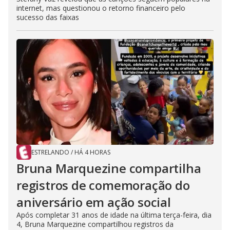
internet, mas questionou o retorno financeiro pelo
sucesso das faixas
ESTRELANDO
/
HÁ 4 HORAS
Bruna Marquezine compartilha
registros de comemoração do
aniversário em ação social
Após completar 31 anos de idade na última terça-feira, dia
4, Bruna Marquezine compartilhou registros da