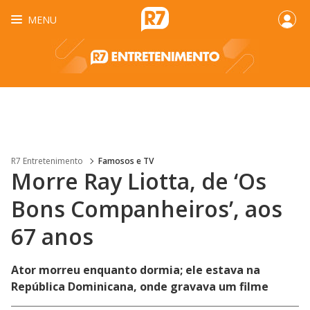
MENU
R7 Entretenimento
Famosos e TV
Morre Ray Liotta, de ‘Os
Bons Companheiros’, aos
67 anos
Ator morreu enquanto dormia; ele estava na
República Dominicana, onde gravava um filme