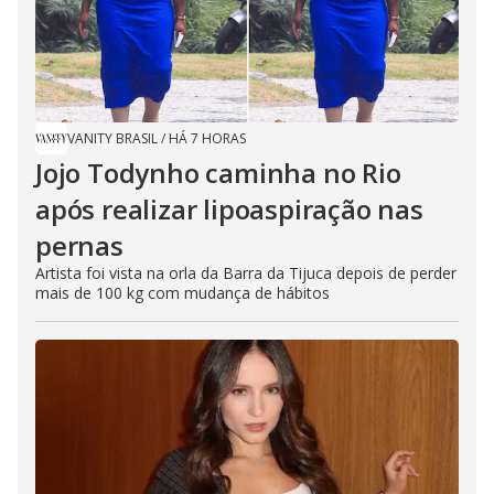
VANITY BRASIL
/
HÁ 7 HORAS
Jojo Todynho caminha no Rio
após realizar lipoaspiração nas
pernas
Artista foi vista na orla da Barra da Tijuca depois de perder
mais de 100 kg com mudança de hábitos