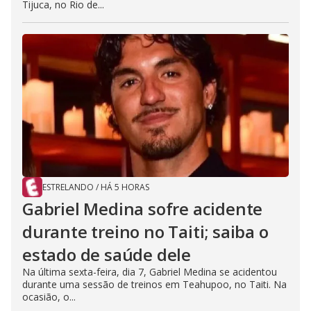
Tijuca, no Rio de...
ESTRELANDO
/
HÁ 5 HORAS
Gabriel Medina sofre acidente
durante treino no Taiti; saiba o
estado de saúde dele
Na última sexta-feira, dia 7, Gabriel Medina se acidentou
durante uma sessão de treinos em Teahupoo, no Taiti. Na
ocasião, o...