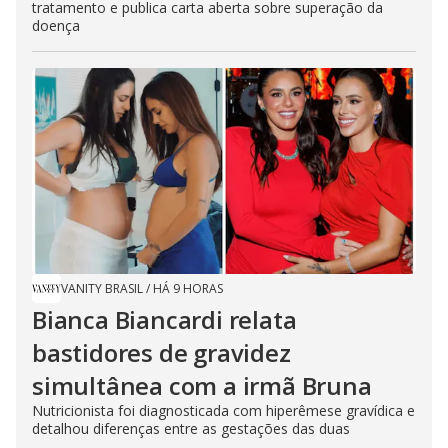
tratamento e publica carta aberta sobre superação da
doença
VANITY BRASIL
/
HÁ 9 HORAS
Bianca Biancardi relata
bastidores de gravidez
simultânea com a irmã Bruna
Nutricionista foi diagnosticada com hiperêmese gravídica e
detalhou diferenças entre as gestações das duas