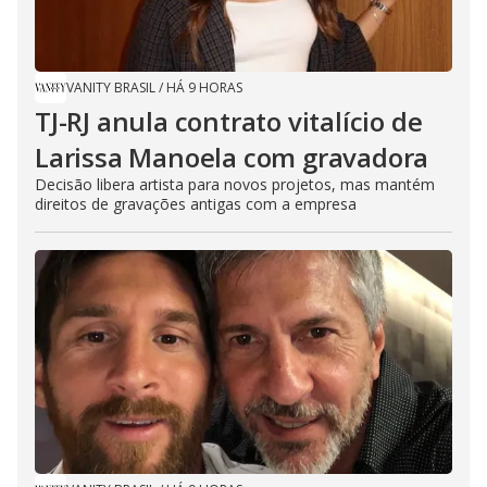
VANITY BRASIL
/
HÁ 9 HORAS
TJ-RJ anula contrato vitalício de
Larissa Manoela com gravadora
Decisão libera artista para novos projetos, mas mantém
direitos de gravações antigas com a empresa