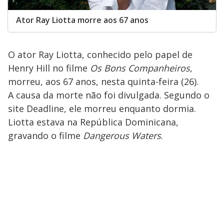
Ator Ray Liotta morre aos 67 anos
O ator Ray Liotta, conhecido pelo papel de
Henry Hill no filme
Os Bons Companheiros
,
morreu, aos 67 anos, nesta quinta-feira (26).
A causa da morte não foi divulgada. Segundo o
site Deadline, ele morreu enquanto dormia.
Liotta estava na República Dominicana,
gravando o filme
Dangerous Waters
.