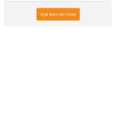
VEJA MAIS NOTÍCIAS