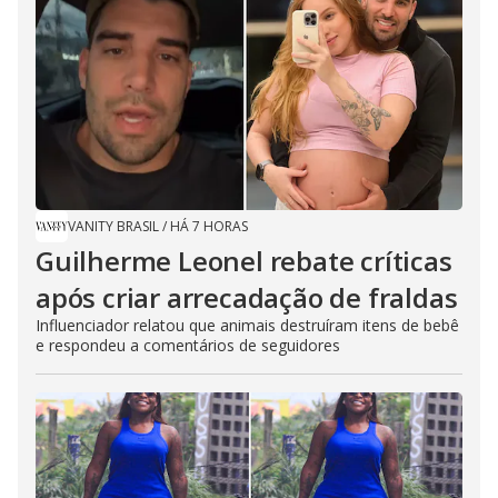
VANITY BRASIL
/
HÁ 7 HORAS
Guilherme Leonel rebate críticas
após criar arrecadação de fraldas
Influenciador relatou que animais destruíram itens de bebê
e respondeu a comentários de seguidores