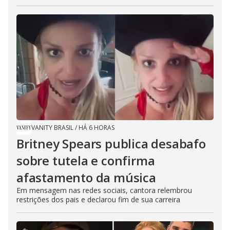
VANITY BRASIL
/
HÁ 6 HORAS
Britney Spears publica desabafo
sobre tutela e confirma
afastamento da música
Em mensagem nas redes sociais, cantora relembrou
restrições dos pais e declarou fim de sua carreira