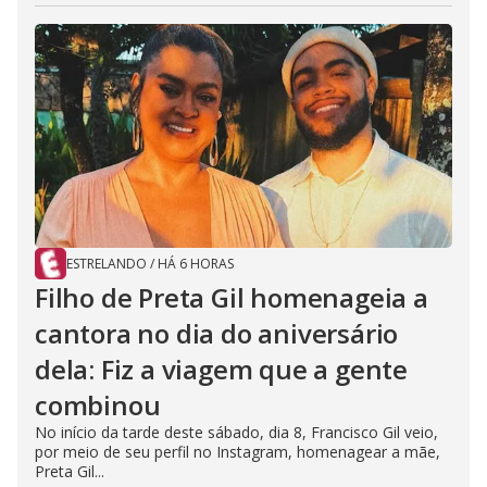
ESTRELANDO
/
HÁ 6 HORAS
Filho de Preta Gil homenageia a
cantora no dia do aniversário
dela: Fiz a viagem que a gente
combinou
No início da tarde deste sábado, dia 8, Francisco Gil veio,
por meio de seu perfil no Instagram, homenagear a mãe,
Preta Gil...