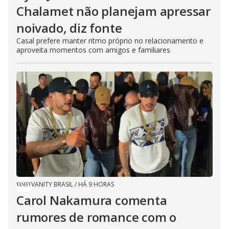
Chalamet não planejam apressar
noivado, diz fonte
Casal prefere manter ritmo próprio no relacionamento e
aproveita momentos com amigos e familiares
VANITY BRASIL
/
HÁ 9 HORAS
Carol Nakamura comenta
rumores de romance com o