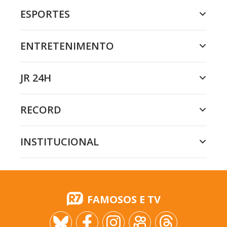
ESPORTES
ENTRETENIMENTO
JR 24H
RECORD
INSTITUCIONAL
FAMOSOS E TV