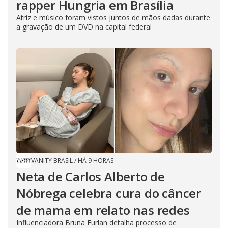
rapper Hungria em Brasília
Atriz e músico foram vistos juntos de mãos dadas durante
a gravação de um DVD na capital federal
VANITY BRASIL
/
HÁ 9 HORAS
Neta de Carlos Alberto de
Nóbrega celebra cura do câncer
de mama em relato nas redes
Influenciadora Bruna Furlan detalha processo de