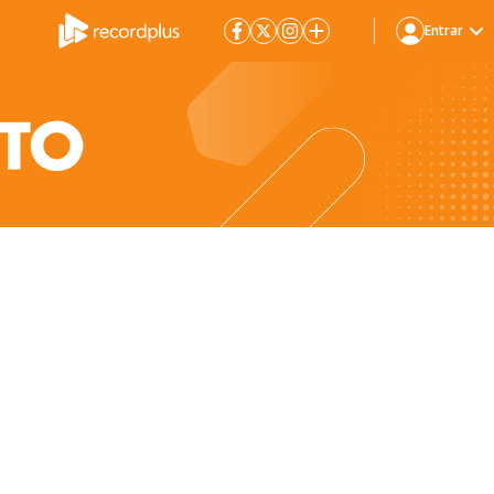
Entrar