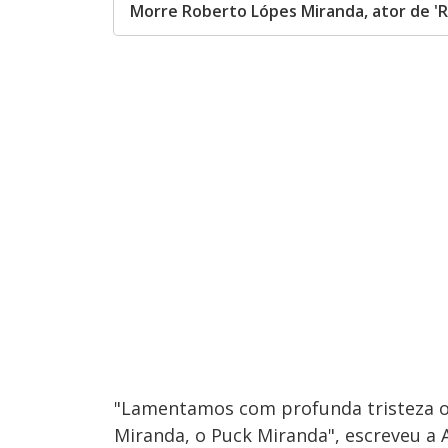
Morre Roberto Lópes Miranda, ator de '
"Lamentamos com profunda tristeza o
Miranda, o Puck Miranda", escreveu a 