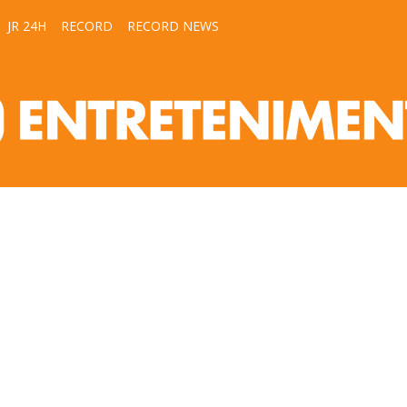
JR 24H
RECORD
RECORD NEWS