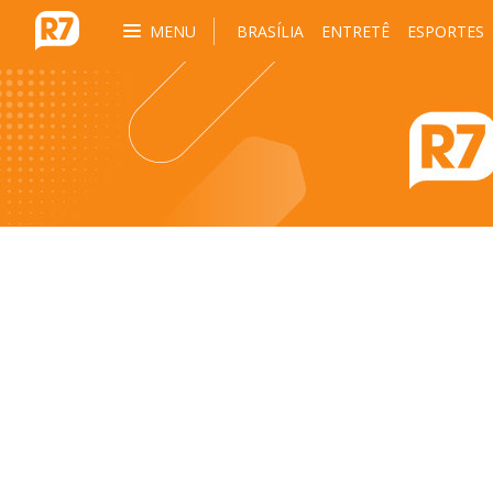
MENU
BRASÍLIA
ENTRETÊ
ESPORTES