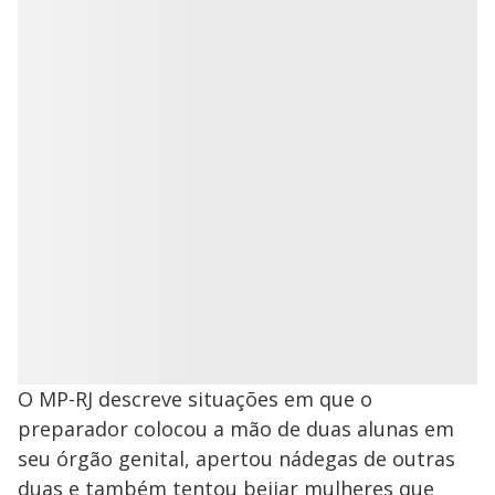
O MP-RJ descreve situações em que o
preparador colocou a mão de duas alunas em
seu órgão genital, apertou nádegas de outras
duas e também tentou beijar mulheres que