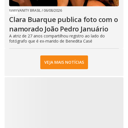
VANITY BRASIL
/
06/08/2026
Clara Buarque publica foto com o
namorado João Pedro Januário
A atriz de 27 anos compartilhou registro ao lado do
fotógrafo que é ex-marido de Benedita Casé
VEJA MAIS NOTÍCIAS