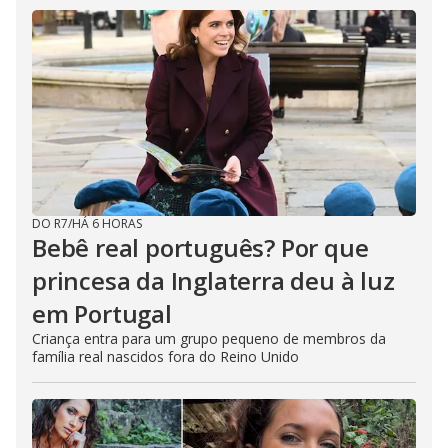
DO R7
/
HÁ 6 HORAS
Bebê real português? Por que
princesa da Inglaterra deu à luz
em Portugal
Criança entra para um grupo pequeno de membros da
família real nascidos fora do Reino Unido