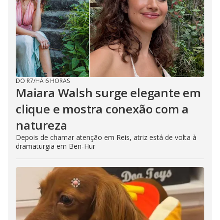
DO R7
/
HÁ 6 HORAS
Maiara Walsh surge elegante em
clique e mostra conexão com a
natureza
Depois de chamar atenção em Reis, atriz está de volta à
dramaturgia em Ben-Hur