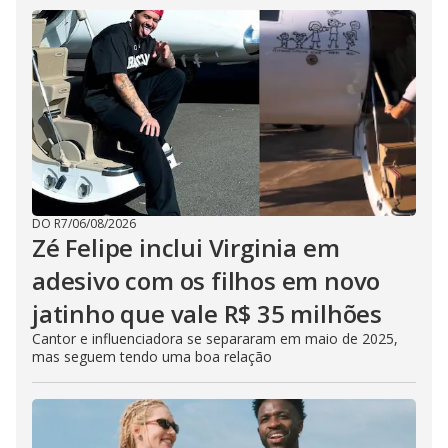
DO R7
/
06/08/2026
Zé Felipe inclui Virginia em
adesivo com os filhos em novo
jatinho que vale R$ 35 milhões
Cantor e influenciadora se separaram em maio de 2025,
mas seguem tendo uma boa relação