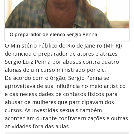
O preparador de elenco Sergio Penna
O Ministério Público do Rio de Janeiro (MP-RJ)
denunciou o preparador de atores e atrizes
Sergio Luiz Penna por abusos contra quatro
alunas de um curso ministrado por ele.
De acordo com o órgão, Sergio Penna se
aproveitava de sua influência no meio artístico
e das necessidades de contatos físicos para
abusar de mulheres que participavam dos
cursos. As investidas sexuais também
aconteciam durante confraternizações e outras
atividades fora das aulas.