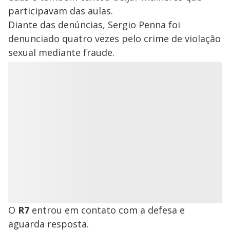
participavam das aulas.
Diante das denúncias, Sergio Penna foi
denunciado quatro vezes pelo crime de violação
sexual mediante fraude.
O
R7
entrou em contato com a defesa e
aguarda resposta.