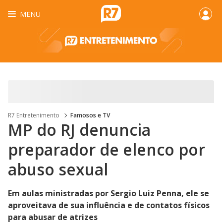
MENU
R7 Entretenimento
Famosos e TV
MP do RJ denuncia
preparador de elenco por
abuso sexual
Em aulas ministradas por Sergio Luiz Penna, ele se
aproveitava de sua influência e de contatos físicos
para abusar de atrizes