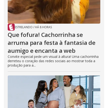
ESTRELANDO
/
HÁ 8 HORAS
Que fofura! Cachorrinha se
arruma para festa à fantasia de
aumigo e encanta a web
Convite especial pede um visual à altura! Uma cachorrinha
derreteu o coração das redes sociais ao mostrar toda a
produção para a...