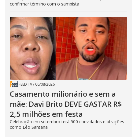
confirmar término com o sambista
FEED TV
/
06/08/2026
Casamento milionário e sem a
mãe: Davi Brito DEVE GASTAR R$
2,5 milhões em festa
Celebração em setembro terá 500 convidados e atrações
como Léo Santana