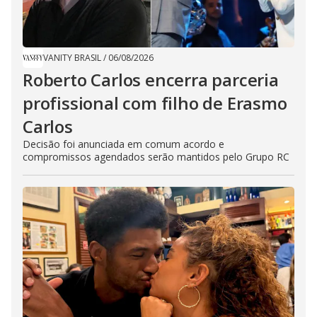
VANITY BRASIL
/
06/08/2026
Roberto Carlos encerra parceria
profissional com filho de Erasmo
Carlos
Decisão foi anunciada em comum acordo e
compromissos agendados serão mantidos pelo Grupo RC