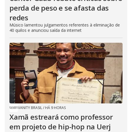
perda de peso e se afasta das
redes
Músico lamentou julgamentos referentes à eliminação de
40 quilos e anunciou saída da internet
VANITY BRASIL
/
HÁ 9 HORAS
Xamã estreará como professor
em projeto de hip-hop na Uerj