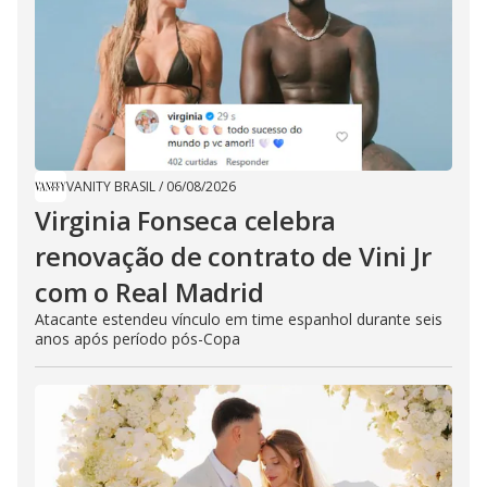
VANITY BRASIL
/
06/08/2026
Virginia Fonseca celebra
renovação de contrato de Vini Jr
com o Real Madrid
Atacante estendeu vínculo em time espanhol durante seis
anos após período pós-Copa