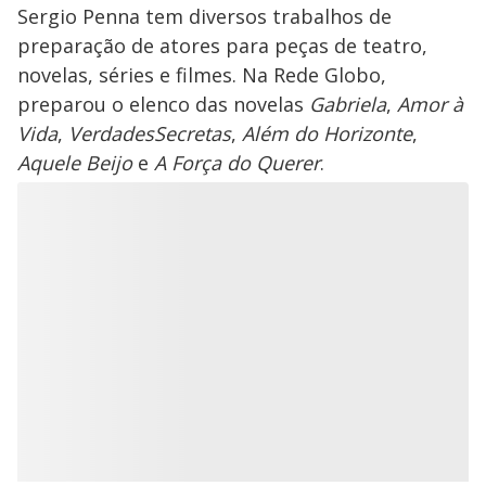
Sergio Penna tem diversos trabalhos de
preparação de atores para peças de teatro,
novelas, séries e filmes. Na Rede Globo,
preparou o elenco das novelas
Gabriela
,
Amor à
Vida
,
Verdades
Secretas
,
Além do Horizonte
,
Aquele Beijo
e
A Força do Querer
.