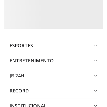
ESPORTES
ENTRETENIMENTO
JR 24H
RECORD
INSTITUCIONAL