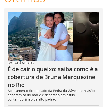
DO R7
/
HÁ 6 HORAS
É de cair o queixo: saiba como é a
cobertura de Bruna Marquezine
no Rio
Apartamento fica ao lado da Pedra da Gávea, tem visão
panorâmica do mar e é decorado em estilo
contemporâneo de alto padrão