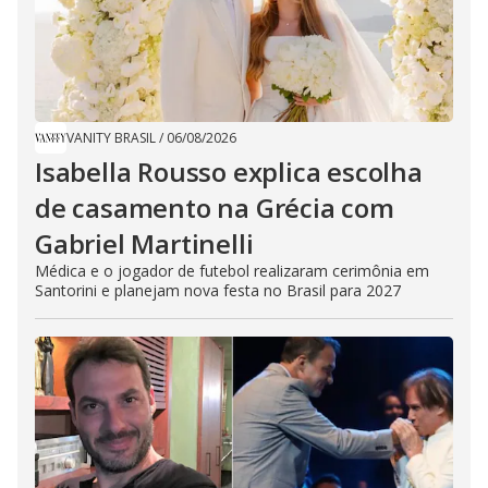
VANITY BRASIL
/
06/08/2026
Isabella Rousso explica escolha
de casamento na Grécia com
Gabriel Martinelli
Médica e o jogador de futebol realizaram cerimônia em
Santorini e planejam nova festa no Brasil para 2027