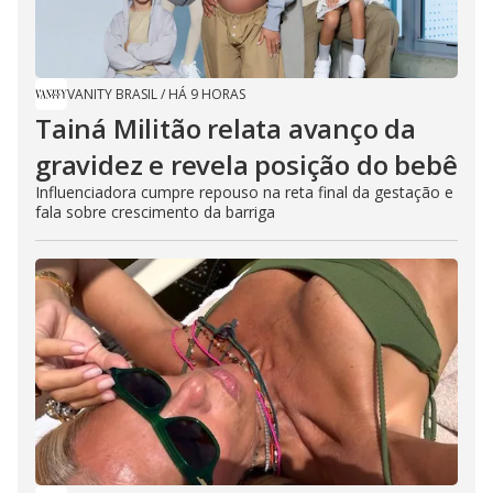
VANITY BRASIL
/
HÁ 9 HORAS
Tainá Militão relata avanço da
gravidez e revela posição do bebê
Influenciadora cumpre repouso na reta final da gestação e
fala sobre crescimento da barriga