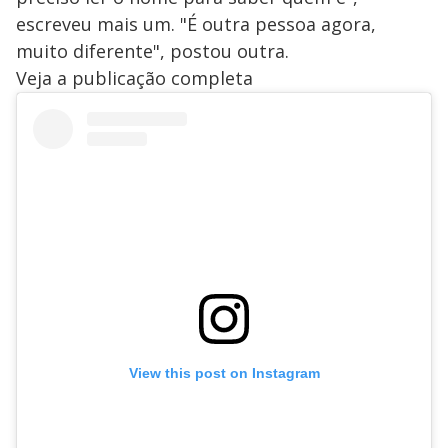
escreveu mais um. "É outra pessoa agora,
muito diferente", postou outra.
Veja a publicação completa
View this post on Instagram