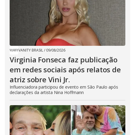
VANITY BRASIL
/
09/08/2026
Virginia Fonseca faz publicação
em redes sociais após relatos de
atriz sobre Vini Jr.
Influenciadora participou de evento em São Paulo após
declarações da artista Nina Hoffmann