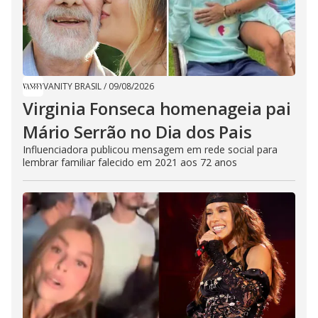
VANITY BRASIL
/
09/08/2026
Virginia Fonseca homenageia pai
Mário Serrão no Dia dos Pais
Influenciadora publicou mensagem em rede social para
lembrar familiar falecido em 2021 aos 72 anos