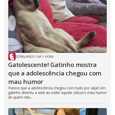
ESTRELANDO
/
HÁ 1 HORA
Gatolescente! Gatinho mostra
que a adolescência chegou com
mau humor
Parece que a adolescência chegou com tudo por aqui! Um
gatinho divertiu a web ao exibir aquele clássico mau humor
de quem não...