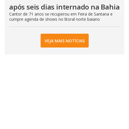
após seis dias internado na Bahia
Cantor de 71 anos se recuperou em Feira de Santana e
cumpre agenda de shows no litoral norte baiano
VEJA MAIS NOTÍCIAS