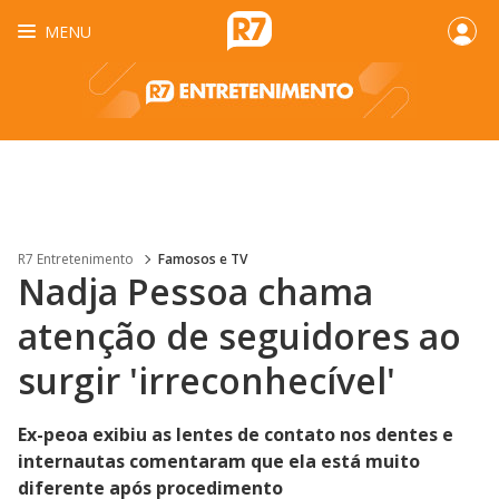
MENU
R7 Entretenimento
Famosos e TV
Nadja Pessoa chama
atenção de seguidores ao
surgir 'irreconhecível'
Ex-peoa exibiu as lentes de contato nos dentes e
internautas comentaram que ela está muito
diferente após procedimento