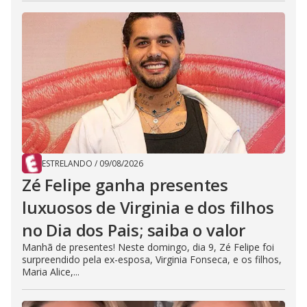
ESTRELANDO
/
09/08/2026
Zé Felipe ganha presentes
luxuosos de Virginia e dos filhos
no Dia dos Pais; saiba o valor
Manhã de presentes! Neste domingo, dia 9, Zé Felipe foi
surpreendido pela ex-esposa, Virginia Fonseca, e os filhos,
Maria Alice,...