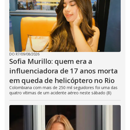
DO R7
/
09/08/2026
Sofia Murillo: quem era a
influenciadora de 17 anos morta
em queda de helicóptero no Rio
Colombiana com mais de 250 mil seguidores foi uma das
quatro vítimas de um acidente aéreo neste sábado (8)