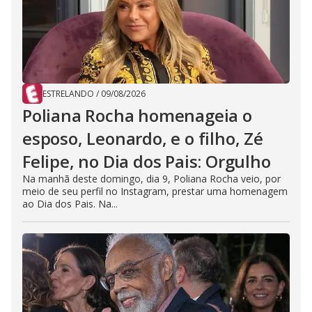
ESTRELANDO
/
09/08/2026
Poliana Rocha homenageia o
esposo, Leonardo, e o filho, Zé
Felipe, no Dia dos Pais: Orgulho
Na manhã deste domingo, dia 9, Poliana Rocha veio, por
meio de seu perfil no Instagram, prestar uma homenagem
ao Dia dos Pais. Na...