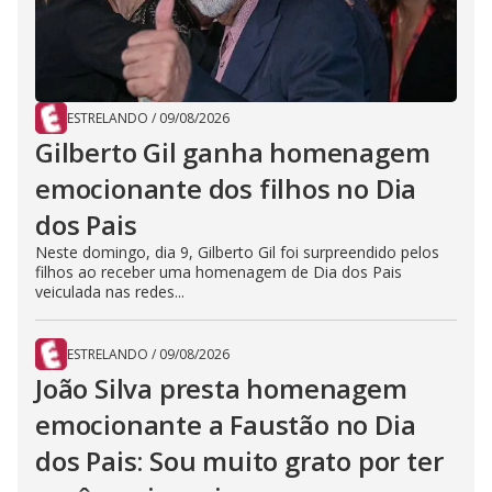
ESTRELANDO
/
09/08/2026
Gilberto Gil ganha homenagem
emocionante dos filhos no Dia
dos Pais
Neste domingo, dia 9, Gilberto Gil foi surpreendido pelos
filhos ao receber uma homenagem de Dia dos Pais
veiculada nas redes...
ESTRELANDO
/
09/08/2026
João Silva presta homenagem
emocionante a Faustão no Dia
dos Pais: Sou muito grato por ter