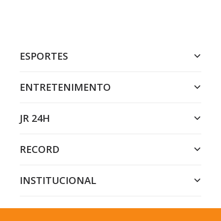
ESPORTES
ENTRETENIMENTO
JR 24H
RECORD
INSTITUCIONAL