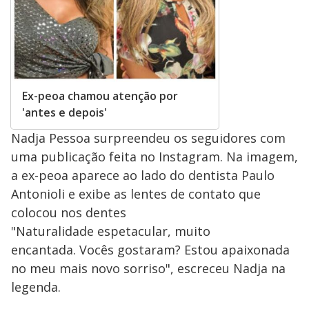
Ex-peoa chamou atenção por
'antes e depois'
Nadja Pessoa surpreendeu os seguidores com
uma publicação feita no Instagram. Na imagem,
a ex-peoa aparece ao lado do dentista Paulo
Antonioli e exibe as lentes de contato que
colocou nos dentes
"Naturalidade espetacular, muito
encantada. Vocês gostaram? Estou apaixonada
no meu mais novo sorriso", escreceu Nadja na
legenda.