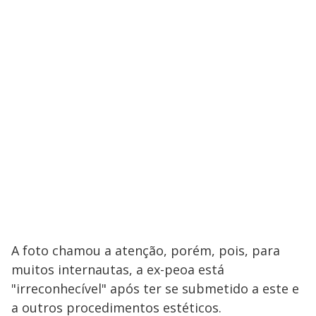
A foto chamou a atenção, porém, pois, para
muitos internautas, a ex-peoa está
"irreconhecível" após ter se submetido a este e
a outros procedimentos estéticos.