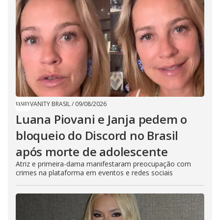
VANITY BRASIL
/
09/08/2026
Luana Piovani e Janja pedem o
bloqueio do Discord no Brasil
após morte de adolescente
Atriz e primeira-dama manifestaram preocupação com
crimes na plataforma em eventos e redes sociais