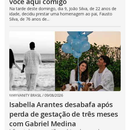
você aqui comigo
Na tarde deste domingo, dia 9, João Silva, de 22 anos de
idade, decidiu prestar uma homenagem ao pai, Fausto
Silva, de 76 anos de...
VANITY BRASIL
/
09/08/2026
Isabella Arantes desabafa após
perda de gestação de três meses
com Gabriel Medina