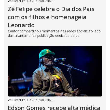
VANITY BRASIL
/
09/08/2026
Zé Felipe celebra o Dia dos Pais
com os filhos e homenageia
Leonardo
Cantor compartilhou momentos nas redes sociais ao lado
das crianças e fez publicação dedicada ao pai
VANITY BRASIL
/
09/08/2026
Edson Gomes recebe alta médica