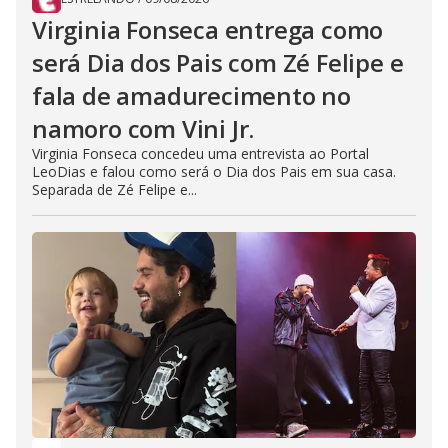
Virginia Fonseca entrega como
será Dia dos Pais com Zé Felipe e
fala de amadurecimento no
namoro com Vini Jr.
Virginia Fonseca concedeu uma entrevista ao Portal
LeoDias e falou como será o Dia dos Pais em sua casa.
Separada de Zé Felipe e...