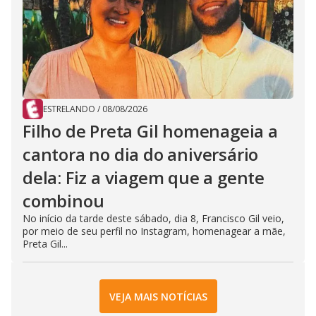
ESTRELANDO
/
08/08/2026
Filho de Preta Gil homenageia a
cantora no dia do aniversário
dela: Fiz a viagem que a gente
combinou
No início da tarde deste sábado, dia 8, Francisco Gil veio,
por meio de seu perfil no Instagram, homenagear a mãe,
Preta Gil...
VEJA MAIS NOTÍCIAS