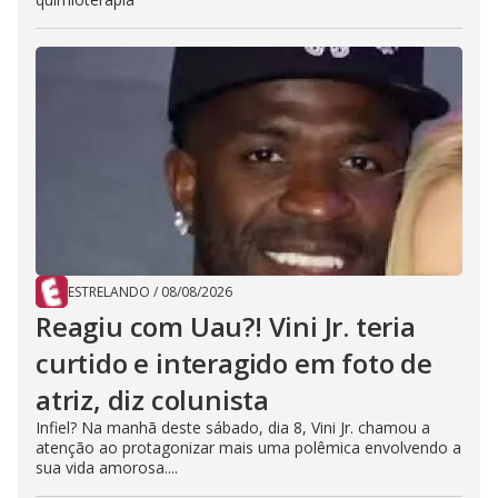
ESTRELANDO
/
08/08/2026
Reagiu com Uau?! Vini Jr. teria
curtido e interagido em foto de
atriz, diz colunista
Infiel? Na manhã deste sábado, dia 8, Vini Jr. chamou a
atenção ao protagonizar mais uma polêmica envolvendo a
sua vida amorosa....