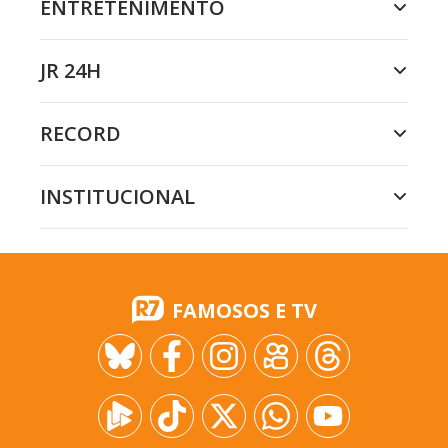
ENTRETENIMENTO
JR 24H
RECORD
INSTITUCIONAL
FAMOSOS E TV