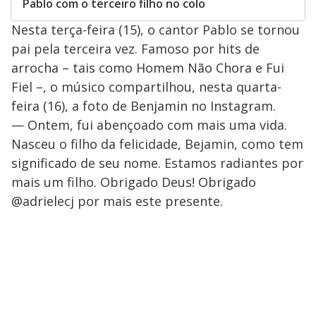
Pablo com o terceiro filho no colo
Nesta terça-feira (15), o cantor Pablo se tornou
pai pela terceira vez. Famoso por hits de
arrocha – tais como Homem Não Chora e Fui
Fiel –, o músico compartilhou, nesta quarta-
feira (16), a foto de Benjamin no Instagram.
— Ontem, fui abençoado com mais uma vida.
Nasceu o filho da felicidade, Bejamin, como tem
significado de seu nome. Estamos radiantes por
mais um filho. Obrigado Deus! Obrigado
@adrielecj por mais este presente.