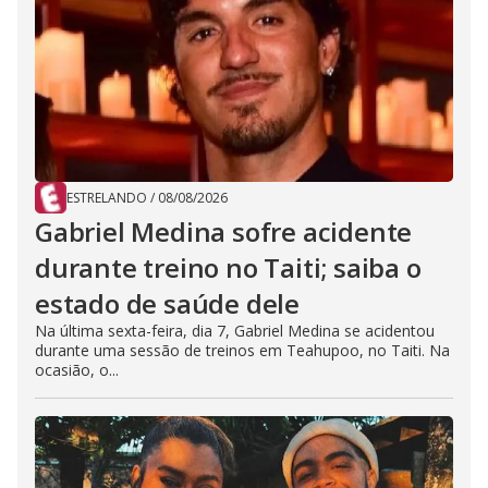
ESTRELANDO
/
08/08/2026
Gabriel Medina sofre acidente
durante treino no Taiti; saiba o
estado de saúde dele
Na última sexta-feira, dia 7, Gabriel Medina se acidentou
durante uma sessão de treinos em Teahupoo, no Taiti. Na
ocasião, o...