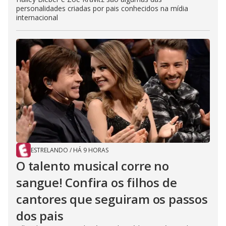
personalidades criadas por pais conhecidos na mídia
internacional
ESTRELANDO
/
HÁ 9 HORAS
O talento musical corre no
sangue! Confira os filhos de
cantores que seguiram os passos
dos pais