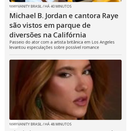
VANITY BRASIL
/
HÁ 40 MINUTOS
Michael B. Jordan e cantora Raye
são vistos em parque de
diversões na Califórnia
Passeio do ator com a artista britânica em Los Angeles
levantou especulações sobre possível romance
VANITY BRASIL
/
HÁ 48 MINUTOS