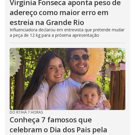
Virginia Fonseca aponta peso de
adereço como maior erro em
estreia na Grande Rio
Influenciadora declarou em entrevista que pretende mudar
a peça de 12 kg para a próxima apresentação
DO R7
/
HÁ 7 HORAS
Conheça 7 famosos que
celebram o Dia dos Pais pela