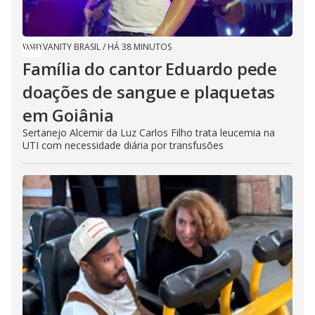
VANITY BRASIL
/
HÁ 38 MINUTOS
Família do cantor Eduardo pede
doações de sangue e plaquetas
em Goiânia
Sertanejo Alcemir da Luz Carlos Filho trata leucemia na
UTI com necessidade diária por transfusões