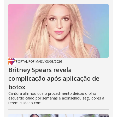
PORTAL POP MAIS
/
08/08/2026
Britney Spears revela
complicação após aplicação de
botox
Cantora afirmou que o procedimento deixou o olho
esquerdo caído por semanas e aconselhou seguidores a
terem cuidado com...