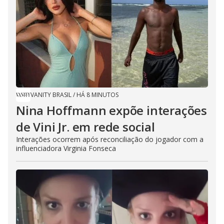
VANITY BRASIL
/
HÁ 8 MINUTOS
Nina Hoffmann expõe interações
de Vini Jr. em rede social
Interações ocorrem após reconciliação do jogador com a
influenciadora Virginia Fonseca