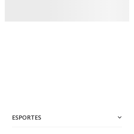
ESPORTES