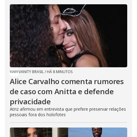
VANITY BRASIL
/
HÁ 8 MINUTOS
Alice Carvalho comenta rumores
de caso com Anitta e defende
privacidade
Atriz afirmou em entrevista que prefere preservar relações
pessoais fora dos holofotes