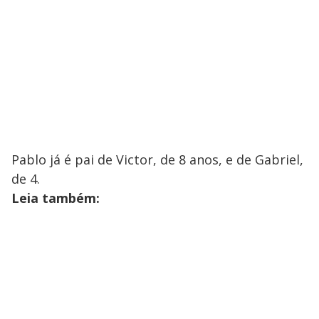
Pablo já é pai de Victor, de 8 anos, e de Gabriel,
de 4.
Leia também: