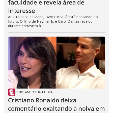
faculdade e revela área de
interesse
Aos 14 anos de idade, Davi Lucca já está pensando no
futuro. O filho de Neymar Jr. e Carol Dantas revelou,
durante entrevista à...
ESTRELANDO
/
HÁ 1 HORA
Cristiano Ronaldo deixa
comentário exaltando a noiva em