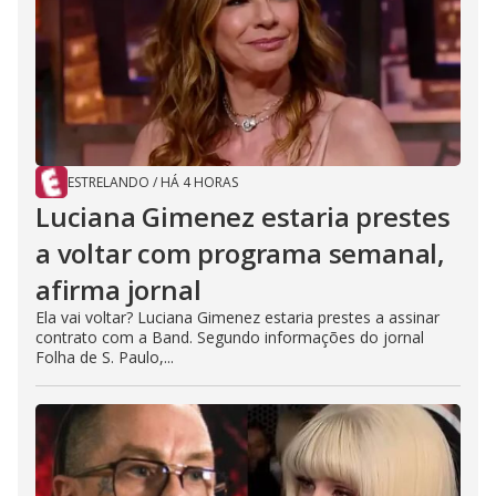
ESTRELANDO
/
HÁ 4 HORAS
Luciana Gimenez estaria prestes
a voltar com programa semanal,
afirma jornal
Ela vai voltar? Luciana Gimenez estaria prestes a assinar
contrato com a Band. Segundo informações do jornal
Folha de S. Paulo,...