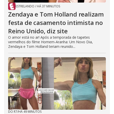
ESTRELANDO
/
HÁ 37 MINUTOS
Zendaya e Tom Holland realizam
festa de casamento intimista no
Reino Unido, diz site
O amor está no ar! Após a temporada de tapetes
vermelhos do filme Homem-Aranha: Um Novo Dia,
Zendaya e Tom Holland teriam reunido...
DO R7
/
HÁ 49 MINUTOS