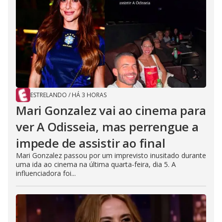
ESTRELANDO
/
HÁ 3 HORAS
Mari Gonzalez vai ao cinema para
ver A Odisseia, mas perrengue a
impede de assistir ao final
Mari Gonzalez passou por um imprevisto inusitado durante
uma ida ao cinema na última quarta-feira, dia 5. A
influenciadora foi...