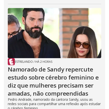
ESTRELANDO
/
HÁ 2 HORAS
Namorado de Sandy repercute
estudo sobre cérebro feminino e
diz que mulheres precisam ser
amadas, não compreendidas
Pedro Andrade, namorado da cantora Sandy, usou as
redes sociais para compartilhar uma reflexão após estudar
o cérebro feminino....