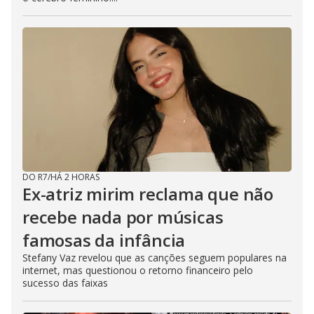
DO R7
/
HÁ 2 HORAS
Ex-atriz mirim reclama que não
recebe nada por músicas
famosas da infância
Stefany Vaz revelou que as canções seguem populares na
internet, mas questionou o retorno financeiro pelo
sucesso das faixas