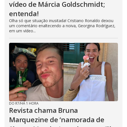
vídeo de Márcia Goldschmidt;
entenda!
Olha só que situação inusitada! Cristiano Ronaldo deixou
um comentário enaltecendo a noiva, Georgina Rodríguez,
em um vídeo...
DO R7
/
HÁ 1 HORA
Revista chama Bruna
Marquezine de ‘namorada de