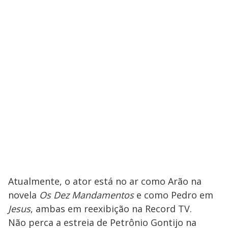
Atualmente, o ator está no ar como Arão na
novela
Os Dez Mandamentos
e como Pedro em
Jesus
, ambas em reexibição na Record TV.
Não perca a estreia de Petrônio Gontijo na