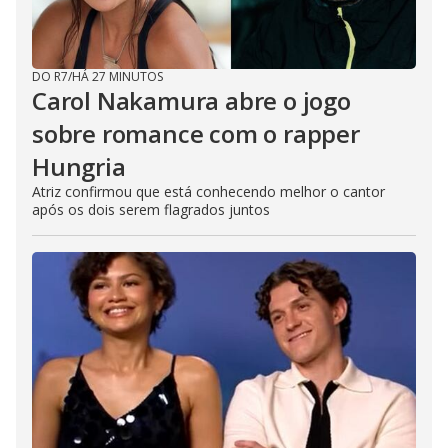
DO R7
/
HÁ 27 MINUTOS
Carol Nakamura abre o jogo
sobre romance com o rapper
Hungria
Atriz confirmou que está conhecendo melhor o cantor
após os dois serem flagrados juntos