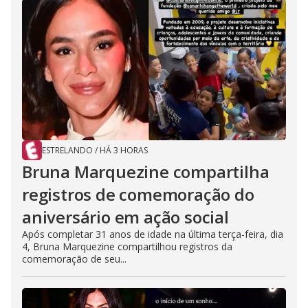
ESTRELANDO
/
HÁ 3 HORAS
Bruna Marquezine compartilha
registros de comemoração do
aniversário em ação social
Após completar 31 anos de idade na última terça-feira, dia
4, Bruna Marquezine compartilhou registros da
comemoração de seu...