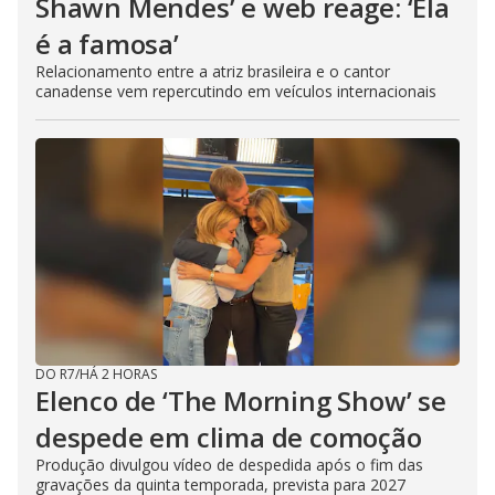
Shawn Mendes’ e web reage: ‘Ela
é a famosa’
Relacionamento entre a atriz brasileira e o cantor
canadense vem repercutindo em veículos internacionais
DO R7
/
HÁ 2 HORAS
Elenco de ‘The Morning Show’ se
despede em clima de comoção
Produção divulgou vídeo de despedida após o fim das
gravações da quinta temporada, prevista para 2027