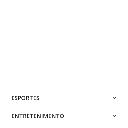
ESPORTES
ENTRETENIMENTO