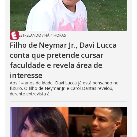
ESTRELANDO
/
HÁ 4 HORAS
Filho de Neymar Jr., Davi Lucca
conta que pretende cursar
faculdade e revela área de
interesse
Aos 14 anos de idade, Davi Lucca já está pensando no
futuro. O filho de Neymar Jr. e Carol Dantas revelou,
durante entrevista à...