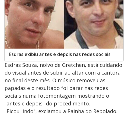
Esdras exibiu antes e depois nas redes sociais
Esdras Souza, noivo de Gretchen, está cuidando
do visual antes de subir ao altar com a cantora
no final deste mês. O músico removeu as
papadas e o resultado foi parar nas redes
sociais numa fotomontagem mostrando o
"antes e depois" do procedimento.
"Ficou lindo", exclamou a Rainha do Rebolado.