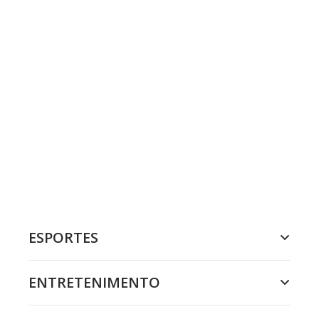
ESPORTES
ENTRETENIMENTO