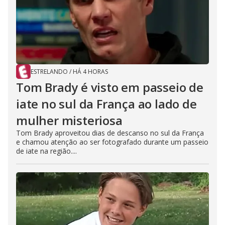
ESTRELANDO
/
HÁ 4 HORAS
Tom Brady é visto em passeio de
iate no sul da França ao lado de
mulher misteriosa
Tom Brady aproveitou dias de descanso no sul da França
e chamou atenção ao ser fotografado durante um passeio
de iate na região....