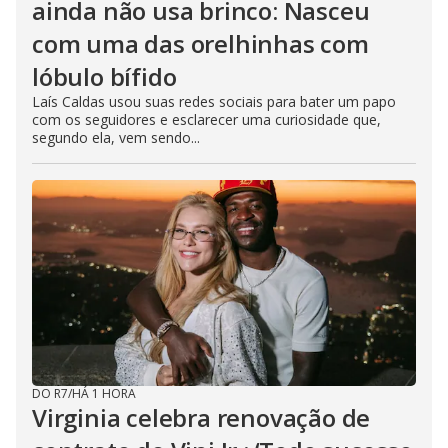
ainda não usa brinco: Nasceu
com uma das orelhinhas com
lóbulo bífido
Laís Caldas usou suas redes sociais para bater um papo
com os seguidores e esclarecer uma curiosidade que,
segundo ela, vem sendo...
DO R7
/
HÁ 1 HORA
Virginia celebra renovação de