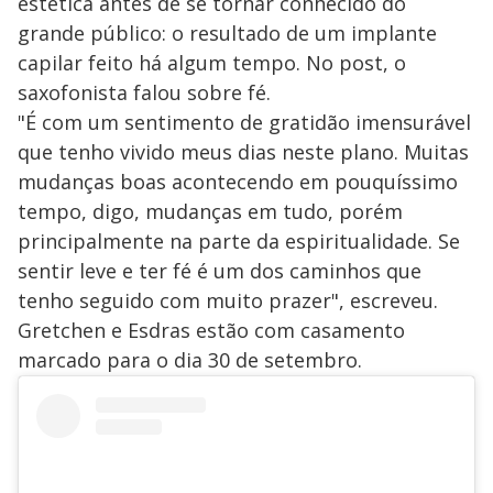
estética antes de se tornar conhecido do
grande público: o resultado de um implante
capilar feito há algum tempo. No post, o
saxofonista falou sobre fé.
"É com um sentimento de gratidão imensurável
que tenho vivido meus dias neste plano. Muitas
mudanças boas acontecendo em pouquíssimo
tempo, digo, mudanças em tudo, porém
principalmente na parte da espiritualidade. Se
sentir leve e ter fé é um dos caminhos que
tenho seguido com muito prazer", escreveu.
Gretchen e Esdras estão com casamento
marcado para o dia 30 de setembro.