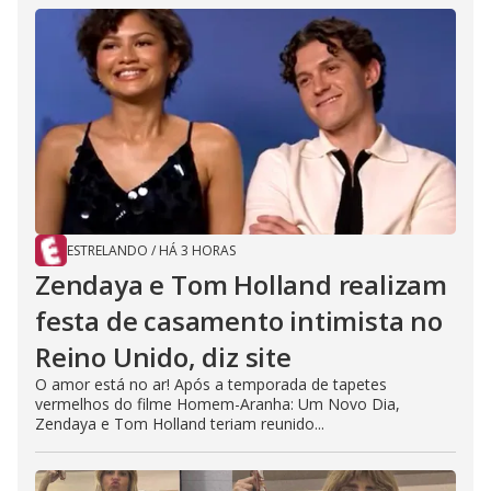
ESTRELANDO
/
HÁ 3 HORAS
Zendaya e Tom Holland realizam
festa de casamento intimista no
Reino Unido, diz site
O amor está no ar! Após a temporada de tapetes
vermelhos do filme Homem-Aranha: Um Novo Dia,
Zendaya e Tom Holland teriam reunido...