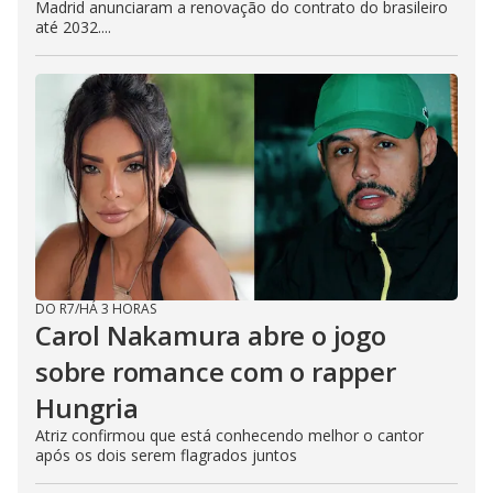
Madrid anunciaram a renovação do contrato do brasileiro
até 2032....
DO R7
/
HÁ 3 HORAS
Carol Nakamura abre o jogo
sobre romance com o rapper
Hungria
Atriz confirmou que está conhecendo melhor o cantor
após os dois serem flagrados juntos