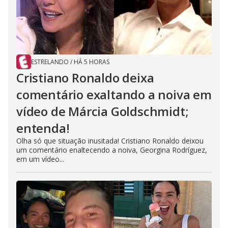
ESTRELANDO
/
HÁ 5 HORAS
Cristiano Ronaldo deixa
comentário exaltando a noiva em
vídeo de Márcia Goldschmidt;
entenda!
Olha só que situação inusitada! Cristiano Ronaldo deixou
um comentário enaltecendo a noiva, Georgina Rodríguez,
em um vídeo...