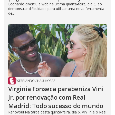
Leonardo divertiu a web na última quarta-feira, dia 5, ao
demonstrar dificuldade para utilizar uma nova ferramenta
de...
ESTRELANDO
/
HÁ 3 HORAS
Virginia Fonseca parabeniza Vini
Jr. por renovação com Real
Madrid: Todo sucesso do mundo
Renovou! Na tarde desta quinta-feira, dia 6, Vini Jr. e o Real