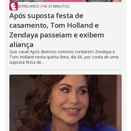
ESTRELANDO
/
HÁ 37 MINUTOS
Após suposta festa de
casamento, Tom Holland e
Zendaya passeiam e exibem
aliança
Que casal! Após diversos rumores rondarem Zendaya e
Tom Holland nesta quinta-feira, dia 06, por conta de uma
suposta festa de...