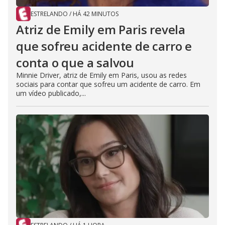
ESTRELANDO
/
HÁ 42 MINUTOS
Atriz de Emily em Paris revela
que sofreu acidente de carro e
conta o que a salvou
Minnie Driver, atriz de Emily em Paris, usou as redes
sociais para contar que sofreu um acidente de carro. Em
um vídeo publicado,...