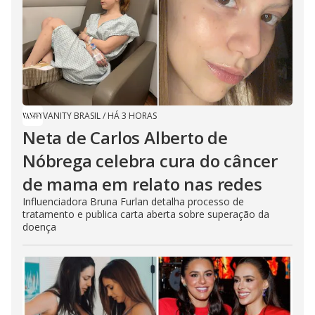
VANITY BRASIL
/
HÁ 3 HORAS
Neta de Carlos Alberto de
Nóbrega celebra cura do câncer
de mama em relato nas redes
Influenciadora Bruna Furlan detalha processo de
tratamento e publica carta aberta sobre superação da
doença