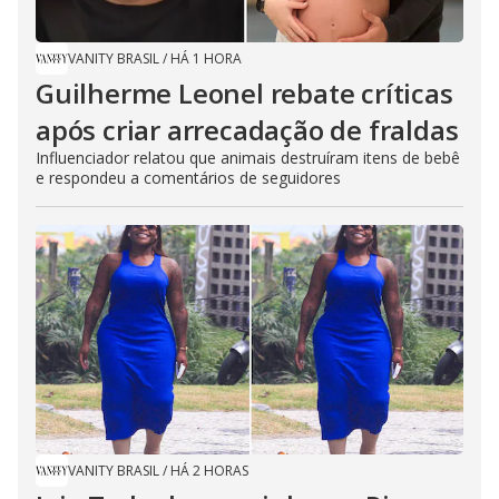
VANITY BRASIL
/
HÁ 1 HORA
Guilherme Leonel rebate críticas
após criar arrecadação de fraldas
Influenciador relatou que animais destruíram itens de bebê
e respondeu a comentários de seguidores
VANITY BRASIL
/
HÁ 2 HORAS