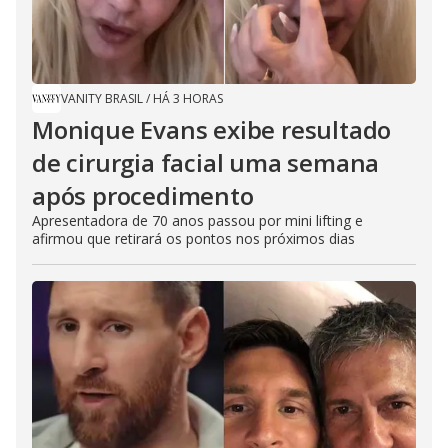
VANITY BRASIL
/
HÁ 3 HORAS
Monique Evans exibe resultado
de cirurgia facial uma semana
após procedimento
Apresentadora de 70 anos passou por mini lifting e
afirmou que retirará os pontos nos próximos dias