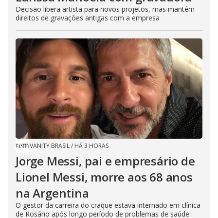
Decisão libera artista para novos projetos, mas mantém
direitos de gravações antigas com a empresa
VANITY BRASIL
/
HÁ 3 HORAS
Jorge Messi, pai e empresário de
Lionel Messi, morre aos 68 anos
na Argentina
O gestor da carreira do craque estava internado em clínica
de Rosário após longo período de problemas de saúde