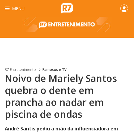
MENU
R7 Entretenimento
Famosos e TV
Noivo de Mariely Santos
quebra o dente em
prancha ao nadar em
piscina de ondas
André Santis pediu a mão da influenciadora em