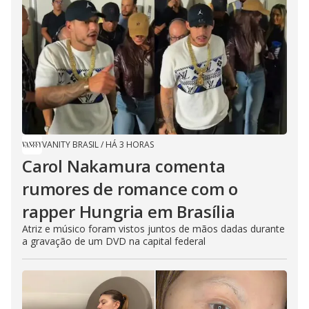
VANITY BRASIL
/
HÁ 3 HORAS
Carol Nakamura comenta
rumores de romance com o
rapper Hungria em Brasília
Atriz e músico foram vistos juntos de mãos dadas durante
a gravação de um DVD na capital federal