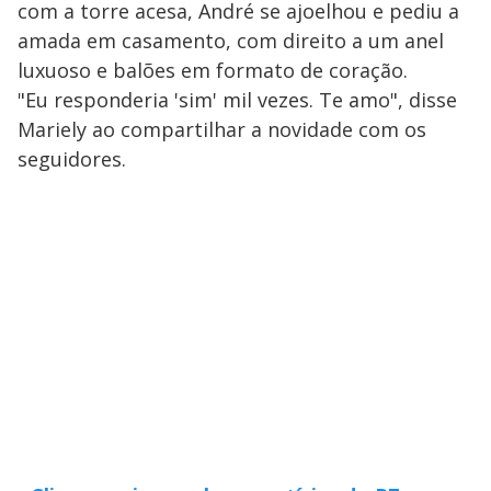
com a torre acesa, André se ajoelhou e pediu a
amada em casamento, com direito a um anel
luxuoso e balões em formato de coração.
"Eu responderia 'sim' mil vezes. Te amo", disse
Mariely ao compartilhar a novidade com os
seguidores.