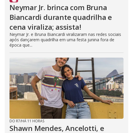
Neymar Jr. brinca com Bruna
Biancardi durante quadrilha e
cena viraliza; assista!
Neymar Jr. e Bruna Biancardi viralizaram nas redes sociais
após dançarem quadrilha em uma festa junina fora de
época que...
DO R7
/
HÁ 11 HORAS
Shawn Mendes, Ancelotti, e