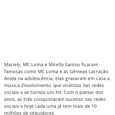
Mariely, MC Loma e Mirella Santos ficaram
famosas como MC Loma e as Gêmeas Lacração.
Ainda na adolescência, elas gravaram em casa a
música
Envolvimento
, que viralizou nas redes
sociais e se tornou um hit. Com o passar dos
anos, as três conquistaram sucesso nas redes
sociais e hoje cada uma já tem mais de 10
milhões de seguidores.