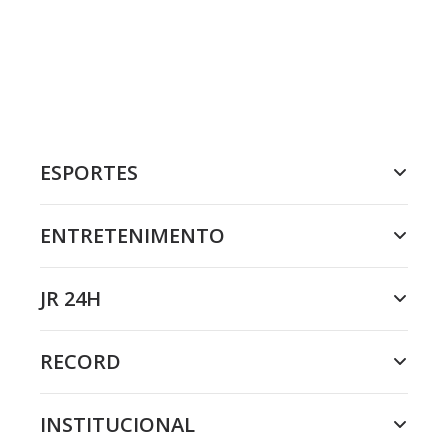
ESPORTES
ENTRETENIMENTO
JR 24H
RECORD
INSTITUCIONAL