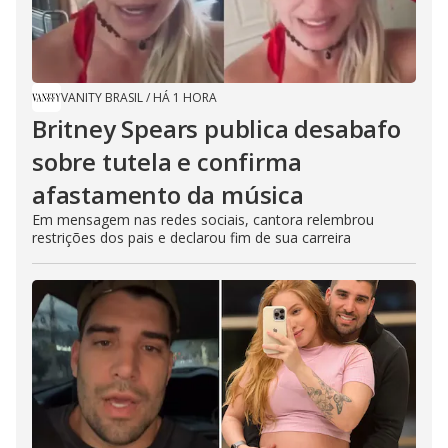
VANITY BRASIL
/
HÁ 1 HORA
Britney Spears publica desabafo
sobre tutela e confirma
afastamento da música
Em mensagem nas redes sociais, cantora relembrou
restrições dos pais e declarou fim de sua carreira