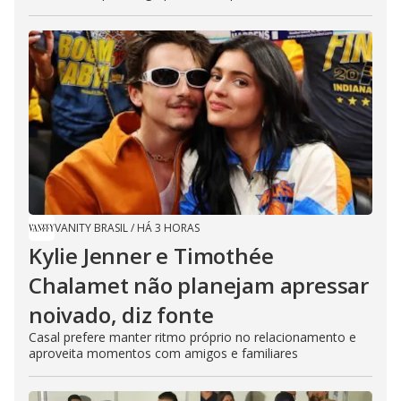
VANITY BRASIL
/
HÁ 3 HORAS
Kylie Jenner e Timothée
Chalamet não planejam apressar
noivado, diz fonte
Casal prefere manter ritmo próprio no relacionamento e
aproveita momentos com amigos e familiares