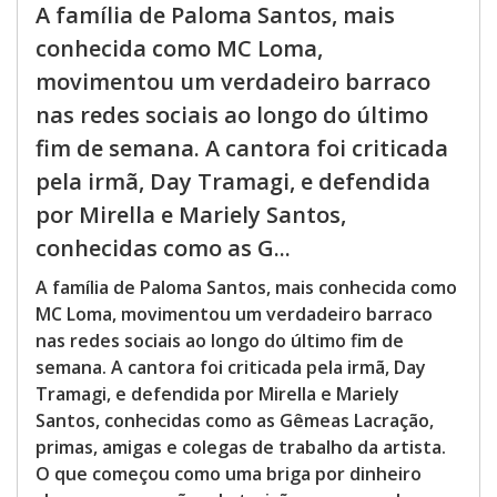
A família de Paloma Santos, mais
conhecida como MC Loma,
movimentou um verdadeiro barraco
nas redes sociais ao longo do último
fim de semana. A cantora foi criticada
pela irmã, Day Tramagi, e defendida
por Mirella e Mariely Santos,
conhecidas como as G...
A família de Paloma Santos, mais conhecida como
MC Loma, movimentou um verdadeiro barraco
nas redes sociais ao longo do último fim de
semana. A cantora foi criticada pela irmã, Day
Tramagi, e defendida por Mirella e Mariely
Santos, conhecidas como as Gêmeas Lacração,
primas, amigas e colegas de trabalho da artista.
O que começou como uma briga por dinheiro