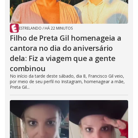
ESTRELANDO
/
HÁ 22 MINUTOS
Filho de Preta Gil homenageia a
cantora no dia do aniversário
dela: Fiz a viagem que a gente
combinou
No início da tarde deste sábado, dia 8, Francisco Gil veio,
por meio de seu perfil no Instagram, homenagear a mãe,
Preta Gil...