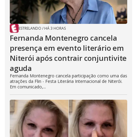
ESTRELANDO
/
HÁ 3 HORAS
Fernanda Montenegro cancela
presença em evento literário em
Niterói após contrair conjuntivite
aguda
Fernanda Montenegro cancela participação como uma das
atrações da Flin - Festa Literária Internacional de Niterói.
Em comunicado,...