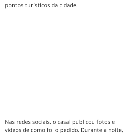
pontos turísticos da cidade.
Nas redes sociais, o casal publicou fotos e
vídeos de como foi o pedido. Durante a noite,