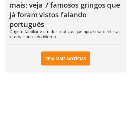
mais: veja 7 famosos gringos que
já foram vistos falando
português
Origem familiar é um dos motivos que aproximam artistas
internacionais do idioma
VEJA MAIS NOTÍCIAS