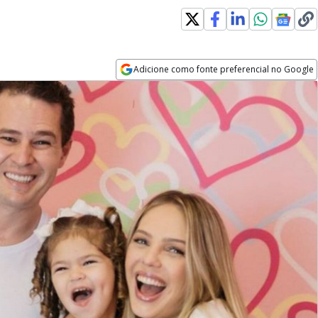
Adicione como fonte preferencial no Google
Opens in new window