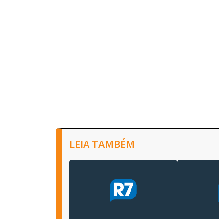
LEIA TAMBÉM