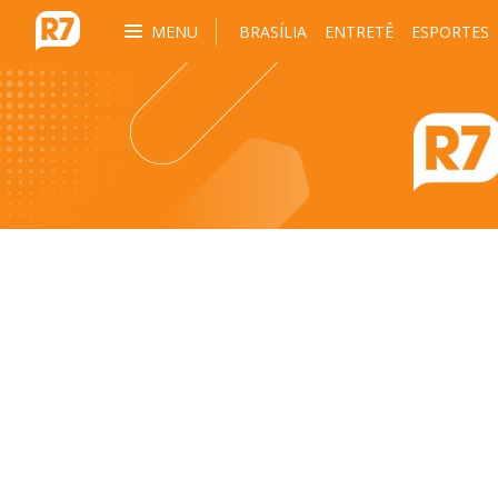
MENU
BRASÍLIA
ENTRETÊ
ESPORTES