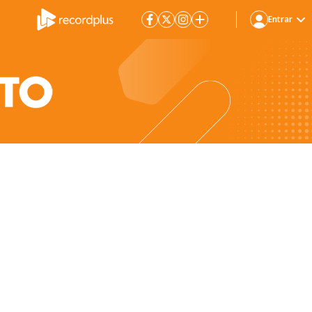
Entrar