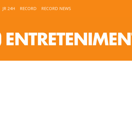
JR 24H
RECORD
RECORD NEWS