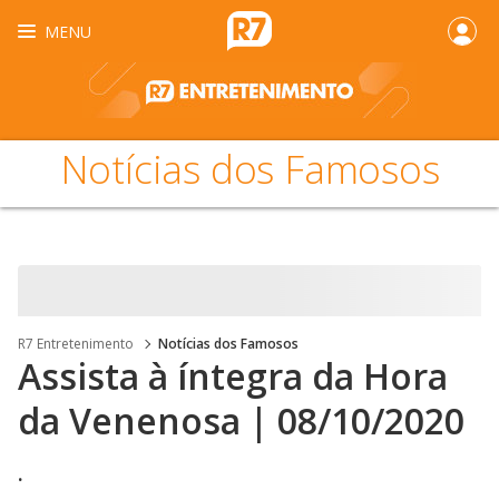
MENU
Notícias dos Famosos
R7 Entretenimento
Notícias dos Famosos
Assista à íntegra da Hora
da Venenosa | 08/10/2020
.