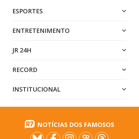
ESPORTES
ENTRETENIMENTO
JR 24H
RECORD
INSTITUCIONAL
NOTÍCIAS DOS FAMOSOS