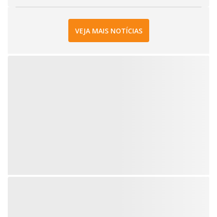
VEJA MAIS NOTÍCIAS