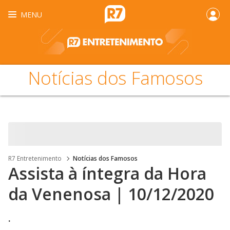
MENU
Notícias dos Famosos
R7 Entretenimento
Notícias dos Famosos
Assista à íntegra da Hora
da Venenosa | 10/12/2020
.