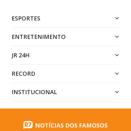
ESPORTES
ENTRETENIMENTO
JR 24H
RECORD
INSTITUCIONAL
NOTÍCIAS DOS FAMOSOS