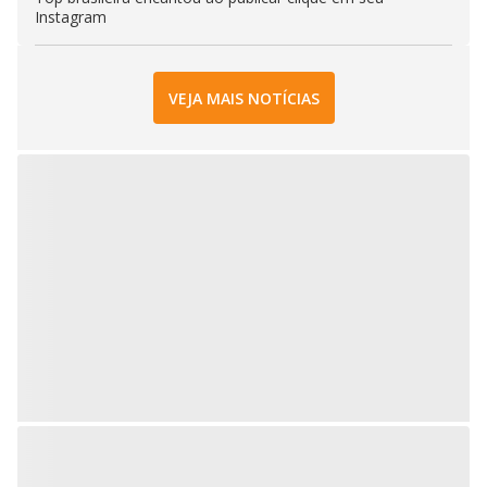
Instagram
VEJA MAIS NOTÍCIAS