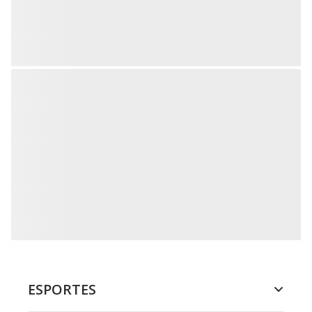
ESPORTES