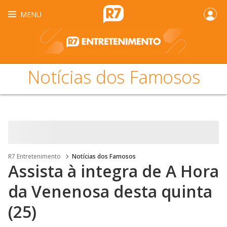
MENU
Notícias dos Famosos
R7 Entretenimento
Notícias dos Famosos
Assista à integra de A Hora
da Venenosa desta quinta
(25)