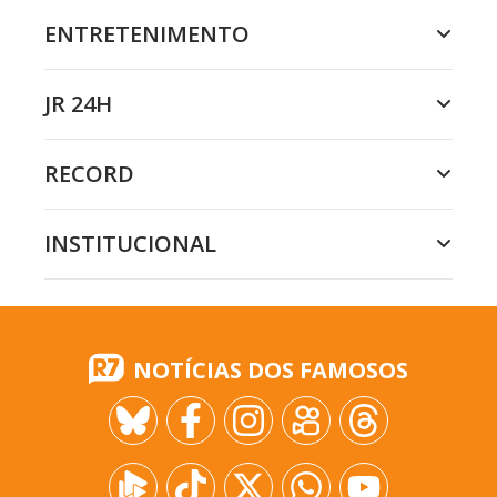
ENTRETENIMENTO
JR 24H
RECORD
INSTITUCIONAL
NOTÍCIAS DOS FAMOSOS