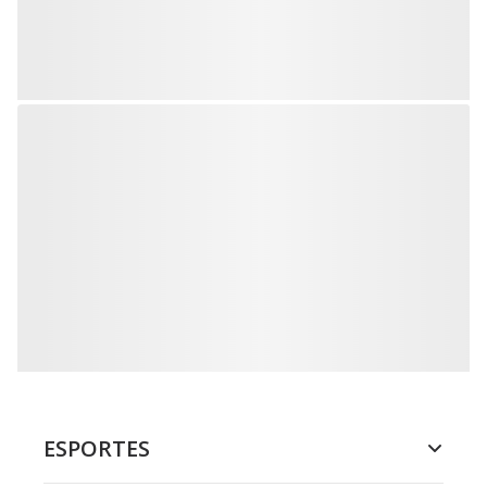
ESPORTES