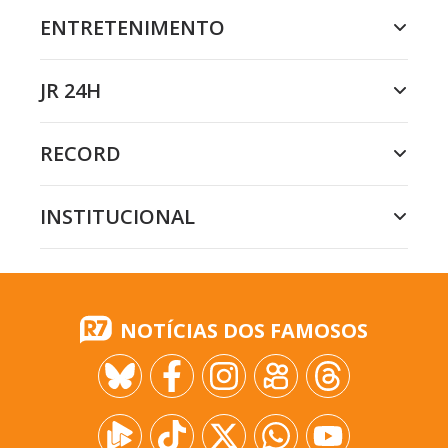
ENTRETENIMENTO
JR 24H
RECORD
INSTITUCIONAL
NOTÍCIAS DOS FAMOSOS