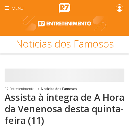
MENU
Notícias dos Famosos
R7 Entretenimento
Notícias dos Famosos
Assista à íntegra de A Hora
da Venenosa desta quinta-
feira (11)