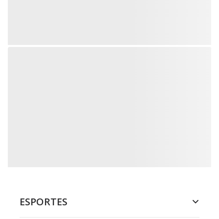
ESPORTES