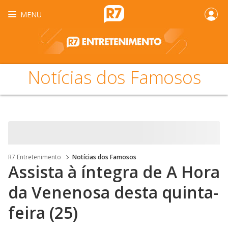
MENU
Notícias dos Famosos
R7 Entretenimento
Notícias dos Famosos
Assista à íntegra de A Hora
da Venenosa desta quinta-
feira (25)