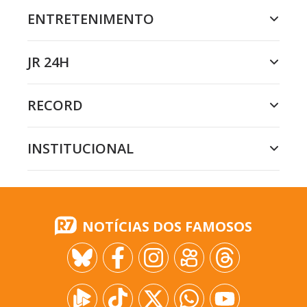
ENTRETENIMENTO
JR 24H
RECORD
INSTITUCIONAL
NOTÍCIAS DOS FAMOSOS