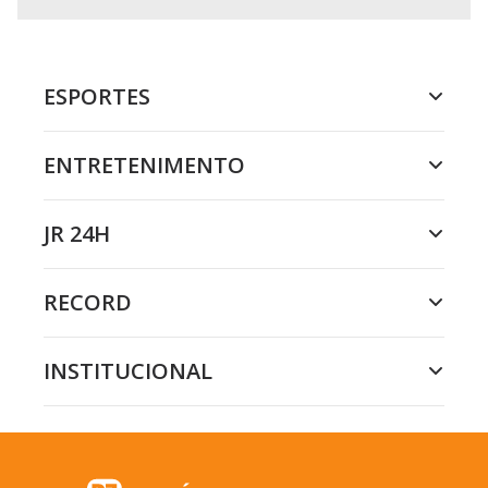
ESPORTES
ENTRETENIMENTO
JR 24H
RECORD
INSTITUCIONAL