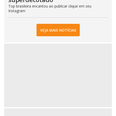
Top brasileira encantou ao publicar clique em seu
Instagram
VEJA MAIS NOTÍCIAS