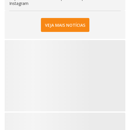
Instagram
VEJA MAIS NOTÍCIAS