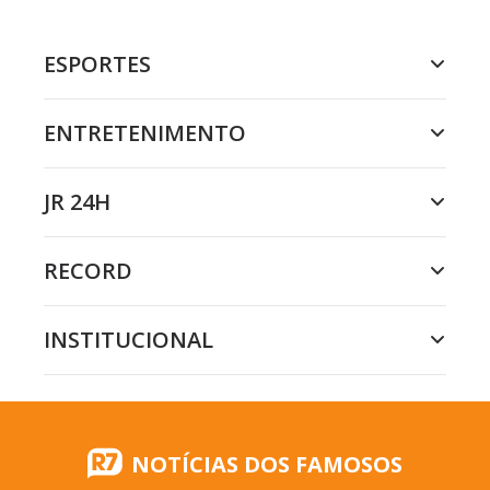
ESPORTES
ENTRETENIMENTO
JR 24H
RECORD
INSTITUCIONAL
NOTÍCIAS DOS FAMOSOS