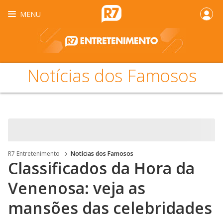
MENU
Notícias dos Famosos
R7 Entretenimento
Notícias dos Famosos
Classificados da Hora da
Venenosa: veja as
mansões das celebridades