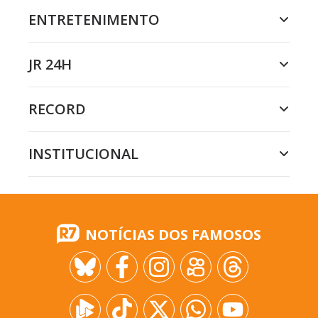
ENTRETENIMENTO
JR 24H
RECORD
INSTITUCIONAL
NOTÍCIAS DOS FAMOSOS