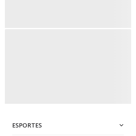
ESPORTES