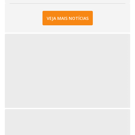
VEJA MAIS NOTÍCIAS