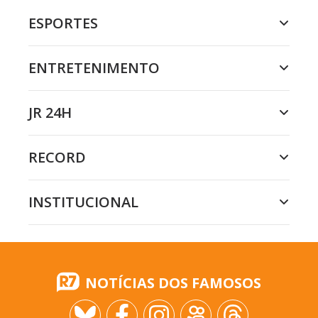
ESPORTES
ENTRETENIMENTO
JR 24H
RECORD
INSTITUCIONAL
NOTÍCIAS DOS FAMOSOS