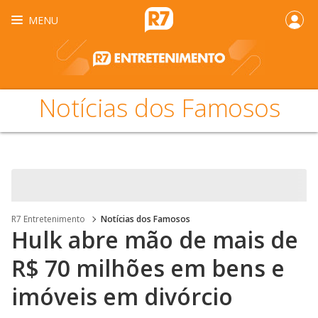
MENU
Notícias dos Famosos
R7 Entretenimento
Notícias dos Famosos
Hulk abre mão de mais de
R$ 70 milhões em bens e
imóveis em divórcio