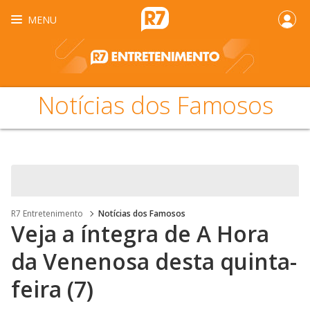
MENU
Notícias dos Famosos
R7 Entretenimento
Notícias dos Famosos
Veja a íntegra de A Hora
da Venenosa desta quinta-
feira (7)