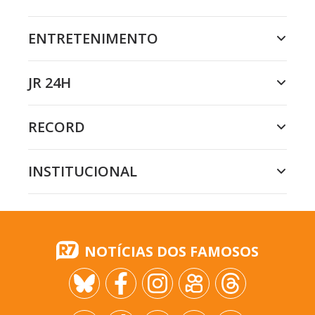
ENTRETENIMENTO
JR 24H
RECORD
INSTITUCIONAL
NOTÍCIAS DOS FAMOSOS