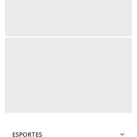
ESPORTES