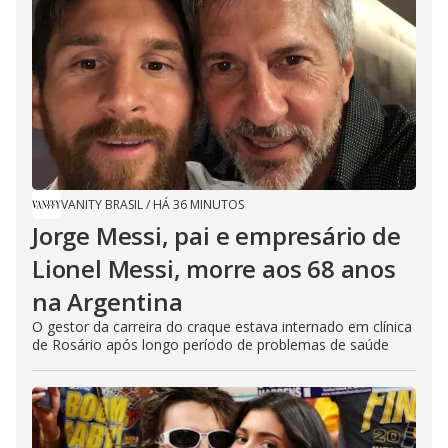
VANITY BRASIL
/
HÁ 36 MINUTOS
Jorge Messi, pai e empresário de
Lionel Messi, morre aos 68 anos
na Argentina
O gestor da carreira do craque estava internado em clínica
de Rosário após longo período de problemas de saúde