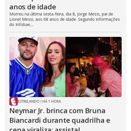
anos de idade
Morreu na última sexta-feira, dia 8, Jorge Messi, pai de
Lionel Messi, aos 68 anos de idade. Segundo informações
do Infobae,...
ESTRELANDO
/
HÁ 1 HORA
Neymar Jr. brinca com Bruna
Biancardi durante quadrilha e
cena viraliza; assista!