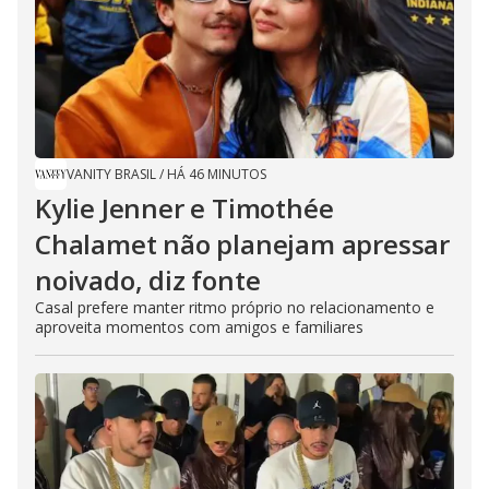
VANITY BRASIL
/
HÁ 46 MINUTOS
Kylie Jenner e Timothée
Chalamet não planejam apressar
noivado, diz fonte
Casal prefere manter ritmo próprio no relacionamento e
aproveita momentos com amigos e familiares