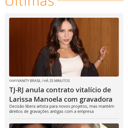
Últimas
VANITY BRASIL
/
HÁ 25 MINUTOS
TJ-RJ anula contrato vitalício de
Larissa Manoela com gravadora
Decisão libera artista para novos projetos, mas mantém
direitos de gravações antigas com a empresa