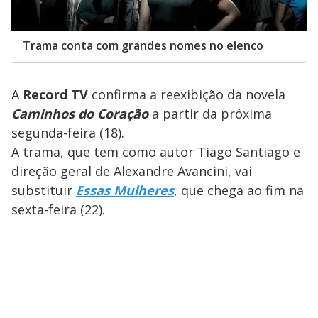
Trama conta com grandes nomes no elenco
A
Record TV
confirma a reexibição da novela
Caminhos do Coração
a partir da próxima
segunda-feira (18).
A trama, que tem como autor Tiago Santiago e
direção geral de Alexandre Avancini, vai
substituir
Essas Mulheres
, que chega ao fim na
sexta-feira (22).