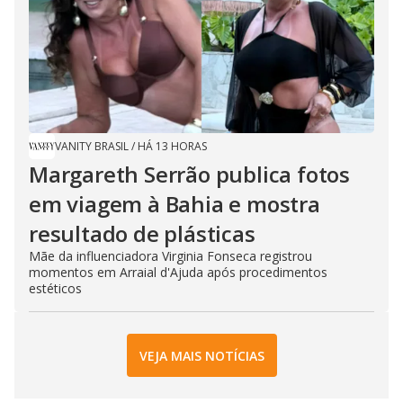
VANITY BRASIL
/
HÁ 13 HORAS
Margareth Serrão publica fotos
em viagem à Bahia e mostra
resultado de plásticas
Mãe da influenciadora Virginia Fonseca registrou
momentos em Arraial d'Ajuda após procedimentos
estéticos
VEJA MAIS NOTÍCIAS