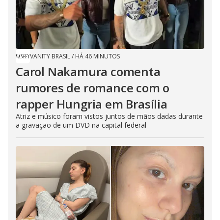
VANITY BRASIL
/
HÁ 46 MINUTOS
Carol Nakamura comenta
rumores de romance com o
rapper Hungria em Brasília
Atriz e músico foram vistos juntos de mãos dadas durante
a gravação de um DVD na capital federal