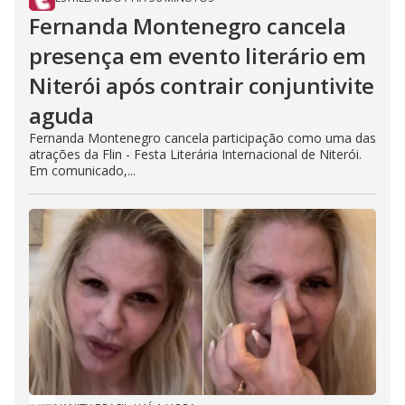
Fernanda Montenegro cancela
presença em evento literário em
Niterói após contrair conjuntivite
aguda
Fernanda Montenegro cancela participação como uma das
atrações da Flin - Festa Literária Internacional de Niterói.
Em comunicado,...