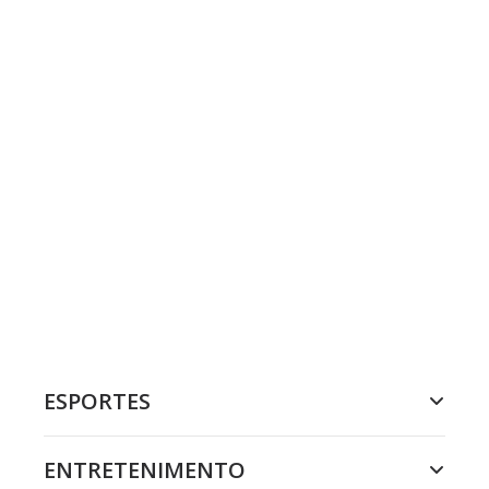
ESPORTES
ENTRETENIMENTO