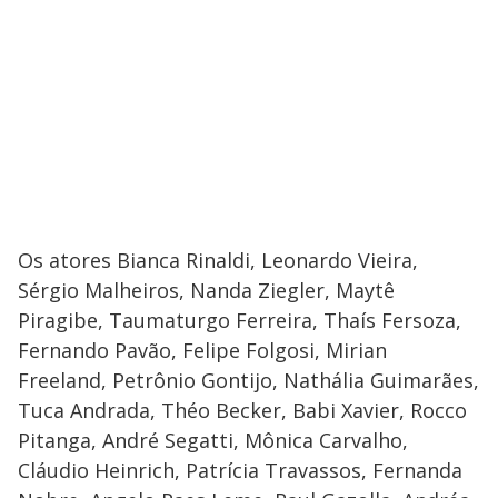
Os atores Bianca Rinaldi, Leonardo Vieira,
Sérgio Malheiros, Nanda Ziegler, Maytê
Piragibe, Taumaturgo Ferreira, Thaís Fersoza,
Fernando Pavão, Felipe Folgosi, Mirian
Freeland, Petrônio Gontijo, Nathália Guimarães,
Tuca Andrada, Théo Becker, Babi Xavier, Rocco
Pitanga, André Segatti, Mônica Carvalho,
Cláudio Heinrich, Patrícia Travassos, Fernanda