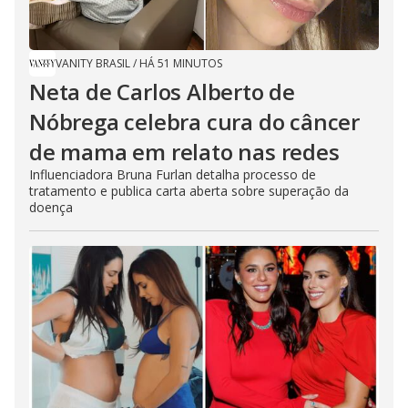
VANITY BRASIL
/
HÁ 51 MINUTOS
Neta de Carlos Alberto de
Nóbrega celebra cura do câncer
de mama em relato nas redes
Influenciadora Bruna Furlan detalha processo de
tratamento e publica carta aberta sobre superação da
doença