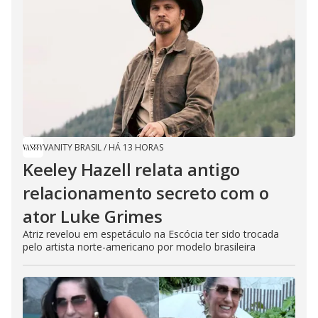
VANITY BRASIL
/
HÁ 13 HORAS
Keeley Hazell relata antigo
relacionamento secreto com o
ator Luke Grimes
Atriz revelou em espetáculo na Escócia ter sido trocada
pelo artista norte-americano por modelo brasileira