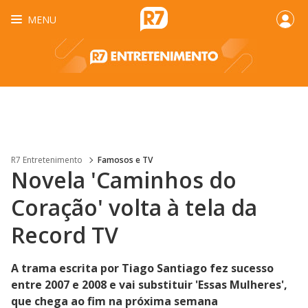
MENU
R7 Entretenimento
Famosos e TV
Novela 'Caminhos do
Coração' volta à tela da
Record TV
A trama escrita por Tiago Santiago fez sucesso
entre 2007 e 2008 e vai substituir 'Essas Mulheres',
que chega ao fim na próxima semana