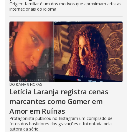
Origem familiar é um dos motivos que aproximam artistas
internacionais do idioma
DO R7
/
HÁ 9 HORAS
Letícia Laranja registra cenas
marcantes como Gomer em
Amor em Ruínas
Protagonista publicou no Instagram um compilado de
fotos dos bastidores das gravações e foi notada pela
autora da série