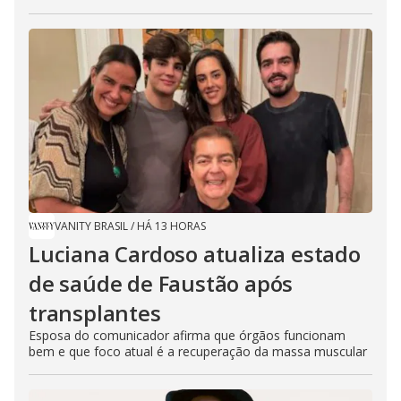
VANITY BRASIL
/
HÁ 13 HORAS
Luciana Cardoso atualiza estado
de saúde de Faustão após
transplantes
Esposa do comunicador afirma que órgãos funcionam
bem e que foco atual é a recuperação da massa muscular