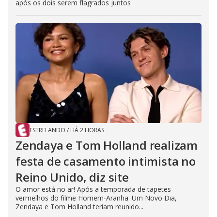
após os dois serem flagrados juntos
ESTRELANDO
/
HÁ 2 HORAS
Zendaya e Tom Holland realizam
festa de casamento intimista no
Reino Unido, diz site
O amor está no ar! Após a temporada de tapetes
vermelhos do filme Homem-Aranha: Um Novo Dia,
Zendaya e Tom Holland teriam reunido...