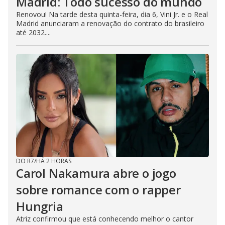
Madrid: Todo sucesso do mundo
Renovou! Na tarde desta quinta-feira, dia 6, Vini Jr. e o Real
Madrid anunciaram a renovação do contrato do brasileiro
até 2032....
DO R7
/
HÁ 2 HORAS
Carol Nakamura abre o jogo
sobre romance com o rapper
Hungria
Atriz confirmou que está conhecendo melhor o cantor