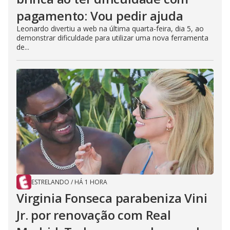
pagamento: Vou pedir ajuda
Leonardo divertiu a web na última quarta-feira, dia 5, ao
demonstrar dificuldade para utilizar uma nova ferramenta
de...
ESTRELANDO
/
HÁ 1 HORA
Virginia Fonseca parabeniza Vini
Jr. por renovação com Real