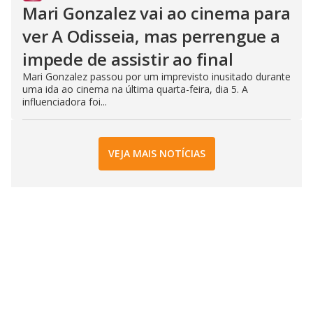
Mari Gonzalez vai ao cinema para
ver A Odisseia, mas perrengue a
impede de assistir ao final
Mari Gonzalez passou por um imprevisto inusitado durante
uma ida ao cinema na última quarta-feira, dia 5. A
influenciadora foi...
VEJA MAIS NOTÍCIAS