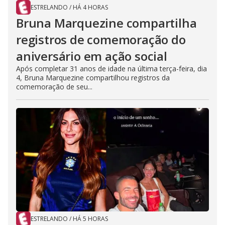
ESTRELANDO
/
HÁ 4 HORAS
Bruna Marquezine compartilha
registros de comemoração do
aniversário em ação social
Após completar 31 anos de idade na última terça-feira, dia
4, Bruna Marquezine compartilhou registros da
comemoração de seu...
ESTRELANDO
/
HÁ 5 HORAS