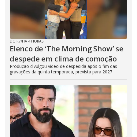
DO R7
/
HÁ 4 HORAS
Elenco de ‘The Morning Show’ se
despede em clima de comoção
Produção divulgou vídeo de despedida após o fim das
gravações da quinta temporada, prevista para 2027