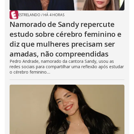
ESTRELANDO
/
HÁ 4 HORAS
Namorado de Sandy repercute
estudo sobre cérebro feminino e
diz que mulheres precisam ser
amadas, não compreendidas
Pedro Andrade, namorado da cantora Sandy, usou as
redes sociais para compartilhar uma reflexão após estudar
o cérebro feminino....