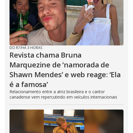
DO R7
/
HÁ 3 HORAS
Revista chama Bruna
Marquezine de ‘namorada de
Shawn Mendes’ e web reage: ‘Ela
é a famosa’
Relacionamento entre a atriz brasileira e o cantor
canadense vem repercutindo em veículos internacionais