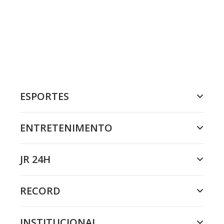
ESPORTES
ENTRETENIMENTO
JR 24H
RECORD
INSTITUCIONAL