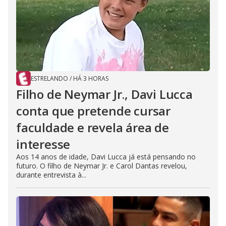
ESTRELANDO
/
HÁ 3 HORAS
Filho de Neymar Jr., Davi Lucca
conta que pretende cursar
faculdade e revela área de
interesse
Aos 14 anos de idade, Davi Lucca já está pensando no
futuro. O filho de Neymar Jr. e Carol Dantas revelou,
durante entrevista à...