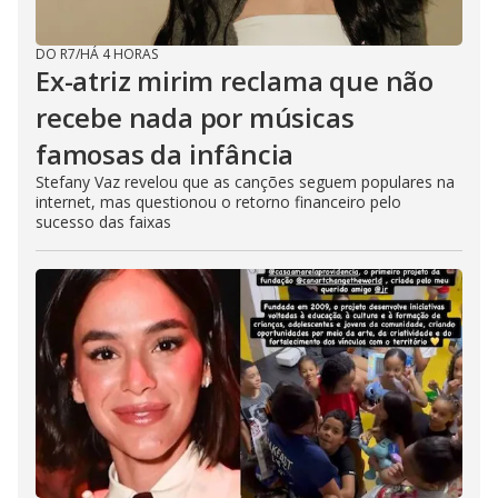
DO R7
/
HÁ 4 HORAS
Ex-atriz mirim reclama que não
recebe nada por músicas
famosas da infância
Stefany Vaz revelou que as canções seguem populares na
internet, mas questionou o retorno financeiro pelo
sucesso das faixas