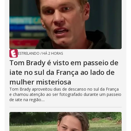
ESTRELANDO
/
HÁ 2 HORAS
Tom Brady é visto em passeio de
iate no sul da França ao lado de
mulher misteriosa
Tom Brady aproveitou dias de descanso no sul da França
e chamou atenção ao ser fotografado durante um passeio
de iate na região....