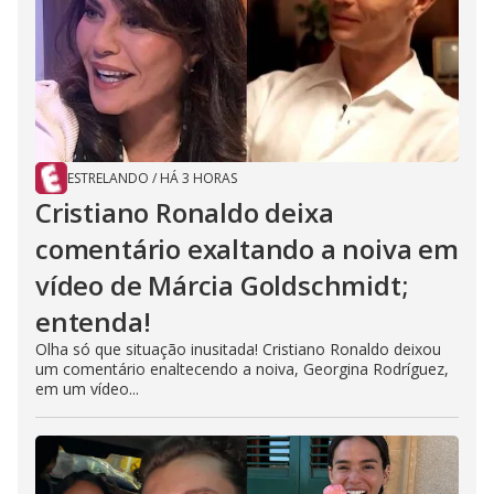
ESTRELANDO
/
HÁ 3 HORAS
Cristiano Ronaldo deixa
comentário exaltando a noiva em
vídeo de Márcia Goldschmidt;
entenda!
Olha só que situação inusitada! Cristiano Ronaldo deixou
um comentário enaltecendo a noiva, Georgina Rodríguez,
em um vídeo...