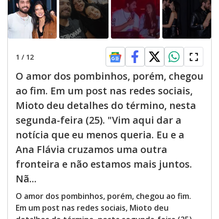
1
/
12
O amor dos pombinhos, porém, chegou
ao fim. Em um post nas redes sociais,
Mioto deu detalhes do término, nesta
segunda-feira (25). "Vim aqui dar a
notícia que eu menos queria. Eu e a
Ana Flávia cruzamos uma outra
fronteira e não estamos mais juntos.
Nã...
O amor dos pombinhos, porém, chegou ao fim.
Em um post nas redes sociais, Mioto deu