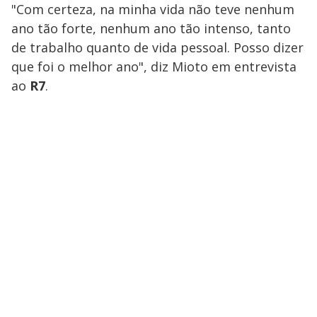
"Com certeza, na minha vida não teve nenhum
ano tão forte, nenhum ano tão intenso, tanto
de trabalho quanto de vida pessoal. Posso dizer
que foi o melhor ano", diz Mioto em entrevista
ao
R7
.