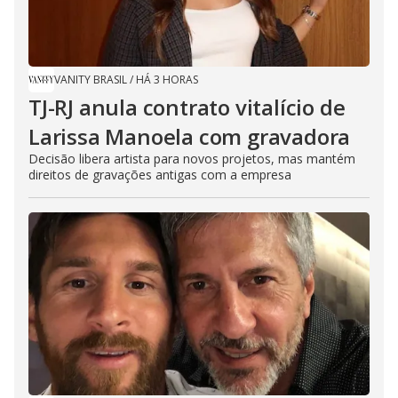
VANITY BRASIL
/
HÁ 3 HORAS
TJ-RJ anula contrato vitalício de
Larissa Manoela com gravadora
Decisão libera artista para novos projetos, mas mantém
direitos de gravações antigas com a empresa