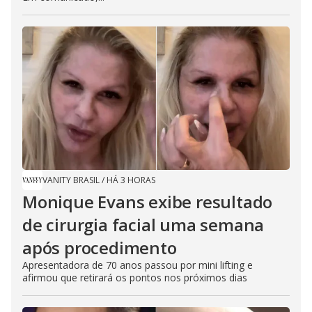
VANITY BRASIL
/
HÁ 3 HORAS
Monique Evans exibe resultado
de cirurgia facial uma semana
após procedimento
Apresentadora de 70 anos passou por mini lifting e
afirmou que retirará os pontos nos próximos dias