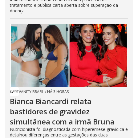
tratamento e publica carta aberta sobre superação da
doença
VANITY BRASIL
/
HÁ 3 HORAS
Bianca Biancardi relata
bastidores de gravidez
simultânea com a irmã Bruna
Nutricionista foi diagnosticada com hiperêmese gravídica e
detalhou diferenças entre as gestações das duas