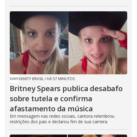
VANITY BRASIL
/
HÁ 57 MINUTOS
Britney Spears publica desabafo
sobre tutela e confirma
afastamento da música
Em mensagem nas redes sociais, cantora relembrou
restrições dos pais e declarou fim de sua carreira