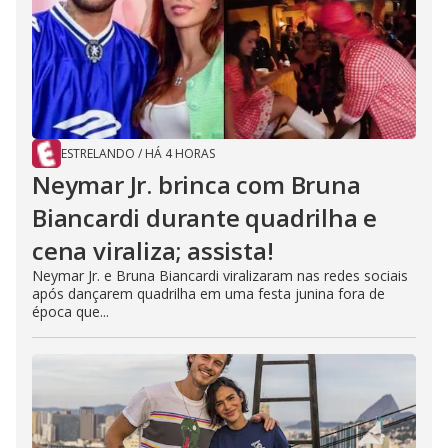
ESTRELANDO
/
HÁ 4 HORAS
Neymar Jr. brinca com Bruna
Biancardi durante quadrilha e
cena viraliza; assista!
Neymar Jr. e Bruna Biancardi viralizaram nas redes sociais
após dançarem quadrilha em uma festa junina fora de
época que...