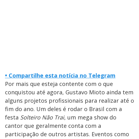
• Compartilhe esta notícia no Telegram
Por mais que esteja contente com o que
conquistou até agora, Gustavo Mioto ainda tem
alguns projetos profissionais para realizar até o
fim do ano. Um deles é rodar o Brasil com a
festa
Solteiro Não Trai
, um mega show do
cantor que geralmente conta com a
participação de outros artistas. Eventos como