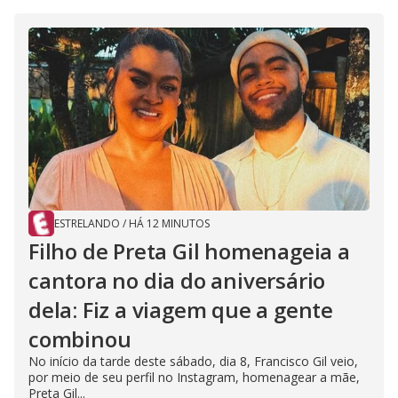
ESTRELANDO
/
HÁ 12 MINUTOS
Filho de Preta Gil homenageia a
cantora no dia do aniversário
dela: Fiz a viagem que a gente
combinou
No início da tarde deste sábado, dia 8, Francisco Gil veio,
por meio de seu perfil no Instagram, homenagear a mãe,
Preta Gil...