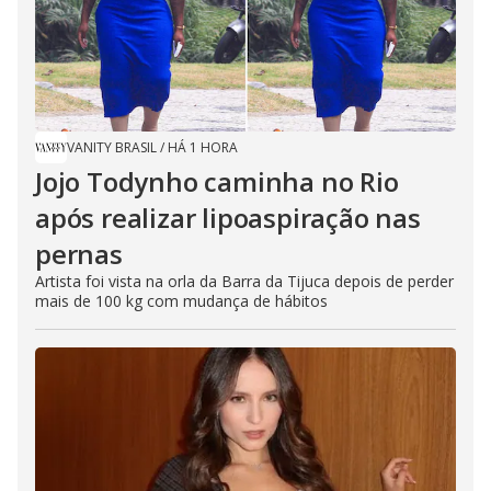
VANITY BRASIL
/
HÁ 1 HORA
Jojo Todynho caminha no Rio
após realizar lipoaspiração nas
pernas
Artista foi vista na orla da Barra da Tijuca depois de perder
mais de 100 kg com mudança de hábitos