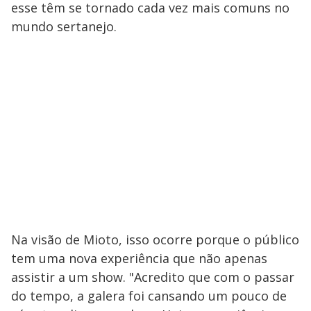
esse têm se tornado cada vez mais comuns no
mundo sertanejo.
Na visão de Mioto, isso ocorre porque o público
tem uma nova experiência que não apenas
assistir a um show. "Acredito que com o passar
do tempo, a galera foi cansando um pouco de