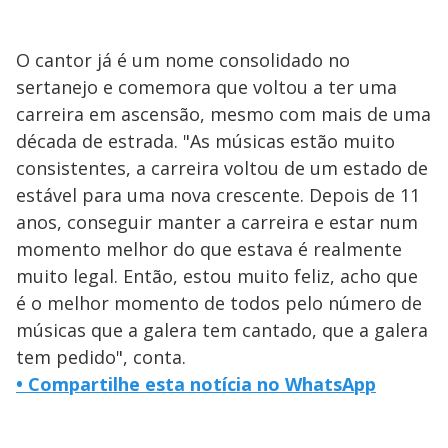
O cantor já é um nome consolidado no
sertanejo e comemora que voltou a ter uma
carreira em ascensão, mesmo com mais de uma
década de estrada. "As músicas estão muito
consistentes, a carreira voltou de um estado de
estável para uma nova crescente. Depois de 11
anos, conseguir manter a carreira e estar num
momento melhor do que estava é realmente
muito legal. Então, estou muito feliz, acho que
é o melhor momento de todos pelo número de
músicas que a galera tem cantado, que a galera
tem pedido", conta.
• Compartilhe esta notícia no WhatsApp