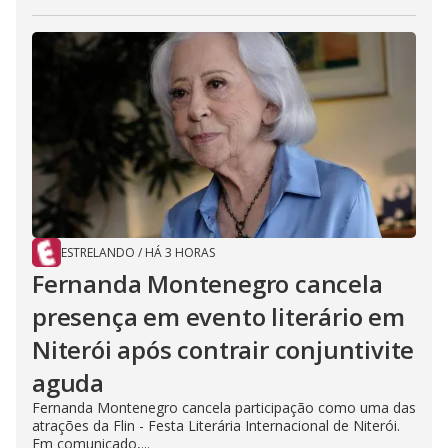
ESTRELANDO
/
HÁ 3 HORAS
Fernanda Montenegro cancela
presença em evento literário em
Niterói após contrair conjuntivite
aguda
Fernanda Montenegro cancela participação como uma das
atrações da Flin - Festa Literária Internacional de Niterói.
Em comunicado,...