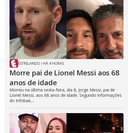
ESTRELANDO
/
HÁ 4 HORAS
Morre pai de Lionel Messi aos 68
anos de idade
Morreu na última sexta-feira, dia 8, Jorge Messi, pai de
Lionel Messi, aos 68 anos de idade. Segundo informações
do Infobae,...