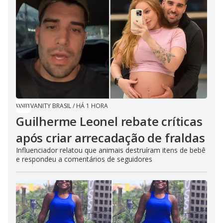
VANITY BRASIL
/
HÁ 1 HORA
Guilherme Leonel rebate críticas
após criar arrecadação de fraldas
Influenciador relatou que animais destruíram itens de bebê
e respondeu a comentários de seguidores