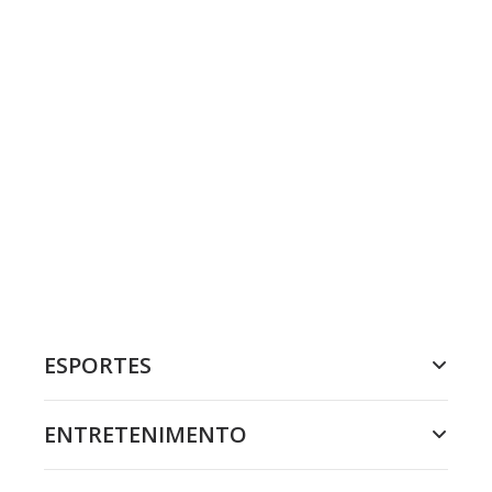
ESPORTES
ENTRETENIMENTO