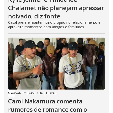
Chalamet não planejam apressar
noivado, diz fonte
Casal prefere manter ritmo próprio no relacionamento e
aproveita momentos com amigos e familiares
VANITY BRASIL
/
HÁ 3 HORAS
Carol Nakamura comenta
rumores de romance com o