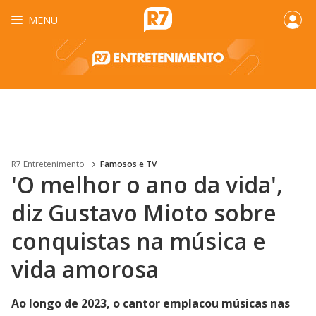
MENU
R7 Entretenimento
Famosos e TV
'O melhor o ano da vida',
diz Gustavo Mioto sobre
conquistas na música e
vida amorosa
Ao longo de 2023, o cantor emplacou músicas nas