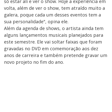
só estar ali e ver o show. Hoje a experiência em
volta, além de ver o show, tem atraído muito a
galera, poque cada um desses eventos tem a
sua personalidade", opina ele.
Além da agenda de shows, o artista ainda tem
alguns lançamentos musicais planejados para
este semestre. Ele vai soltar faixas que foram
gravadas no DVD em comemoração aos dez
anos de carreira e também pretende gravar um
novo projeto no fim do ano.