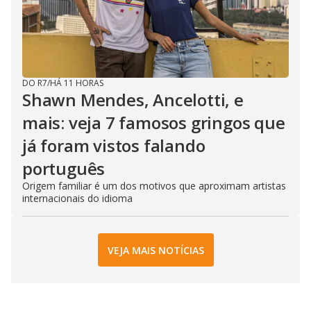
DO R7
/
HÁ 11 HORAS
Shawn Mendes, Ancelotti, e
mais: veja 7 famosos gringos que
já foram vistos falando
português
Origem familiar é um dos motivos que aproximam artistas
internacionais do idioma
VEJA MAIS NOTÍCIAS