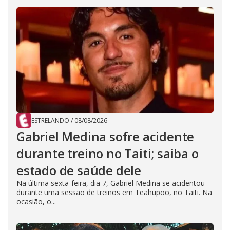
ESTRELANDO
/
08/08/2026
Gabriel Medina sofre acidente
durante treino no Taiti; saiba o
estado de saúde dele
Na última sexta-feira, dia 7, Gabriel Medina se acidentou
durante uma sessão de treinos em Teahupoo, no Taiti. Na
ocasião, o...