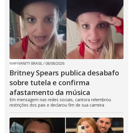
VANITY BRASIL
/
08/08/2026
Britney Spears publica desabafo
sobre tutela e confirma
afastamento da música
Em mensagem nas redes sociais, cantora relembrou
restrições dos pais e declarou fim de sua carreira