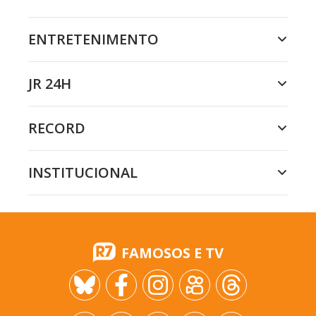
ENTRETENIMENTO
JR 24H
RECORD
INSTITUCIONAL
FAMOSOS E TV