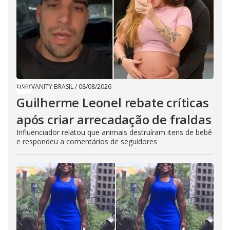
VANITY BRASIL
/
08/08/2026
Guilherme Leonel rebate críticas
após criar arrecadação de fraldas
Influenciador relatou que animais destruíram itens de bebê
e respondeu a comentários de seguidores