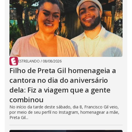
ESTRELANDO
/
08/08/2026
Filho de Preta Gil homenageia a
cantora no dia do aniversário
dela: Fiz a viagem que a gente
combinou
No início da tarde deste sábado, dia 8, Francisco Gil veio,
por meio de seu perfil no Instagram, homenagear a mãe,
Preta Gil...