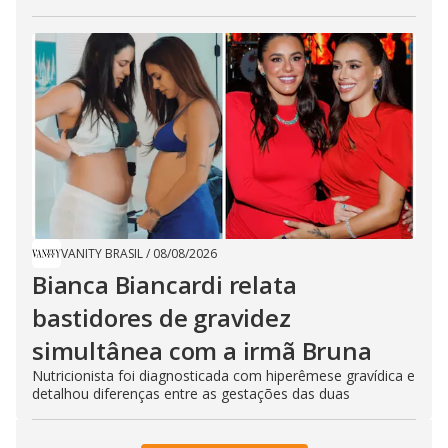
VANITY BRASIL
/
08/08/2026
Bianca Biancardi relata
bastidores de gravidez
simultânea com a irmã Bruna
Nutricionista foi diagnosticada com hiperêmese gravídica e
detalhou diferenças entre as gestações das duas