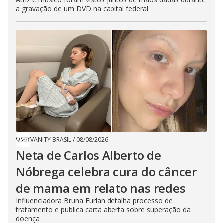
a gravação de um DVD na capital federal
VANITY BRASIL
/
08/08/2026
Neta de Carlos Alberto de
Nóbrega celebra cura do câncer
de mama em relato nas redes
Influenciadora Bruna Furlan detalha processo de
tratamento e publica carta aberta sobre superação da
doença