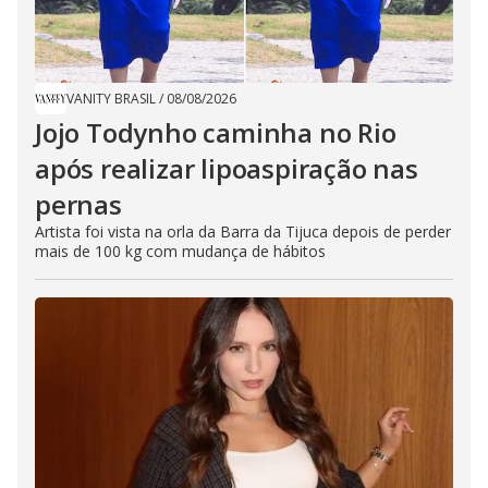
VANITY BRASIL
/
08/08/2026
Jojo Todynho caminha no Rio
após realizar lipoaspiração nas
pernas
Artista foi vista na orla da Barra da Tijuca depois de perder
mais de 100 kg com mudança de hábitos