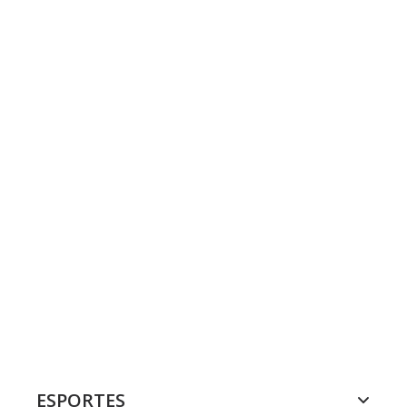
ESPORTES