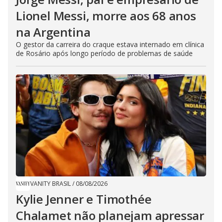
Lionel Messi, morre aos 68 anos
na Argentina
O gestor da carreira do craque estava internado em clínica
de Rosário após longo período de problemas de saúde
VANITY BRASIL
/
08/08/2026
Kylie Jenner e Timothée
Chalamet não planejam apressar