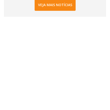
VEJA MAIS NOTÍCIAS