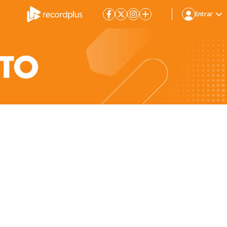
Entrar