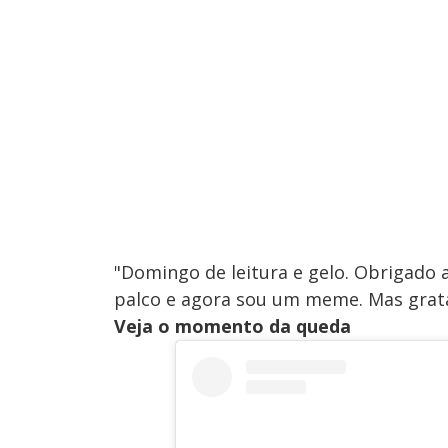
"Domingo de leitura e gelo. Obrigado a
palco e agora sou um meme. Mas grata
Veja o momento da queda