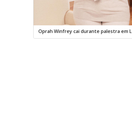
Oprah Winfrey cai durante palestra em 