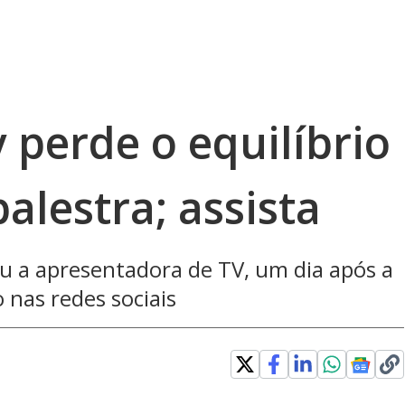
 perde o equilíbrio
alestra; assista
 a apresentadora de TV, um dia após a
nas redes sociais