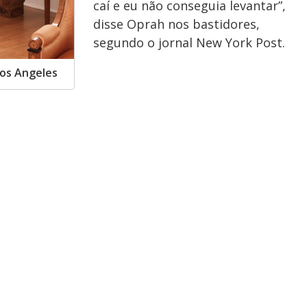
caí e eu não conseguia levantar”,
disse Oprah nos bastidores,
segundo o jornal New York Post.
Los Angeles