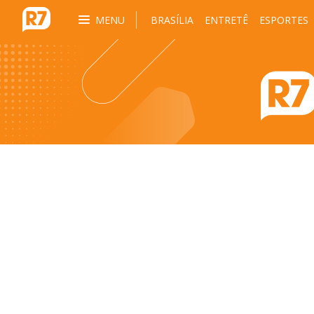
MENU
BRASÍLIA
ENTRETÊ
ESPORTES