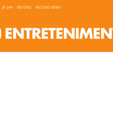
JR 24H
RECORD
RECORD NEWS