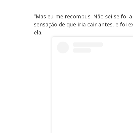
“Mas eu me recompus. Não sei se foi al
sensação de que iria cair antes, e foi
ela.