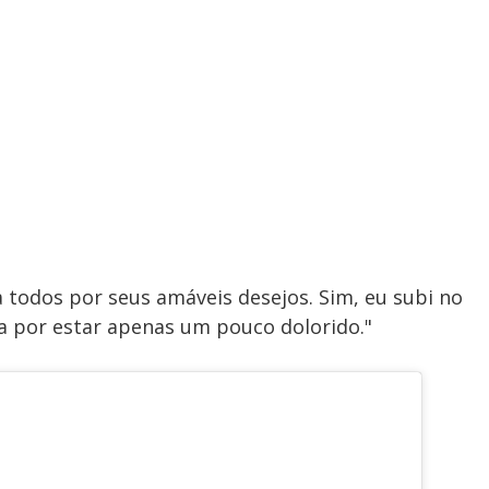
 todos por seus amáveis ​​desejos. Sim, eu subi no
 por estar apenas um pouco dolorido."