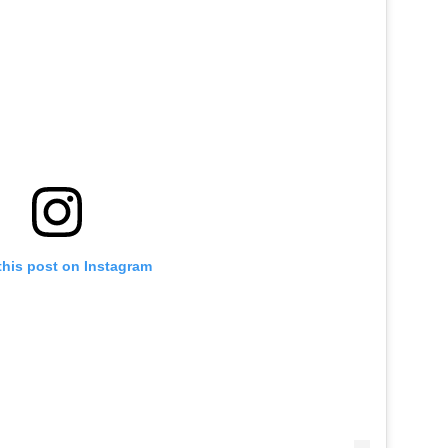
this post on Instagram