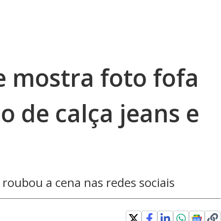
 mostra foto fofa
o de calça jeans e
 roubou a cena nas redes sociais