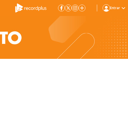
Entrar