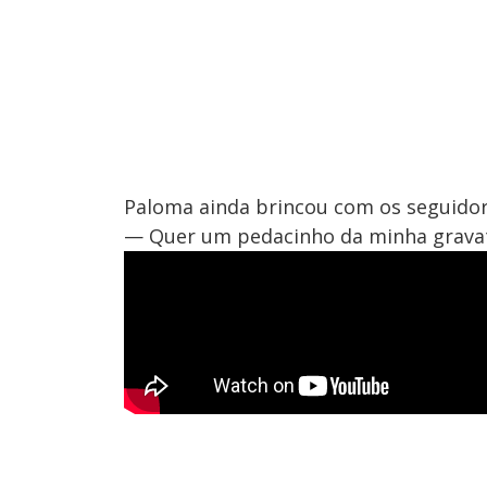
Paloma ainda brincou com os seguidor
— Quer um pedacinho da minha gravat