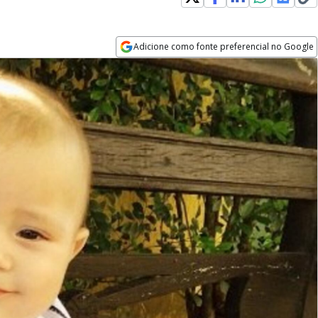
Adicione como fonte preferencial no Google
Opens in new window