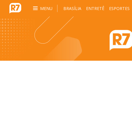
MENU
BRASÍLIA
ENTRETÊ
ESPORTES