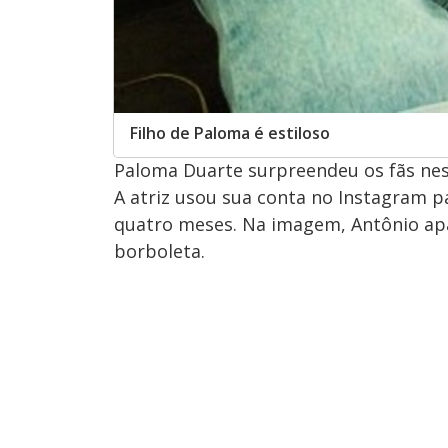
Filho de Paloma é estiloso
Paloma Duarte surpreendeu os fãs nesta
A atriz usou sua conta no Instagram 
quatro meses. Na imagem, Antônio apar
borboleta.