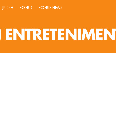
JR 24H
RECORD
RECORD NEWS