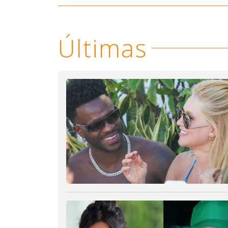
Últimas