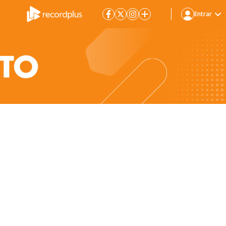
Entrar