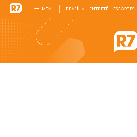
MENU
BRASÍLIA
ENTRETÊ
ESPORTES