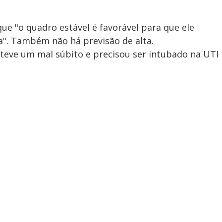
que "o quadro estável é favorável para que ele
". Também não há previsão de alta.
, teve um mal súbito e precisou ser intubado na UTI