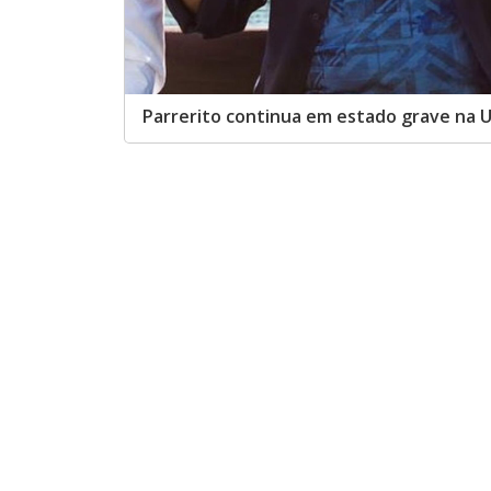
Parrerito continua em estado grave na U