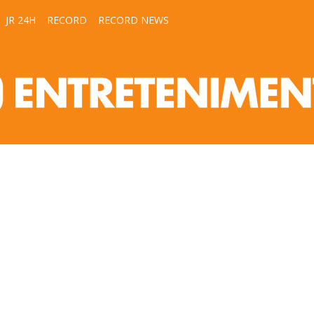
JR 24H
RECORD
RECORD NEWS