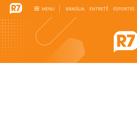
MENU
BRASÍLIA
ENTRETÊ
ESPORTES