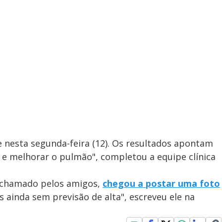
 nesta segunda-feira (12). Os resultados apontam
r e melhorar o pulmão", completou a equipe clínica
 chamado pelos amigos,
chegou a postar uma foto
as ainda sem previsão de alta", escreveu ele na