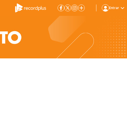
Entrar