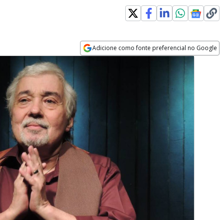
Adicione como fonte preferencial no Google
Opens in new window