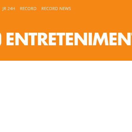
JR 24H
RECORD
RECORD NEWS